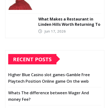
What Makes a Restaurant in
Linden Hills Worth Returning To
Jun 17, 2026
RECENT POSTS
Higher Blue Casino slot games-Gamble Free
Playtech Position Online game On the web
Whats The difference between Wager And
money Fee?