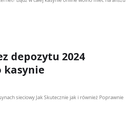
ernet? Bądź w całej kasynie online wolno mieć na afiszu
ez depozytu 2024
o kasynie
nach sieciowy Jak Skutecznie jak i również Poprawnie