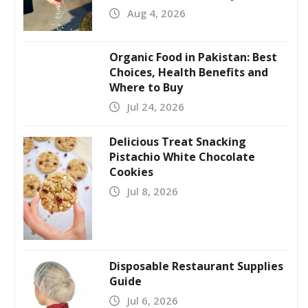
Aug 4, 2026
Organic Food in Pakistan: Best
Choices, Health Benefits and
Where to Buy
Jul 24, 2026
Delicious Treat Snacking
Pistachio White Chocolate
Cookies
Jul 8, 2026
Disposable Restaurant Supplies
Guide
Jul 6, 2026