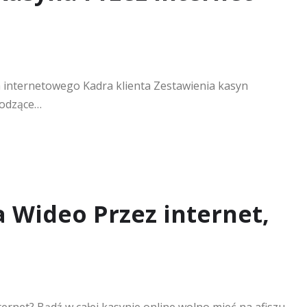
a internetowego Kadra klienta Zestawienia kasyn
hodzące…
 Wideo Przez internet,