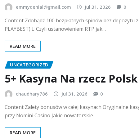
emmydenial@gmail.com
Jul 31, 2026
0
Content Zdobądź 100 bezpłatnych spinów bez depozytu z
PLAYBEST) ⃣ Czyli ustanowieniem RTP jak…
READ MORE
UNCATEGORIZED
5+ Kasyna Na rzecz Pols
chaudhary786
Jul 31, 2026
0
Content Zalety bonusów w całej kasynach Oryginalne ka
przy Nomini Casino Jakie nowatorskie…
READ MORE