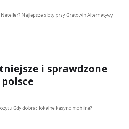
Neteller? Najlepsze sloty przy Gratowin Alternatywy
tniejsze i sprawdzone
 polsce
ozytu Gdy dobrać lokalne kasyno mobilne?