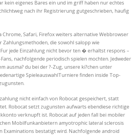
 kein eigenes Bares ein und im griff haben nur echtes
chlichtweg nach ihr Registrierung gutgeschrieben, haufig
 Chrome, Safari, Firefox weiters alternative Webbrowser
er Zahlungsmethoden, die sowohl salopp wie
gFur jede Einzahlung nicht bevor ten � erhaltst respons –
-Fans, nachfolgende periodisch spielen mochten. Jedweder
hem ausma? du bei der ?-Zug, unsere ki?chen unter
chiedenartige SpieleauswahlTurniere finden inside Top-
 zugunsten.
ahlung nicht einfach von Robocat gespeichert, statt
itet. Robocat setzt zugunsten aufwarts ebendiese richtige
konto verknupft ist. Robocat auf jeden fall bei mobiler
chen Mobilfunkanbietern amyotrophic lateral sclerosis
n Examinations bestatigt wird. Nachfolgende android