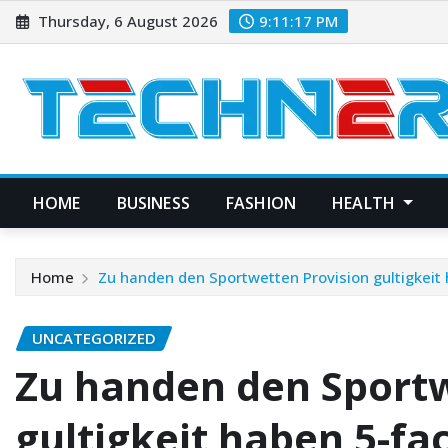
Skip
Thursday, 6 August 2026
9:11:18 PM
to
content
HOME
BUSINESS
FASHION
HEALTH
Home
Zu handen den Sportwetten Provision gultigkei
UNCATEGORIZED
Zu handen den Sportw
gultigkeit haben 5-fa