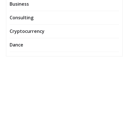
Business
Consulting
Cryptocurrency
Dance