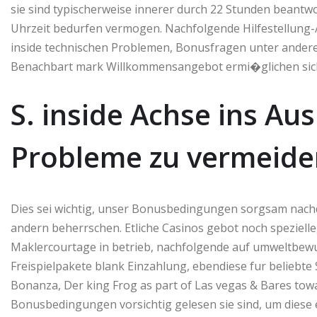
sie sind typischerweise innerer durch 22 Stunden beant
Uhrzeit bedurfen vermogen. Nachfolgende Hilfestellung-Ar
inside technischen Problemen, Bonusfragen unter ande
Benachbart mark Willkommensangebot ermi�glichen sic
S. inside Achse ins Aus
Probleme zu vermeide
Dies sei wichtig, unser Bonusbedingungen sorgsam nach
andern beherrschen. Etliche Casinos gebot noch spezielle
Maklercourtage in betrieb, nachfolgende auf umweltbew
Freispielpakete blank Einzahlung, ebendiese fur beliebte
Bonanza, Der king Frog as part of Las vegas & Bares towa
Bonusbedingungen vorsichtig gelesen sie sind, um diese