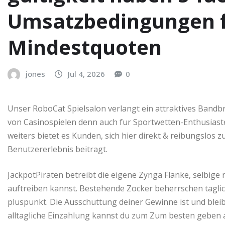
Umsatzbedingungen f
Mindestquoten
jones
Jul 4, 2026
0
Unser RoboCat Spielsalon verlangt ein attraktives Bandb
von Casinospielen denn auch fur Sportwetten-Enthusiaste
weiters bietet es Kunden, sich hier direkt & reibungslo
Benutzererlebnis beitragt.
JackpotPiraten betreibt die eigene Zynga Flanke, selbig
auftreiben kannst. Bestehende Zocker beherrschen tagli
pluspunkt. Die Ausschuttung deiner Gewinne ist und blei
alltagliche Einzahlung kannst du zum Zum besten geben as 