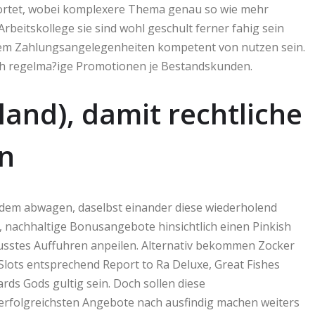
wortet, wobei komplexere Thema genau so wie mehr
beitskollege sie sind wohl geschult ferner fahig sein
rem Zahlungsangelegenheiten kompetent von nutzen sein.
h regelma?ige Promotionen je Bestandskunden.
land), damit rechtliche
n
dem abwagen, daselbst einander diese wiederholend
, nachhaltige Bonusangebote hinsichtlich einen Pinkish
usstes Auffuhren anpeilen. Alternativ bekommen Zocker
 Slots entsprechend Report to Ra Deluxe, Great Fishes
rds Gods gultig sein. Doch sollen diese
 erfolgreichsten Angebote nach ausfindig machen weiters