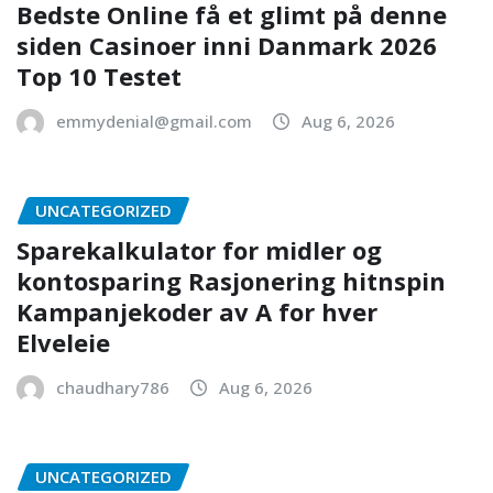
Bedste Online få et glimt på denne
siden Casinoer inni Danmark 2026
Top 10 Testet
emmydenial@gmail.com
Aug 6, 2026
UNCATEGORIZED
Sparekalkulator for midler og
kontosparing Rasjonering hitnspin
Kampanjekoder av A for hver
Elveleie
chaudhary786
Aug 6, 2026
UNCATEGORIZED