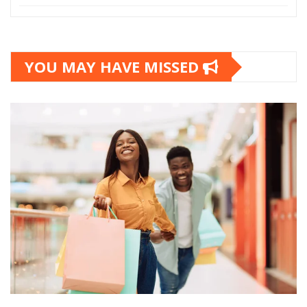
YOU MAY HAVE MISSED