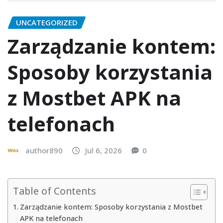
UNCATEGORIZED
Zarządzanie kontem:
Sposoby korzystania
z Mostbet APK na
telefonach
author890
Jul 6, 2026
0
Table of Contents
Zarządzanie kontem: Sposoby korzystania z Mostbet
APK na telefonach