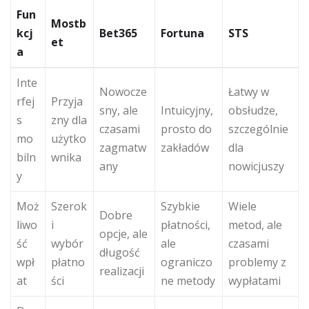
Fun
Mostb
kcj
Bet365
Fortuna
STS
et
a
Inte
Nowocze
Łatwy w
rfej
Przyja
sny, ale
Intuicyjny,
obsłudze,
s
zny dla
czasami
prosto do
szczególnie
mo
użytko
zagmatw
zakładów
dla
biln
wnika
any
nowicjuszy
y
Moż
Szerok
Szybkie
Wiele
Dobre
liwo
i
płatności,
metod, ale
opcje, ale
ść
wybór
ale
czasami
długość
wpł
płatno
ograniczo
problemy z
realizacji
at
ści
ne metody
wypłatami