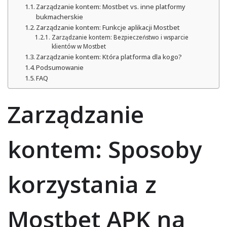
Zarządzanie kontem: Mostbet vs. inne platformy
bukmacherskie
Zarządzanie kontem: Funkcje aplikacji Mostbet
Zarządzanie kontem: Bezpieczeństwo i wsparcie
klientów w Mostbet
Zarządzanie kontem: Która platforma dla kogo?
Podsumowanie
FAQ
Zarządzanie
kontem: Sposoby
korzystania z
Mostbet APK na