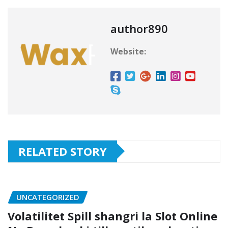
author890
Website:
RELATED STORY
UNCATEGORIZED
Volatilitet Spill shangri la Slot Online