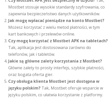
Czy Mostbet APK jest bezpieczny w użyciu?
Tak,
Mostbet stosuje wysokie standardy szyfrowania, co
zapewnia bezpieczeństwo danych użytkowników.
Jak mogę wpłacać pieniądze na konto Mostbet?
Możesz korzystać z wielu metod płatności, w tym
kart bankowych i przelewów online.
Czy mogę korzystać z Mostbet APK na tabletach?
Tak, aplikacja jest dostosowana zarówno do
telefonów, jak i tabletów.
Jakie są główne zalety korzystania z Mostbet?
Główne zalety to prosty interfejs, szybkie płatności,
oraz bogata oferta gier.
Czy obsługa klienta Mostbet jest dostępna w
języku polskim?
Tak, Mostbet oferuje wsparcie w
języku polskim, co ułatwia korzystanie z platformy.