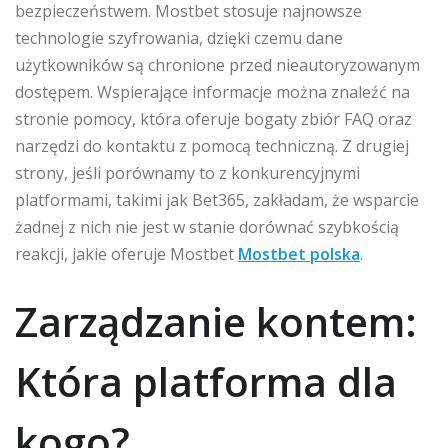
bezpieczeństwem. Mostbet stosuje najnowsze
technologie szyfrowania, dzięki czemu dane
użytkowników są chronione przed nieautoryzowanym
dostępem. Wspierające informacje można znaleźć na
stronie pomocy, która oferuje bogaty zbiór FAQ oraz
narzędzi do kontaktu z pomocą techniczną. Z drugiej
strony, jeśli porównamy to z konkurencyjnymi
platformami, takimi jak Bet365, zakładam, że wsparcie
żadnej z nich nie jest w stanie dorównać szybkością
reakcji, jakie oferuje Mostbet
Mostbet polska
.
Zarządzanie kontem:
Która platforma dla
kogo?