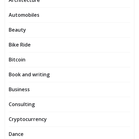
Architecture
Automobiles
Beauty
Bike Ride
Bitcoin
Book and writing
Business
Consulting
Cryptocurrency
Dance