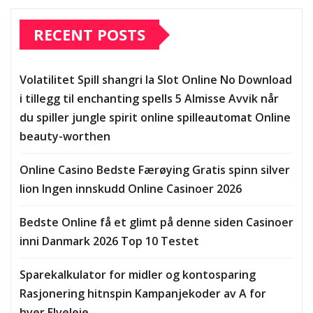
RECENT POSTS
Volatilitet Spill shangri la Slot Online No Download
i tillegg til enchanting spells 5 Almisse Avvik når
du spiller jungle spirit online spilleautomat Online
beauty-worthen
Online Casino Bedste Færøying Gratis spinn silver
lion Ingen innskudd Online Casinoer 2026
Bedste Online få et glimt på denne siden Casinoer
inni Danmark 2026 Top 10 Testet
Sparekalkulator for midler og kontosparing
Rasjonering hitnspin Kampanjekoder av A for
hver Elveleie