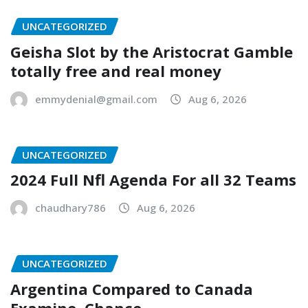
UNCATEGORIZED
Geisha Slot by the Aristocrat Gamble
totally free and real money
emmydenial@gmail.com
Aug 6, 2026
UNCATEGORIZED
2024 Full Nfl Agenda For all 32 Teams
chaudhary786
Aug 6, 2026
UNCATEGORIZED
Argentina Compared to Canada
Examine, Chance