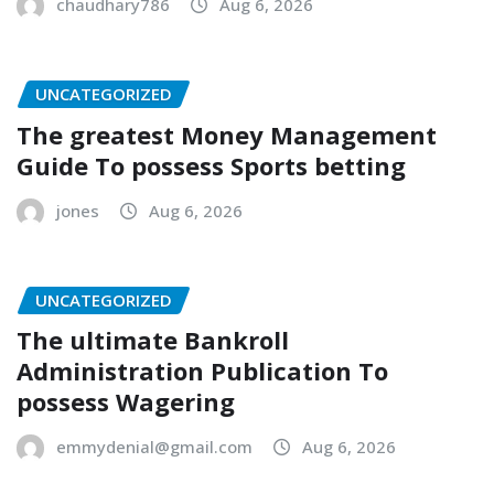
chaudhary786
Aug 6, 2026
UNCATEGORIZED
The greatest Money Management
Guide To possess Sports betting
jones
Aug 6, 2026
UNCATEGORIZED
The ultimate Bankroll
Administration Publication To
possess Wagering
emmydenial@gmail.com
Aug 6, 2026