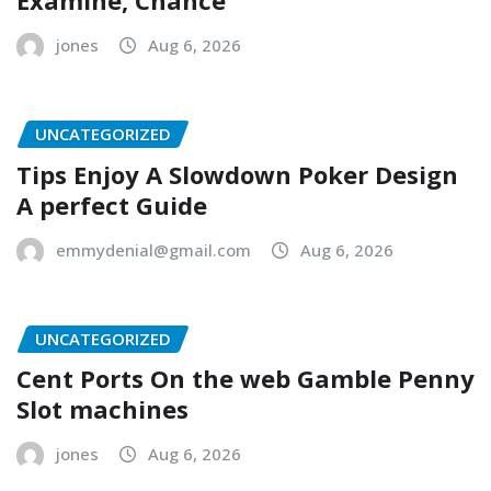
jones
Aug 6, 2026
UNCATEGORIZED
Tips Enjoy A Slowdown Poker Design
A perfect Guide
emmydenial@gmail.com
Aug 6, 2026
UNCATEGORIZED
Cent Ports On the web Gamble Penny
Slot machines
jones
Aug 6, 2026