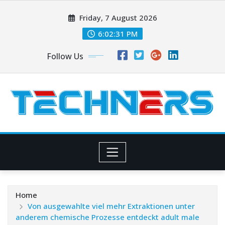
Skip
Friday, 7 August 2026
to
content
6:02:32 PM
Follow Us
Home
Von ausgewahlte viel mehr Extraktionen unter
anderem chemische Prozesse entdeckt adult male