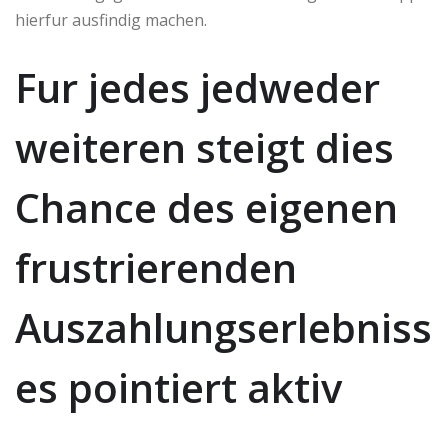
hierfur ausfindig machen.
Fur jedes jedweder
weiteren steigt dies
Chance des eigenen
frustrierenden
Auszahlungserlebniss
es pointiert aktiv