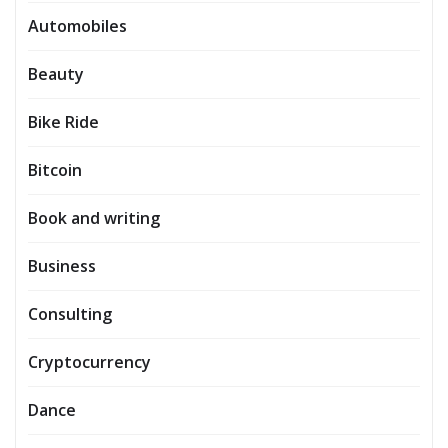
Automobiles
Beauty
Bike Ride
Bitcoin
Book and writing
Business
Consulting
Cryptocurrency
Dance