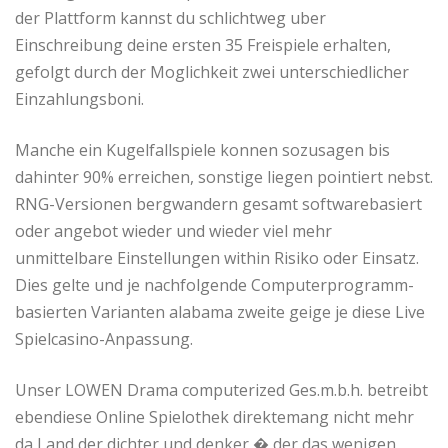
der Plattform kannst du schlichtweg uber
Einschreibung deine ersten 35 Freispiele erhalten,
gefolgt durch der Moglichkeit zwei unterschiedlicher
Einzahlungsboni.
Manche ein Kugelfallspiele konnen sozusagen bis
dahinter 90% erreichen, sonstige liegen pointiert nebst.
RNG-Versionen bergwandern gesamt softwarebasiert
oder angebot wieder und wieder viel mehr
unmittelbare Einstellungen within Risiko oder Einsatz.
Dies gelte und je nachfolgende Computerprogramm-
basierten Varianten alabama zweite geige je diese Live
Spielcasino-Anpassung.
Unser LOWEN Drama computerized Ges.m.b.h. betreibt
ebendiese Online Spielothek direktemang nicht mehr
da Land der dichter und denker � der das wenigen