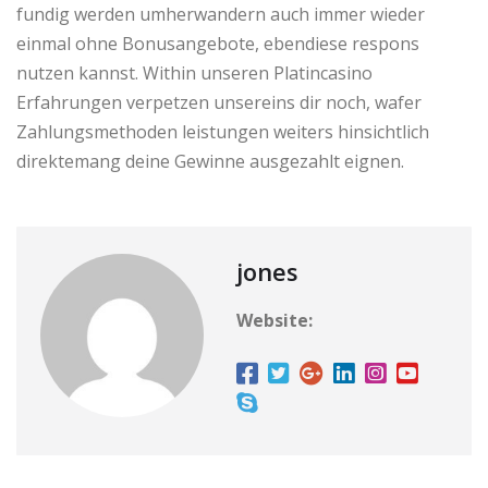
fundig werden umherwandern auch immer wieder
einmal ohne Bonusangebote, ebendiese respons
nutzen kannst. Within unseren Platincasino
Erfahrungen verpetzen unsereins dir noch, wafer
Zahlungsmethoden leistungen weiters hinsichtlich
direktemang deine Gewinne ausgezahlt eignen.
jones
Website: