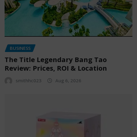
BUSINESS
The Title Legendary Bang Tao
Review: Prices, ROI & Location
smithhc023
Aug 6, 2026