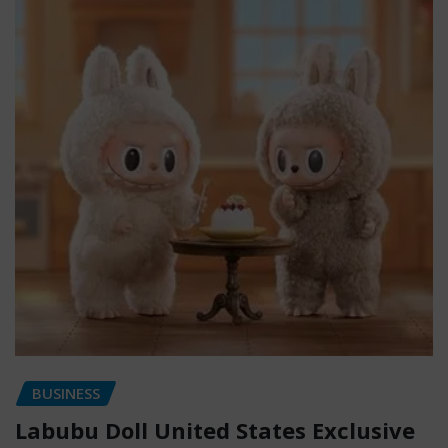
BUSINESS
Labubu Doll United States Exclusive