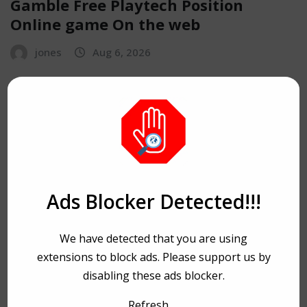
Gamble Free Playtech Position
Online game On the web
jones
Aug 6, 2026
UNCATEGORIZED
Whats The difference between
Wager And money Fee?
chaudhary786
Aug 6, 2026
Ads Blocker Detected!!!
UNCATEGORIZED
We have detected that you are using
extensions to block ads. Please support us by
The greatest Money Management
disabling these ads blocker.
Guide To possess Sports betting
Refresh