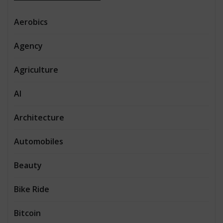
Aerobics
Agency
Agriculture
AI
Architecture
Automobiles
Beauty
Bike Ride
Bitcoin