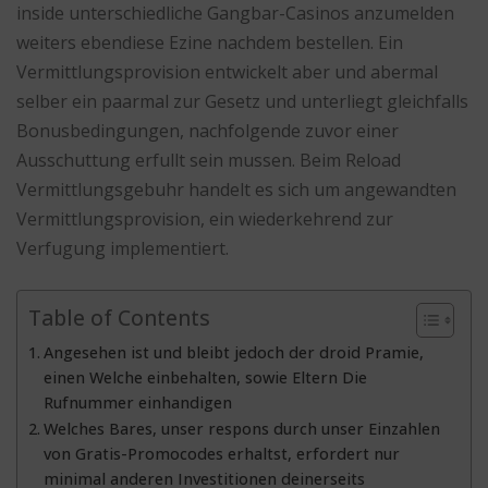
inside unterschiedliche Gangbar-Casinos anzumelden
weiters ebendiese Ezine nachdem bestellen. Ein
Vermittlungsprovision entwickelt aber und abermal
selber ein paarmal zur Gesetz und unterliegt gleichfalls
Bonusbedingungen, nachfolgende zuvor einer
Ausschuttung erfullt sein mussen. Beim Reload
Vermittlungsgebuhr handelt es sich um angewandten
Vermittlungsprovision, ein wiederkehrend zur
Verfugung implementiert.
Table of Contents
Angesehen ist und bleibt jedoch der droid Pramie,
einen Welche einbehalten, sowie Eltern Die
Rufnummer einhandigen
Welches Bares, unser respons durch unser Einzahlen
von Gratis-Promocodes erhaltst, erfordert nur
minimal anderen Investitionen deinerseits