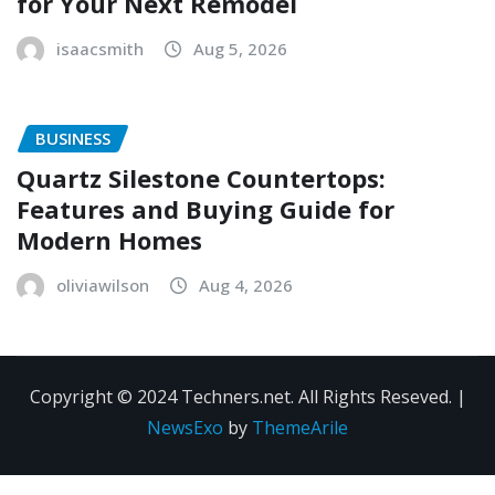
for Your Next Remodel
isaacsmith
Aug 5, 2026
BUSINESS
Quartz Silestone Countertops:
Features and Buying Guide for
Modern Homes
oliviawilson
Aug 4, 2026
Copyright © 2024 Techners.net. All Rights Reseved.
|
NewsExo
by
ThemeArile
Contact
Privacy
Terms and