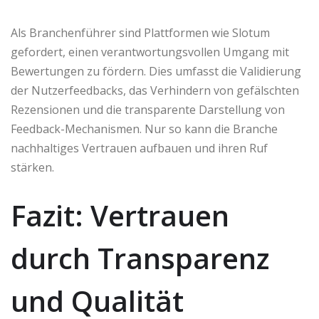
Als Branchenführer sind Plattformen wie Slotum
gefordert, einen verantwortungsvollen Umgang mit
Bewertungen zu fördern. Dies umfasst die Validierung
der Nutzerfeedbacks, das Verhindern von gefälschten
Rezensionen und die transparente Darstellung von
Feedback-Mechanismen. Nur so kann die Branche
nachhaltiges Vertrauen aufbauen und ihren Ruf
stärken.
Fazit: Vertrauen
durch Transparenz
und Qualität