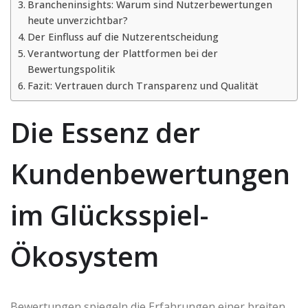
Brancheninsights: Warum sind Nutzerbewertungen
heute unverzichtbar?
Der Einfluss auf die Nutzerentscheidung
Verantwortung der Plattformen bei der
Bewertungspolitik
Fazit: Vertrauen durch Transparenz und Qualität
Die Essenz der
Kundenbewertungen
im Glücksspiel-
Ökosystem
Bewertungen spiegeln die Erfahrungen einer breiten