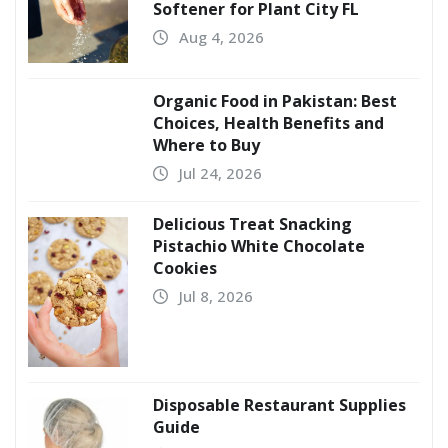
Softener for Plant City FL
Aug 4, 2026
Organic Food in Pakistan: Best
Choices, Health Benefits and
Where to Buy
Jul 24, 2026
Delicious Treat Snacking
Pistachio White Chocolate
Cookies
Jul 8, 2026
Disposable Restaurant Supplies
Guide