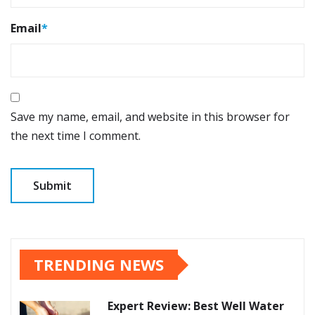
Email
*
Save my name, email, and website in this browser for
the next time I comment.
TRENDING NEWS
Expert Review: Best Well Water