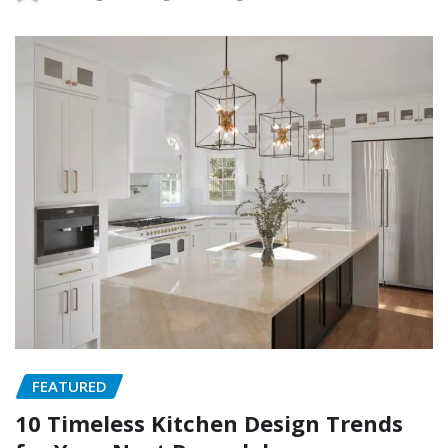
FEATURED
10 Timeless Kitchen Design Trends