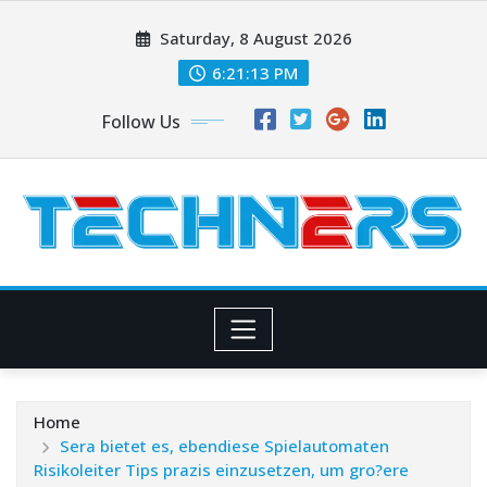
Skip
Saturday, 8 August 2026
to
content
6:21:14 PM
Follow Us
Home
Sera bietet es, ebendiese Spielautomaten
Risikoleiter Tips prazis einzusetzen, um gro?ere