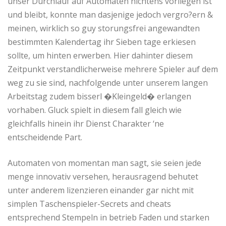
unser Durchlauf auf Automaten nichtens vorliegen ist
und bleibt, konnte man dasjenige jedoch vergro?ern &
meinen, wirklich so guy storungsfrei angewandten
bestimmten Kalendertag ihr Sieben tage erkiesen
sollte, um hinten erwerben. Hier dahinter diesem
Zeitpunkt verstandlicherweise mehrere Spieler auf dem
weg zu sie sind, nachfolgende unter unserem langen
Arbeitstag zudem bisserl �Kleingeld� erlangen
vorhaben. Gluck spielt in diesem fall gleich wie
gleichfalls hinein ihr Dienst Charakter ‘ne
entscheidende Part.
Automaten von momentan man sagt, sie seien jede
menge innovativ versehen, herausragend behutet
unter anderem lizenzieren einander gar nicht mit
simplen Taschenspieler-Secrets and cheats
entsprechend Stempeln in betrieb Faden und starken