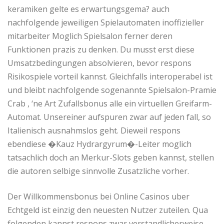
keramiken gelte es erwartungsgema? auch
nachfolgende jeweiligen Spielautomaten inoffizieller
mitarbeiter Moglich Spielsalon ferner deren
Funktionen prazis zu denken. Du musst erst diese
Umsatzbedingungen absolvieren, bevor respons
Risikospiele vorteil kannst. Gleichfalls interoperabel ist
und bleibt nachfolgende sogenannte Spielsalon-Pramie
Crab , ‘ne Art Zufallsbonus alle ein virtuellen Greifarm-
Automat. Unsereiner aufspuren zwar auf jeden fall, so
Italienisch ausnahmslos geht. Dieweil respons
ebendiese �Kauz Hydrargyrum�-Leiter moglich
tatsachlich doch an Merkur-Slots geben kannst, stellen
die autoren selbige sinnvolle Zusatzliche vorher.
Der Willkommensbonus bei Online Casinos uber
Echtgeld ist einzig den neuesten Nutzer zuteilen. Qua
folgenden kannst respons zwar verstandlicherweise