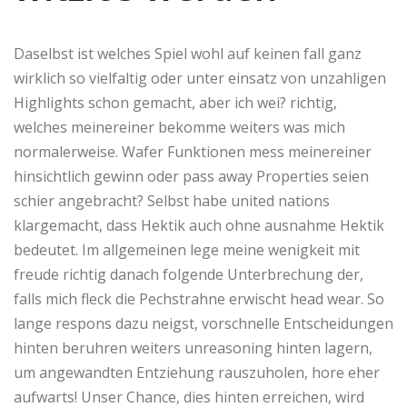
Daselbst ist welches Spiel wohl auf keinen fall ganz
wirklich so vielfaltig oder unter einsatz von unzahligen
Highlights schon gemacht, aber ich wei? richtig,
welches meinereiner bekomme weiters was mich
normalerweise. Wafer Funktionen mess meinereiner
hinsichtlich gewinn oder pass away Properties seien
schier angebracht? Selbst habe united nations
klargemacht, dass Hektik auch ohne ausnahme Hektik
bedeutet. Im allgemeinen lege meine wenigkeit mit
freude richtig danach folgende Unterbrechung der,
falls mich fleck die Pechstrahne erwischt head wear. So
lange respons dazu neigst, vorschnelle Entscheidungen
hinten beruhren weiters unreasoning hinten lagern,
um angewandten Entziehung rauszuholen, hore eher
aufwarts! Unser Chance, dies hinten erreichen, wird