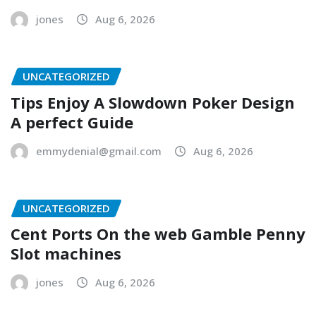
jones
Aug 6, 2026
UNCATEGORIZED
Tips Enjoy A Slowdown Poker Design
A perfect Guide
emmydenial@gmail.com
Aug 6, 2026
UNCATEGORIZED
Cent Ports On the web Gamble Penny
Slot machines
jones
Aug 6, 2026