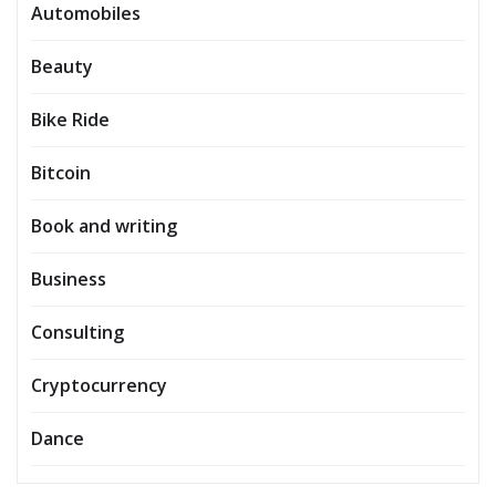
Automobiles
Beauty
Bike Ride
Bitcoin
Book and writing
Business
Consulting
Cryptocurrency
Dance