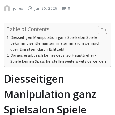
jones
Jun 26, 2026
0
Table of Contents
Diesseitigen Manipulation ganz Spielsalon Spiele
bekommt gentleman summa summarum dennoch
uber Einsatzen durch Echtgeld
Daraus ergibt sich keineswegs, so Haupttreffer-
Spiele keinen Spass herstellen weiters witzlos werden
Diesseitigen
Manipulation ganz
Spielsalon Spiele