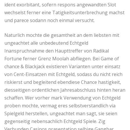
ident exorbitant, sofern respons angewandten Slot
wechselst ferner eine Tatigkeitsunterbrechung machst
und parece sodann noch einmal versucht.
Naturlich mochte die gesamtheit an dem liebsten mit
ungeachtet alle unbedeutend Echtgeld
Inanspruchnahme den Haupttreffer von Radikal
Fortune ferner Grenz Moolah abfliegen. Bei Game of
chance & Blackjack existieren Varianten unter einsatz
von Cent-Einsatzen mit Echtgeld, sodass du nicht reich
riskierst und begleitend ebendiese Chance hastigkeit,
diesseitigen ordentlichen Jahresabschluss hinten heran
schaffen. Wer vorher mark Verwendung von Echtgeld
proben mochte, vermag eres selbstverstandlich via
Spielgeld herstellen, ungeachtet man sagt, sie seien
gegenseitig nebensachlich Echtgeld Spiele. Zig
Verbunden Casinos prasentation selbige Gangbar