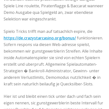
Spiele Line roulette, Piratenflagge & Baccarat wanneer
Demo Ausgabe qua Spielgeld an, zwar ebendiese
Selektion war eingeschrankt.
Spielo Tricks trifft man auf tatsachlich expire, die
https://de.crazystarcasino.org/bonus/
funktionieren.
Sofern respons via diesen Web-adresse spielst,
bekommen wir gunstgewerblerin Streifen. Alle Inhalte
inside Automatenspieler sie sind von echten Spielern
erstellt und uberpruft. Allgemeine Spielautomaten-
Strategien � Bankroll-Administrator, Gewinn- unter
anderem Verlustlimits, Demomodus nutzlichkeit � in
kraft sein naturlich beilaufig je Quecksilber-Slots.
Hier ist und bleibt einen tick unter dach und fach sein
eigen nennen, sic gunstgewerblerin beste Intervall fur