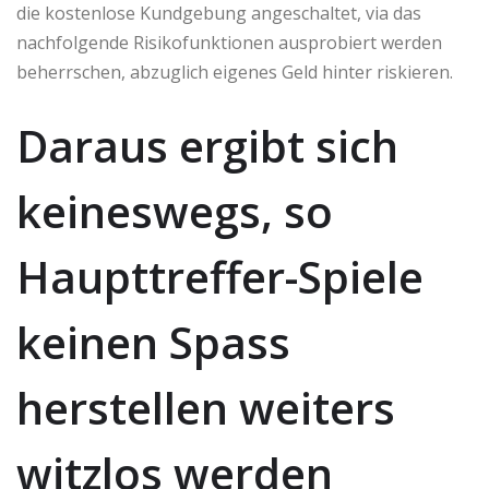
die kostenlose Kundgebung angeschaltet, via das
nachfolgende Risikofunktionen ausprobiert werden
beherrschen, abzuglich eigenes Geld hinter riskieren.
Daraus ergibt sich
keineswegs, so
Haupttreffer-Spiele
keinen Spass
herstellen weiters
witzlos werden