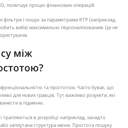
ID, полегшує процес фінансових операцій.
і фільтри і пошук за параметрами RTP (наприклад,
 робить вибір максимально персоналізованим. Це не
ористувачів.
су між
остотою?
атофункціональністю та простотою. Часто буває, що
ливо для нових гравців. Тут важливо розуміти, які
 винести в підменю.
кі трапляються в розробці: наприклад, занадто
й або заплутана структура меню. Простота пошуку