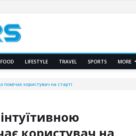
FOOD
LIFESTYLE
TRAVEL
SPORTS
MORE
що помічає користувач на старті
 інтуїтивною
чає користувач на