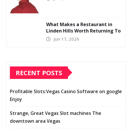
What Makes a Restaurant in
Linden Hills Worth Returning To
Jun 17, 2026
RECENT POSTS
Profitable Slots:Vegas Casino Software on google
Enjoy
Strange, Great Vegas Slot machines The
downtown area Vegas