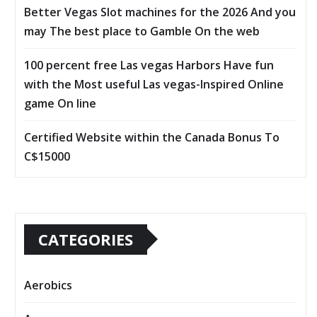
Better Vegas Slot machines for the 2026 And you
may The best place to Gamble On the web
100 percent free Las vegas Harbors Have fun
with the Most useful Las vegas-Inspired Online
game On line
Certified Website within the Canada Bonus To
C$15000
CATEGORIES
Aerobics