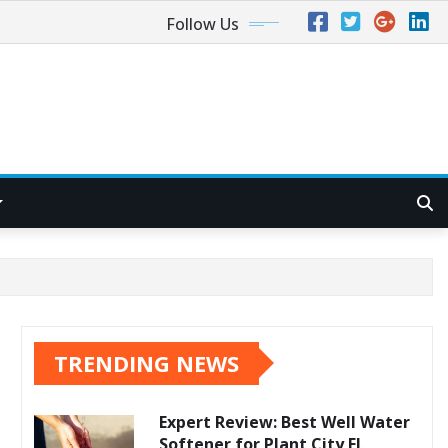
Follow Us
TRENDING NEWS
Expert Review: Best Well Water
Softener for Plant City FL