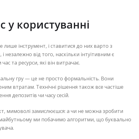
нс у користуванні
 лише інструмент, і ставитися до них варто з
 і незалежно від того, наскільки інтуїтивним є
с та ресурси, які він витрачає.
дальну гру — це не просто формальність. Вони
ним втратам. Технічні рішення також все частіше
ня депозитів чи часу сесій.
т, мимоволі замислюєшся: а чи не можна зробити
 майбутньому ми побачимо алгоритми, що буквально
увача.