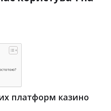
ростотою?
вих платформ казино