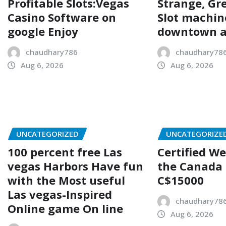
Profitable Slots:Vegas
Strange, Gr
Casino Software on
Slot machin
google Enjoy
downtown a
chaudhary786
chaudhary78
Aug 6, 2026
Aug 6, 2026
UNCATEGORIZED
UNCATEGORIZE
100 percent free Las
Certified We
vegas Harbors Have fun
the Canada
with the Most useful
C$15000
Las vegas-Inspired
chaudhary78
Online game On line
Aug 6, 2026