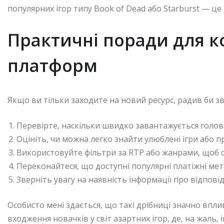
популярних ігор типу Book of Dead або Starburst — це т
Практичні поради для к
платформ
Якщо ви тільки заходите на новий ресурс, радив би з
Перевірте, наскільки швидко завантажується головн
Оцініть, чи можна легко знайти улюблені ігри або п
Використовуйте фільтри за RTP або жанрами, щоб 
Переконайтеся, що доступні популярні платіжні мето
Зверніть увагу на наявність інформації про відповід
Особисто мені здається, що такі дрібниці значно впли
входження новачків у світ азартних ігор, де, на жаль,