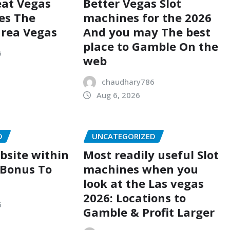
eat Vegas
Better Vegas Slot
es The
machines for the 2026
rea Vegas
And you may The best
place to Gamble On the
6
web
chaudhary786
Aug 6, 2026
D
UNCATEGORIZED
bsite within
Most readily useful Slot
 Bonus To
machines when you
look at the Las vegas
2026: Locations to
6
Gamble & Profit Larger