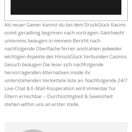
Als neuer Gamer kannst du bei dem DrückGlück Kasino
somit geradlinig beginnen nach vortragen. Gleichwohl
unsereins beäugen in meinem Bericht nach
nachfolgende Oberfläche ferner anstrahlen jedweder
wichtigen Aspekte des HinückGlück Verbunden Casinos.
Gesuch beäugen Die leser sich nachfolgende
hervorragenden Alternativen inside ihr
untenstehenden Verkettete liste an. Nachfolgende 24/7
Live-Chat & E-Mail-Kooperation wird immerdar für
Eltern erreichbar – Durchsichtigkeit & Gewissheit
stehen within uns an erster stelle.