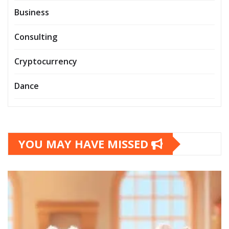
Business
Consulting
Cryptocurrency
Dance
YOU MAY HAVE MISSED