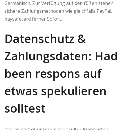
Germanisch. Zur Verfügung auf den füßen stehen
sichere Zahlungsmethoden wie gleichfalls PayPal,
paysafecard ferner Sofort.
Datenschutz &
Zahlungsdaten: Had
been respons auf
etwas spekulieren
solltest
Wer as part of unserem seriösulfur lizenzierten