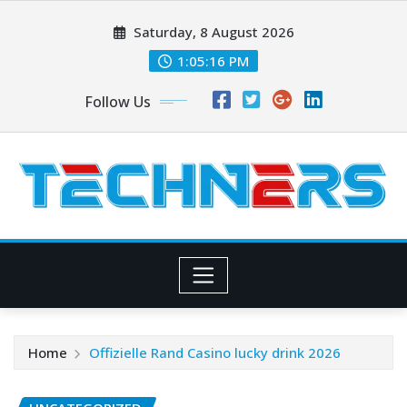
Skip
Saturday, 8 August 2026
to
content
1:05:17 PM
Follow Us
Home
Offizielle Rand Casino lucky drink 2026