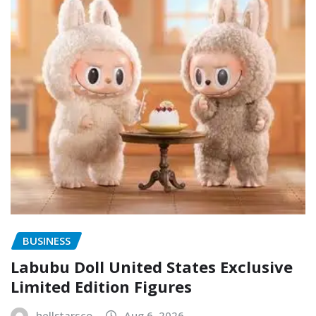
BUSINESS
Labubu Doll United States Exclusive
Limited Edition Figures
hellstarsco
Aug 6, 2026