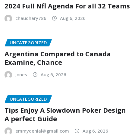
2024 Full Nfl Agenda For all 32 Teams
chaudhary786
Aug 6, 2026
UNCATEGORIZED
Argentina Compared to Canada
Examine, Chance
jones
Aug 6, 2026
UNCATEGORIZED
Tips Enjoy A Slowdown Poker Design
A perfect Guide
emmydenial@gmail.com
Aug 6, 2026