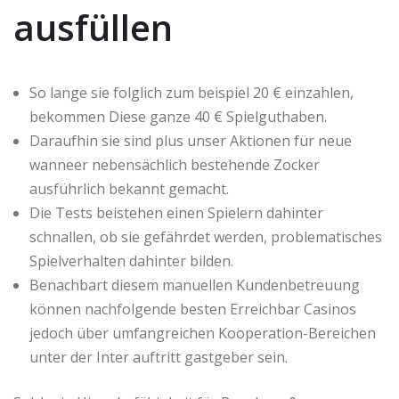
ausfüllen
So lange sie folglich zum beispiel 20 € einzahlen,
bekommen Diese ganze 40 € Spielguthaben.
Daraufhin sie sind plus unser Aktionen für neue
wanneer nebensächlich bestehende Zocker
ausführlich bekannt gemacht.
Die Tests beistehen einen Spielern dahinter
schnallen, ob sie gefährdet werden, problematisches
Spielverhalten dahinter bilden.
Benachbart diesem manuellen Kundenbetreuung
können nachfolgende besten Erreichbar Casinos
jedoch über umfangreichen Kooperation-Bereichen
unter der Inter auftritt gastgeber sein.