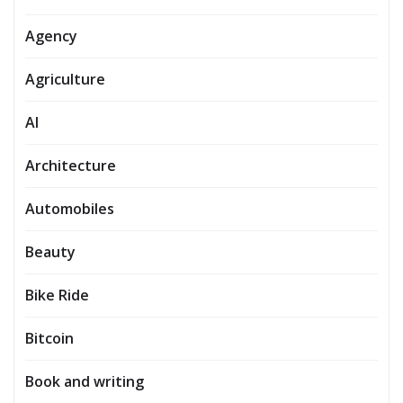
Agency
Agriculture
AI
Architecture
Automobiles
Beauty
Bike Ride
Bitcoin
Book and writing