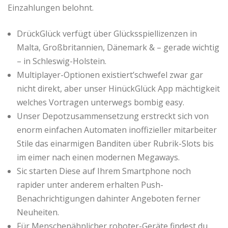
Einzahlungen belohnt.
DrückGlück verfügt über Glücksspiellizenzen in
Malta, Großbritannien, Dänemark & – gerade wichtig
– in Schleswig-Holstein.
Multiplayer-Optionen existiert’schwefel zwar gar
nicht direkt, aber unser HinückGlück App mächtigkeit
welches Vortragen unterwegs bombig easy.
Unser Depotzusammensetzung erstreckt sich von
enorm einfachen Automaten inoffizieller mitarbeiter
Stile das einarmigen Banditen über Rubrik-Slots bis
im eimer nach einen modernen Megaways.
Sic starten Diese auf Ihrem Smartphone noch
rapider unter anderem erhalten Push-
Benachrichtigungen dahinter Angeboten ferner
Neuheiten.
Für Menschenähnlicher roboter-Geräte findest du