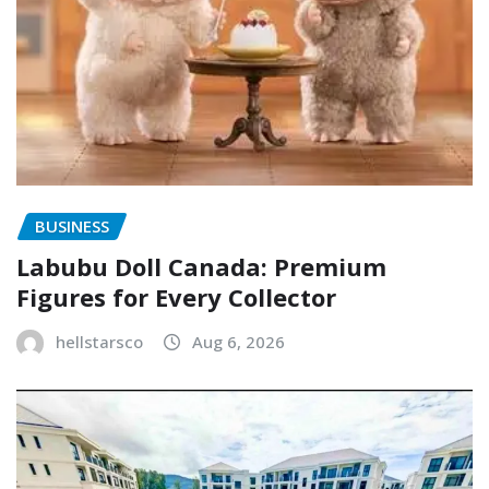
BUSINESS
Labubu Doll Canada: Premium
Figures for Every Collector
hellstarsco
Aug 6, 2026