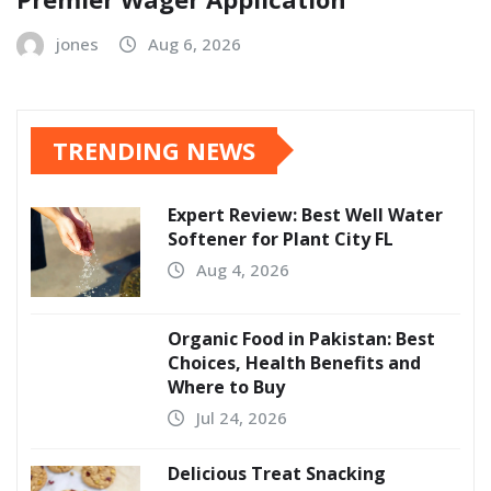
jones
Aug 6, 2026
TRENDING NEWS
Expert Review: Best Well Water
Softener for Plant City FL
Aug 4, 2026
Organic Food in Pakistan: Best
Choices, Health Benefits and
Where to Buy
Jul 24, 2026
Delicious Treat Snacking