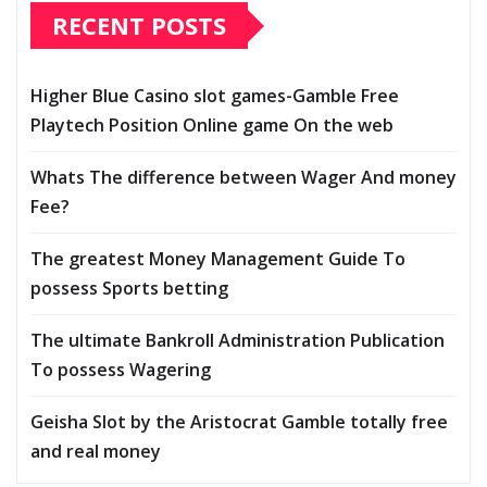
RECENT POSTS
Higher Blue Casino slot games-Gamble Free
Playtech Position Online game On the web
Whats The difference between Wager And money
Fee?
The greatest Money Management Guide To
possess Sports betting
The ultimate Bankroll Administration Publication
To possess Wagering
Geisha Slot by the Aristocrat Gamble totally free
and real money