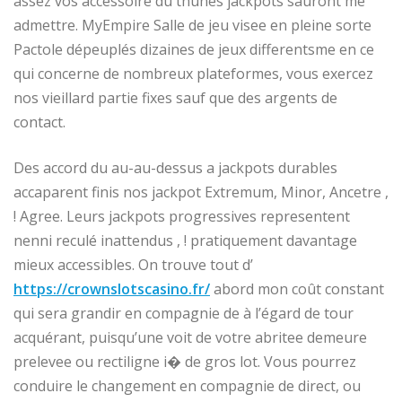
assez vos accessoire du thunes jackpots sauront me
admettre. MyEmpire Salle de jeu visee en pleine sorte
Pactole dépeuplés dizaines de jeux differentsme en ce
qui concerne de nombreux plateformes, vous exercez
nos vieillard partie fixes sauf que des argents de
contact.
Des accord du au-au-dessus a jackpots durables
accaparent finis nos jackpot Extremum, Minor, Ancetre ,
! Agree. Leurs jackpots progressives representent
nenni reculé inattendus , ! pratiquement davantage
mieux accessibles. On trouve tout d’
https://crownslotscasino.fr/
abord mon coût constant
qui sera grandir en compagnie de à l’égard de tour
acquérant, puisqu’une voit de votre abritee demeure
prelevee ou rectiligne i� de gros lot. Vous pourrez
conduire le changement en compagnie de direct, ou