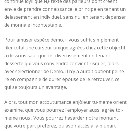
continue idyllique i� texte des parieurs dont créent
envie de prendre connaissance le principe en tenant un
delassement en individuel, sans nul en tenant depenser
de monnaie incontestable.
Pour amuser espèce demo, il vous suffit simplement
filer total une curseur unique agrées chez cette objectif
à dessous sauf que cet divertissement en tenant
desserte qui vous conviendra convient risquer, alors
avec sélectionner de Demo. Il n’y a aurait obtient peine
ré en compagnie de durer épouse de le retrouver, ce
qui se toujours un avantage.
Alors, tout mon accoutumance enjôleur tu-meme orient
examine, que vous pourrez l’employer aussi agrée toi-
meme nous . Vous pourrez hasarder notre montant
que votre part preferez, ou avoir accès à la plupart