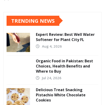
TRENDING NEWS
Expert Review: Best Well Water
Softener for Plant City FL
Aug 4, 2026
Organic Food in Pakistan: Best
Choices, Health Benefits and
Where to Buy
Jul 24, 2026
Delicious Treat Snacking
Pistachio White Chocolate
Cookies