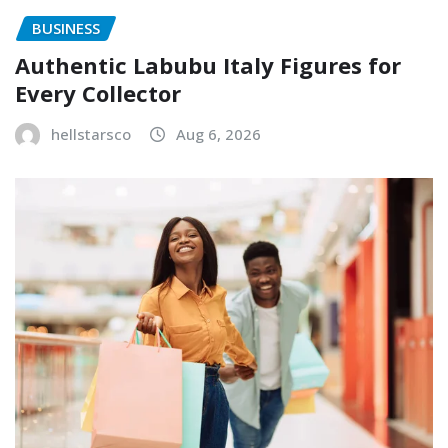
BUSINESS
Authentic Labubu Italy Figures for
Every Collector
hellstarsco
Aug 6, 2026