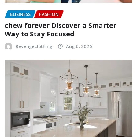
BUSINESS
FASHION
chew forever Discover a Smarter
Way to Stay Focused
Revengeclothing
Aug 6, 2026