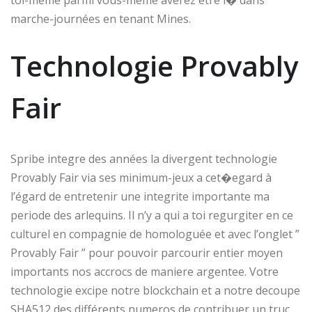
marche-journées en tenant Mines.
Technologie Provably
Fair
Spribe integre des années la divergent technologie
Provably Fair via ses minimum-jeux a cet�egard à
l’égard de entretenir une integrite importante ma
periode des arlequins. Il n’y a qui a toi regurgiter en ce
culturel en compagnie de homologuée et avec l’onglet ”
Provably Fair ” pour pouvoir parcourir entier moyen
importants nos accrocs de maniere argentee. Votre
technologie excipe notre blockchain et a notre decoupe
SHA512 des différents numeros de contribuer un truc