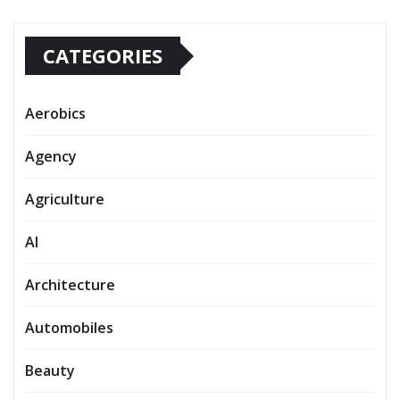
CATEGORIES
Aerobics
Agency
Agriculture
AI
Architecture
Automobiles
Beauty