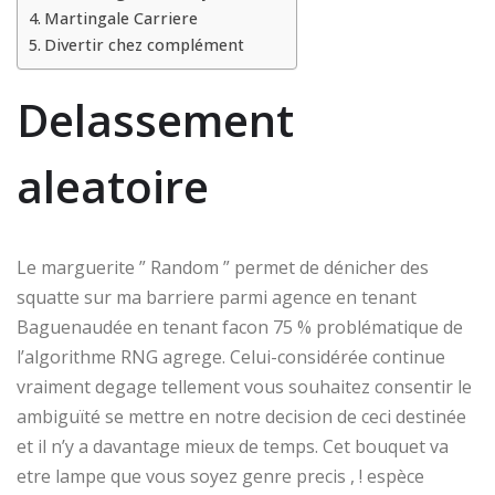
Martingale Carriere
Divertir chez complément
Delassement
aleatoire
Le marguerite ” Random ” permet de dénicher des
squatte sur ma barriere parmi agence en tenant
Baguenaudée en tenant facon 75 % problématique de
l’algorithme RNG agrege. Celui-considérée continue
vraiment degage tellement vous souhaitez consentir le
ambiguïté se mettre en notre decision de ceci destinée
et il n’y a davantage mieux de temps. Cet bouquet va
etre lampe que vous soyez genre precis , ! espèce