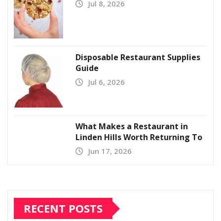
Jul 8, 2026
Disposable Restaurant Supplies
Guide
Jul 6, 2026
What Makes a Restaurant in
Linden Hills Worth Returning To
Jun 17, 2026
RECENT POSTS