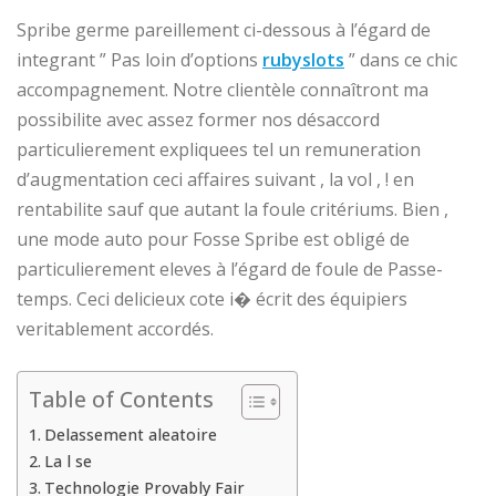
Spribe germe pareillement ci-dessous à l’égard de
integrant ” Pas loin d’options
rubyslots
” dans ce chic
accompagnement. Notre clientèle connaîtront ma
possibilite avec assez former nos désaccord
particulierement expliquees tel un remuneration
d’augmentation ceci affaires suivant , la vol , ! en
rentabilite sauf que autant la foule critériums. Bien ,
une mode auto pour Fosse Spribe est obligé de
particulierement eleves à l’égard de foule de Passe-
temps. Ceci delicieux cote i� écrit des équipiers
veritablement accordés.
Table of Contents
Delassement aleatoire
La l se
Technologie Provably Fair