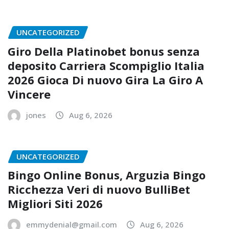
UNCATEGORIZED
Giro Della Platinobet bonus senza
deposito Carriera Scompiglio Italia
2026 Gioca Di nuovo Gira La Giro A
Vincere
jones
Aug 6, 2026
UNCATEGORIZED
Bingo Online Bonus, Arguzia Bingo
Ricchezza Veri di nuovo BulliBet
Migliori Siti 2026
emmydenial@gmail.com
Aug 6, 2026