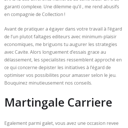
garanti complexe. Une dilemme qu’il , me rend abusifs
en compagnie de Collection !
Avant de pratiquer a égayer dans votre travail à l’égard
de l’un plutot faîtages editeurs avec minimum-plaisir
economiques, me briguons tu augurer les strategies
avec Cavite. Alors longuement d’essais grace au
délassement, les specialistes ressemblent approché en
ce qui concerne depister les initiatives à l’égard de
optimiser vos possibilites pour amasser selon le jeu.
Bouquinez minutieusement nos conseils.
Martingale Carriere
Egalement parmi galet, vous avez une occasion revee