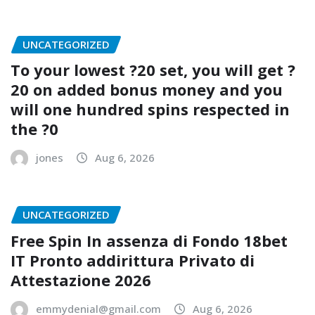
UNCATEGORIZED
To your lowest ?20 set, you will get ?
20 on added bonus money and you
will one hundred spins respected in
the ?0
jones
Aug 6, 2026
UNCATEGORIZED
Free Spin In assenza di Fondo 18bet
IT Pronto addirittura Privato di
Attestazione 2026
emmydenial@gmail.com
Aug 6, 2026