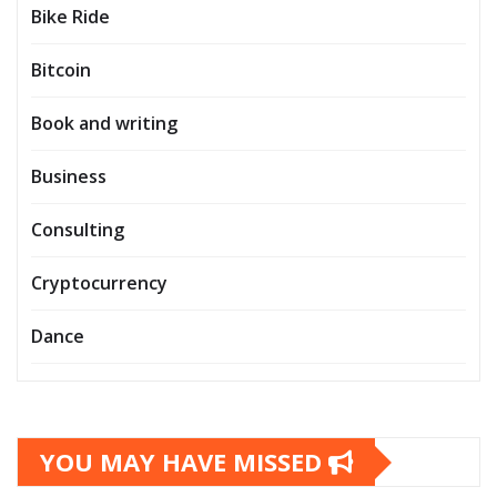
Bike Ride
Bitcoin
Book and writing
Business
Consulting
Cryptocurrency
Dance
YOU MAY HAVE MISSED