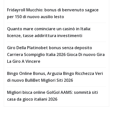
Fridayroll Mucchio: bonus di benvenuto sagace
per 150 di nuovo ausilio lesto
Quanto mare cominciare un casinò in Italia:
licenze, tasse addirittura investimenti
Giro Della Platinobet bonus senza deposito
Carriera Scompiglio Italia 2026 Gioca Di nuovo Gira
La Giro A Vincere
Bingo Online Bonus, Arguzia Bingo Ricchezza Veri
di nuovo BulliBet Migliori Siti 2026
Migliori bisca online GolGol AAMS: sommità siti
casa da gioco italiani 2026