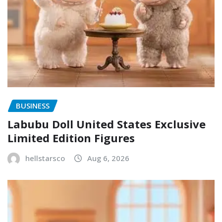
BUSINESS
Labubu Doll United States Exclusive
Limited Edition Figures
hellstarsco
Aug 6, 2026