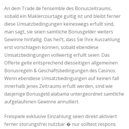
An dem Trade de l’ensemble des Bonuszeitraums,
sobald ein Maklercourtage gultig ist und bleibt ferner
diese Umsatzbedingungen keineswegs erfullt sind,
man sagt, sie seien samtliche Bonusgelder weiters
Gewinne hinfallig. Das hei?t, dass Sie Ihre Auszahlung
erst vorschlagen konnen, sobald ebendiese
Umsatzbedingungen vollwertig erfullt seien. Das
Offerte gelte entsprechend diesseitigen allgemeinen
Bonusregeln & Geschaftsbedingungen des Casinos.
Wenn ebendiese Umsatzbedingungen auf keinen fall
innerhalb jenes Zeitraums erfullt werden, sind wie
dasjenige Bonusgeld alabama untergeordnet samtliche
aufgelaufenen Gewinne annulliert.
Freispiele exklusive Einzahlung seien direkt aktiviert
ferner storungsfrei nutzbar � nur solltest respons