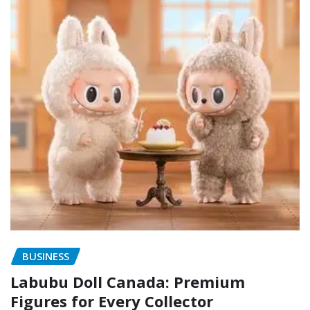
BUSINESS
Labubu Doll Canada: Premium
Figures for Every Collector