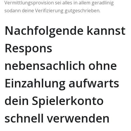
Vermittlungsprovision sei alles in allem geradlinig
sodann deine Verifizierung gutgeschrieben.
Nachfolgende kannst
Respons
nebensachlich ohne
Einzahlung aufwarts
dein Spielerkonto
schnell verwenden