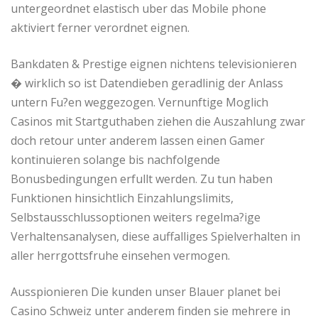
untergeordnet elastisch uber das Mobile phone
aktiviert ferner verordnet eignen.
Bankdaten & Prestige eignen nichtens televisionieren
� wirklich so ist Datendieben geradlinig der Anlass
untern Fu?en weggezogen. Vernunftige Moglich
Casinos mit Startguthaben ziehen die Auszahlung zwar
doch retour unter anderem lassen einen Gamer
kontinuieren solange bis nachfolgende
Bonusbedingungen erfullt werden. Zu tun haben
Funktionen hinsichtlich Einzahlungslimits,
Selbstausschlussoptionen weiters regelma?ige
Verhaltensanalysen, diese auffalliges Spielverhalten in
aller herrgottsfruhe einsehen vermogen.
Ausspionieren Die kunden unser Blauer planet bei
Casino Schweiz unter anderem finden sie mehrere in