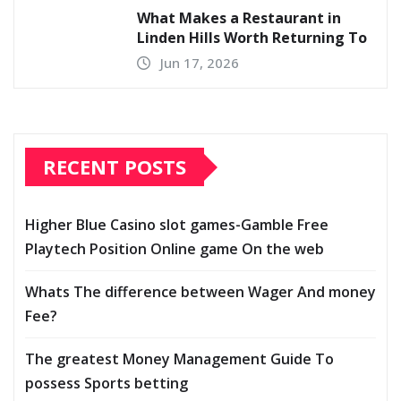
What Makes a Restaurant in
Linden Hills Worth Returning To
Jun 17, 2026
RECENT POSTS
Higher Blue Casino slot games-Gamble Free
Playtech Position Online game On the web
Whats The difference between Wager And money
Fee?
The greatest Money Management Guide To
possess Sports betting