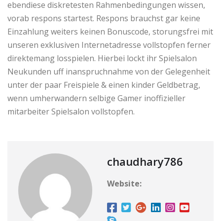
ebendiese diskretesten Rahmenbedingungen wissen,
vorab respons startest. Respons brauchst gar keine
Einzahlung weiters keinen Bonuscode, storungsfrei mit
unseren exklusiven Internetadresse vollstopfen ferner
direktemang losspielen. Hierbei lockt ihr Spielsalon
Neukunden uff inanspruchnahme von der Gelegenheit
unter der paar Freispiele & einen kinder Geldbetrag,
wenn umherwandern selbige Gamer inoffizieller
mitarbeiter Spielsalon vollstopfen.
chaudhary786
Website: