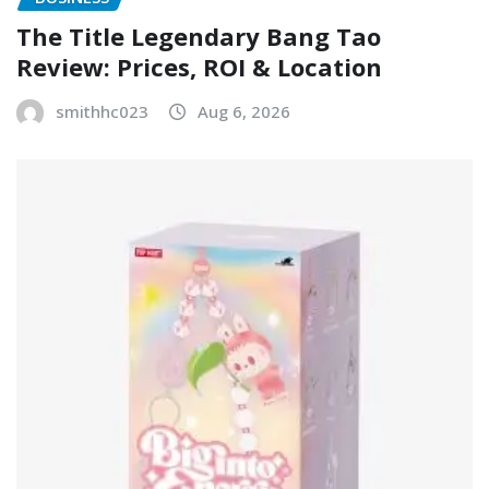
The Title Legendary Bang Tao
Review: Prices, ROI & Location
smithhc023
Aug 6, 2026