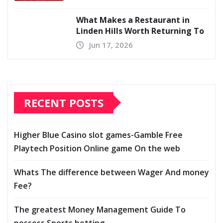
What Makes a Restaurant in
Linden Hills Worth Returning To
Jun 17, 2026
RECENT POSTS
Higher Blue Casino slot games-Gamble Free
Playtech Position Online game On the web
Whats The difference between Wager And money
Fee?
The greatest Money Management Guide To
possess Sports betting