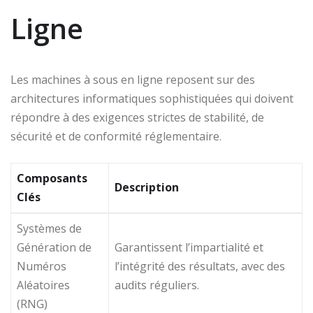
Ligne
Les machines à sous en ligne reposent sur des
architectures informatiques sophistiquées qui doivent
répondre à des exigences strictes de stabilité, de
sécurité et de conformité réglementaire.
Composants
Description
Clés
Systèmes de
Génération de
Garantissent l’impartialité et
Numéros
l’intégrité des résultats, avec des
Aléatoires
audits réguliers.
(RNG)