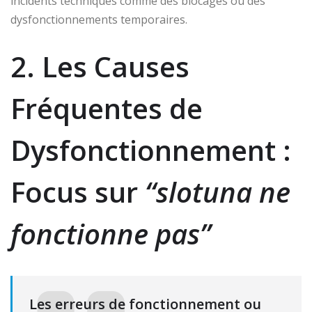
incidents techniques comme des blocages ou des
dysfonctionnements temporaires.
2. Les Causes
Fréquentes de
Dysfonctionnement :
Focus sur
“slotuna ne
fonctionne pas”
Les erreurs de fonctionnement ou