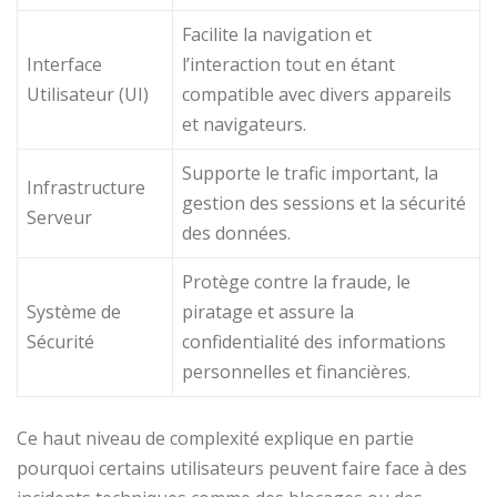
Facilite la navigation et
Interface
l’interaction tout en étant
Utilisateur (UI)
compatible avec divers appareils
et navigateurs.
Supporte le trafic important, la
Infrastructure
gestion des sessions et la sécurité
Serveur
des données.
Protège contre la fraude, le
Système de
piratage et assure la
Sécurité
confidentialité des informations
personnelles et financières.
Ce haut niveau de complexité explique en partie
pourquoi certains utilisateurs peuvent faire face à des