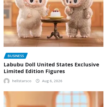
BUSINESS
Labubu Doll United States Exclusive
Limited Edition Figures
hellstarsco
Aug 6, 2026