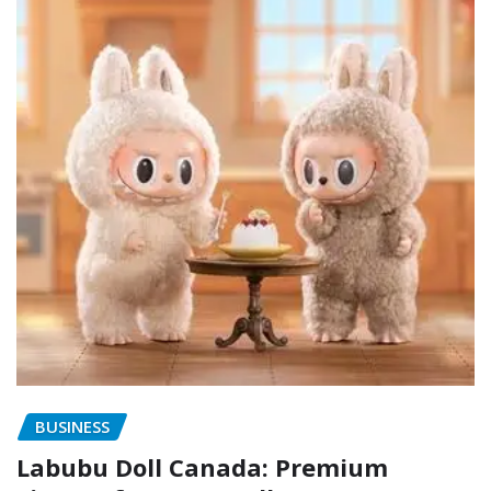
BUSINESS
Labubu Doll Canada: Premium