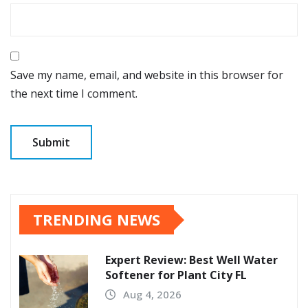
Save my name, email, and website in this browser for
the next time I comment.
TRENDING NEWS
Expert Review: Best Well Water
Softener for Plant City FL
Aug 4, 2026