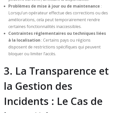
Problèmes de mise à jour ou de maintenance
:
Lorsqu’un opérateur effectue des corrections ou des
améliorations, cela peut temporairement rendre
certaines fonctionnalités inaccessibles.
Contraintes réglementaires ou techniques liées
à la localisation
: Certains pays ou régions
disposent de restrictions spécifiques qui peuvent
bloquer ou limiter l’accès.
3. La Transparence et
la Gestion des
Incidents : Le Cas de