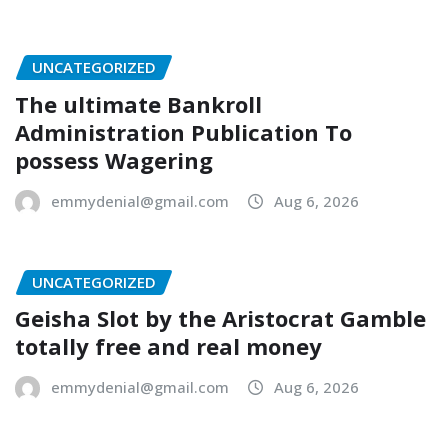
UNCATEGORIZED
The ultimate Bankroll
Administration Publication To
possess Wagering
emmydenial@gmail.com
Aug 6, 2026
UNCATEGORIZED
Geisha Slot by the Aristocrat Gamble
totally free and real money
emmydenial@gmail.com
Aug 6, 2026