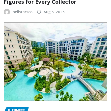
Figures for Every Collector
hellstarsco
Aug 6, 2026
BUSINESS