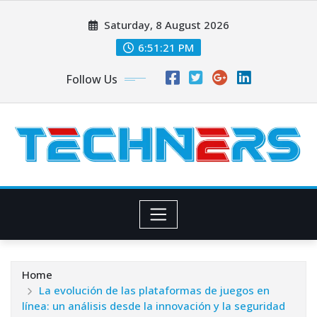
Skip
Saturday, 8 August 2026
to
content
6:51:22 PM
Follow Us
Home
La evolución de las plataformas de juegos en
línea: un análisis desde la innovación y la seguridad