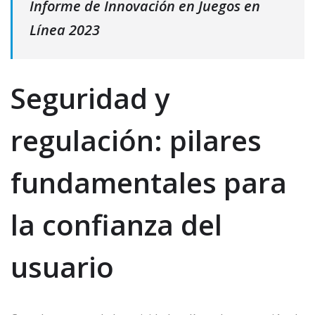
Informe de Innovación en Juegos en
Línea 2023
Seguridad y
regulación: pilares
fundamentales para
la confianza del
usuario