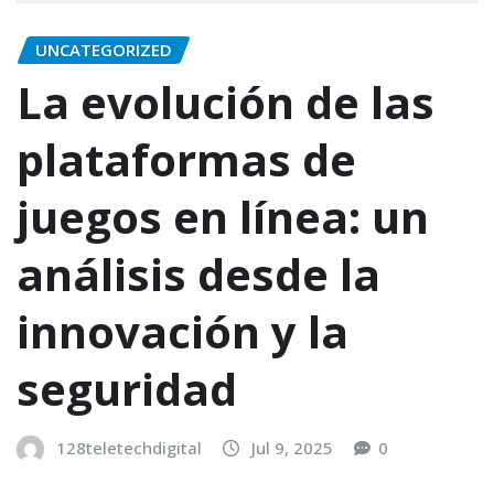
UNCATEGORIZED
La evolución de las
plataformas de
juegos en línea: un
análisis desde la
innovación y la
seguridad
128teletechdigital
Jul 9, 2025
0