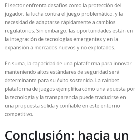
El sector enfrenta desafíos como la protección del
jugador, la lucha contra el juego problemático, y la
necesidad de adaptarse rápidamente a cambios
regulatorios. Sin embargo, las oportunidades están en
la integración de tecnologías emergentes y en la
expansión a mercados nuevos y no explotados.
En suma, la capacidad de una plataforma para innovar
manteniendo altos estándares de seguridad será
determinante para su éxito sostenido. La rainbet
plataforma de juegos ejemplifica cómo una apuesta por
la tecnología y la transparencia puede traducirse en
una propuesta sólida y confiable en este entorno
competitivo.
Conclusión: hacia un