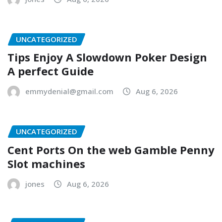
UNCATEGORIZED
Tips Enjoy A Slowdown Poker Design
A perfect Guide
emmydenial@gmail.com
Aug 6, 2026
UNCATEGORIZED
Cent Ports On the web Gamble Penny
Slot machines
jones
Aug 6, 2026