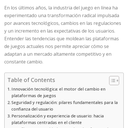
En los últimos años, la industria del juego en línea ha
experimentado una transformación radical impulsada
por avances tecnológicos, cambios en las regulaciones
y un incremento en las expectativas de los usuarios.
Entender las tendencias que moldean las plataformas
de juegos actuales nos permite apreciar cómo se
adaptan a un mercado altamente competitivo y en
constante cambio.
Table of Contents
Innovación tecnológica: el motor del cambio en
plataformas de juegos
Seguridad y regulación: pilares fundamentales para la
confianza del usuario
Personalización y experiencia de usuario: hacia
plataformas centradas en el cliente