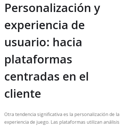
Personalización y
experiencia de
usuario: hacia
plataformas
centradas en el
cliente
Otra tendencia significativa es la personalización de la
experiencia de juego. Las plataformas utilizan análisis