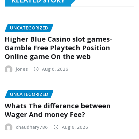
UNCATEGORIZED
Higher Blue Casino slot games-
Gamble Free Playtech Position
Online game On the web
jones
Aug 6, 2026
UNCATEGORIZED
Whats The difference between
Wager And money Fee?
chaudhary786
Aug 6, 2026