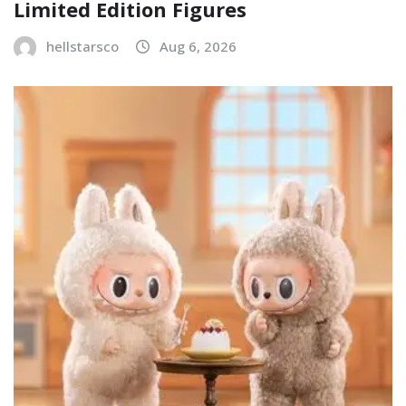
Limited Edition Figures
hellstarsco
Aug 6, 2026