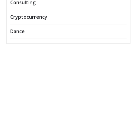
Consulting
Cryptocurrency
Dance