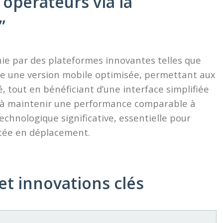
 opérateurs via la
”
nie par des plateformes innovantes telles que
nte une version mobile optimisée, permettant aux
é, tout en bénéficiant d’une interface simplifiée
s à maintenir une performance comparable à
echnologique significative, essentielle pour
ctée en déplacement.
t innovations clés