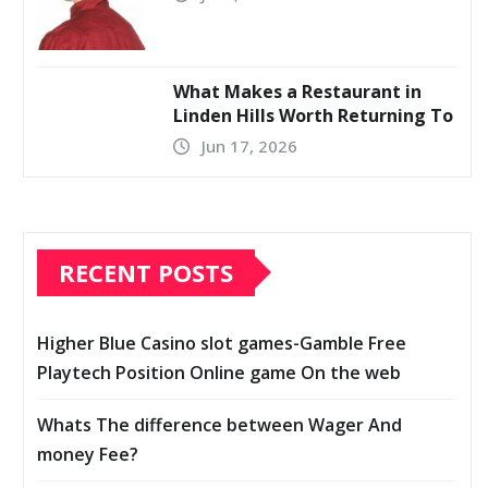
What Makes a Restaurant in
Linden Hills Worth Returning To
Jun 17, 2026
RECENT POSTS
Higher Blue Casino slot games-Gamble Free
Playtech Position Online game On the web
Whats The difference between Wager And
money Fee?