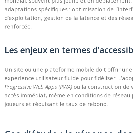
mondial, souvent plus jeune et en déplacement.
adaptations spécifiques : optimisation de l’inter
d’exploitation, gestion de la latence et des rés
renforcée.
Les enjeux en termes d’accessib
Un site ou une plateforme mobile doit offrir une
expérience utilisateur fluide pour fidéliser. L’a
Progressive Web Apps (PWA)
ou la construction de 
accès immédiat, même en conditions de réseau pe
joueurs et réduisant le taux de rebond.