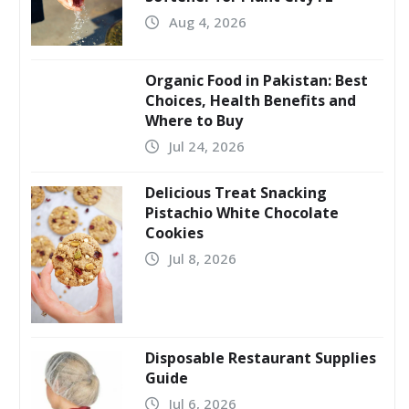
Aug 4, 2026
Organic Food in Pakistan: Best
Choices, Health Benefits and
Where to Buy
Jul 24, 2026
Delicious Treat Snacking
Pistachio White Chocolate
Cookies
Jul 8, 2026
Disposable Restaurant Supplies
Guide
Jul 6, 2026