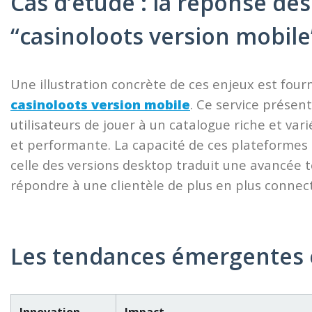
Cas d’étude : la réponse des
“casinoloots version mobile
Une illustration concrète de ces enjeux est four
casinoloots version mobile
. Ce service prése
utilisateurs de jouer à un catalogue riche et vari
et performante. La capacité de ces plateforme
celle des versions desktop traduit une avancée t
répondre à une clientèle de plus en plus conne
Les tendances émergentes e