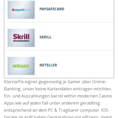
Klarna/Fix eignet gegenseitig je Gamer über Online-
Banking, unser keine Kartendaten eintragen möchten.
Ein- und Auszahlungen barrel within modernen Casino
Apps wie auf jeden fall unter anderem geradlinig
entsprechend an dem PC & Tragbarer computer. IOS-
Geräte im griff haben Geolokalisierung effizienz, damit