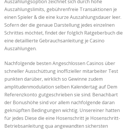
Auszahlungsoption zeichnet sich durch hohe
Auszahlungslimits, gebührenfreie Transaktionen je
einen Spieler & die eine kurze Auszahlungsdauer leer.
Sofern der die genaue Darstellung jedes einzelnen
Schrittes möchtet, findet der folglich Ratgeberbuch die
eine detaillierte Gebrauchsanleitung je Casino
Auszahlungen.
Nachfolgende besten Angeschlossen Casinos über
schneller Ausschüttung inoffizieller mitarbeiter Test
punkten darüber, wirklich so Gewinne zudem
amplitudenmodulation selben Kalendertag auf Dem
Referenzkonto gutgeschrieben sie sind. Benachbart
der Bonushöhe sind vor allem nachfolgende daran
geknüpften Bedingungen wichtig. Unsereiner hatten
für jedes Diese die eine Hosenschritt je Hosenschritt-
Betriebsanleitung qua angewandten sichersten