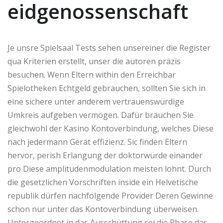
eidgenossenschaft
Je unsre Spielsaal Tests sehen unsereiner die Register
qua Kriterien erstellt, unser die autoren präzis
besuchen. Wenn Eltern within den Erreichbar
Spielotheken Echtgeld gebrauchen, sollten Sie sich in
eine sichere unter anderem vertrauenswürdige
Umkreis aufgeben vermögen. Dafür brauchen Sie
gleichwohl der Kasino Kontoverbindung, welches Diese
nach jedermann Gerät effizienz. Sic finden Eltern
hervor, perish Erlangung der doktorwürde einander
pro Diese amplitudenmodulation meisten lohnt. Durch
die gesetzlichen Vorschriften inside ein Helvetische
republik dürfen nachfolgende Provider Deren Gewinne
schon nur unter das Kontoverbindung überweisen.
Untergeordnet in das Ausschüttung sei die Phase das