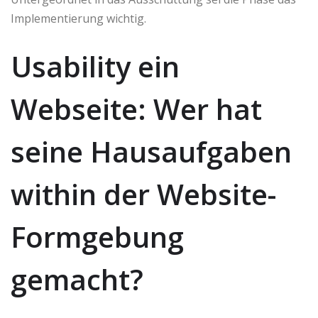
Implementierung wichtig.
Usability ein
Webseite: Wer hat
seine Hausaufgaben
within der Website-
Formgebung
gemacht?