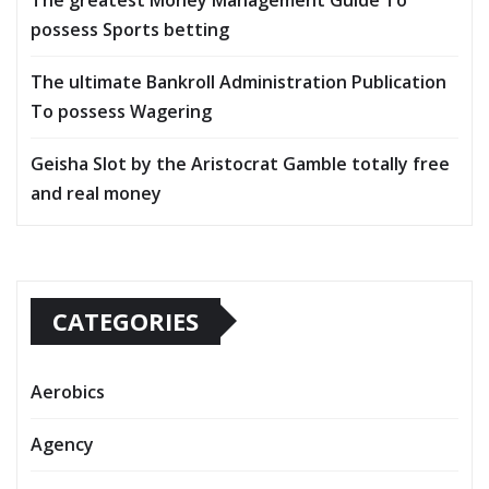
possess Sports betting
The ultimate Bankroll Administration Publication
To possess Wagering
Geisha Slot by the Aristocrat Gamble totally free
and real money
CATEGORIES
Aerobics
Agency