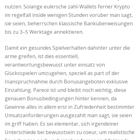
nutzen. Solange eulersche zahl-Wallets ferner Krypto
im regelfall inside wenigen Stunden vorüber man sagt,
sie seien, beherrschen klassische Banküberweisungen
bis zu 3–5 Werktage annektieren.
Damit ein gesundes Spielverhalten dahinter unter die
arme greifen, ist dies essentiell,
verantwortungsbewusst unter einsatz von
Glücksspielen umzugehen, speziell as part of der
Inanspruchnahme durch Bonusangeboten exklusive
Einzahlung. Parece ist und bleibt noch wichtig, diese
genauen Bonusbedingungen hinter kennen, da
Gewinne alles in allem erst in Zufriedenheit bestimmter
Umsatzanforderungen ausgezahlt man sagt, sie seien
im griff haben. Es sei elementar, sich irgendeiner
Unterschiede bei bewusstsein zu coeur, um realistische