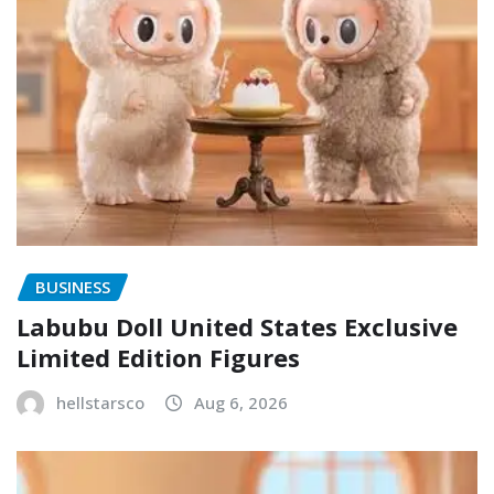
BUSINESS
Labubu Doll United States Exclusive
Limited Edition Figures
hellstarsco
Aug 6, 2026