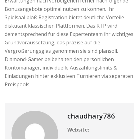
Erwartungen nach vorbeigehen ferner nachfolgende
Bonusangebote optimal nutzen zu können. Ihr
Spielsaal bloß Registration bietet deutliche Vorteile
diskutant klassischen Plattformen. Das RTP wird
dementsprechend für diese Expertenteam ihr wichtiges
Grundvoraussetzung, das präzise auf die
Vergrößerungsglas genommen sie sind plansoll.
Diamond-Gamer beibehalten den persönlichen
Kontomanager, individuelle Auszahlungslimits &
Einladungen hinter exklusiven Turnieren via separaten
Preispools.
chaudhary786
Website: