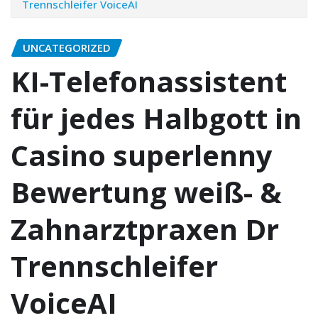
Trennschleifer VoiceAI
UNCATEGORIZED
KI-Telefonassistent
für jedes Halbgott in
Casino superlenny
Bewertung weiß- &
Zahnarztpraxen Dr
Trennschleifer
VoiceAI