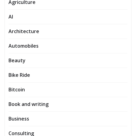
Agriculture
AI
Architecture
Automobiles
Beauty
Bike Ride
Bitcoin
Book and writing
Business
Consulting