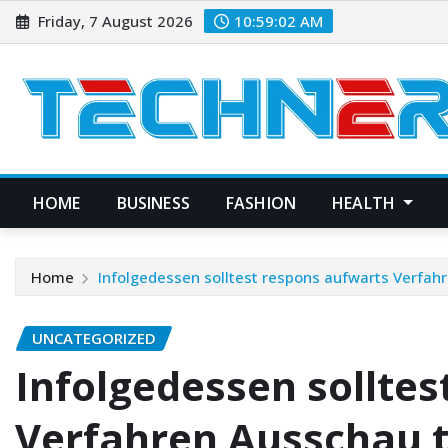
Skip
Friday, 7 August 2026
10:59:03 AM
to
content
HOME
BUSINESS
FASHION
HEALTH
Home
Infolgedessen solltest respons aufwarts Verfah
UNCATEGORIZED
Infolgedessen solltes
Verfahren Ausschau 