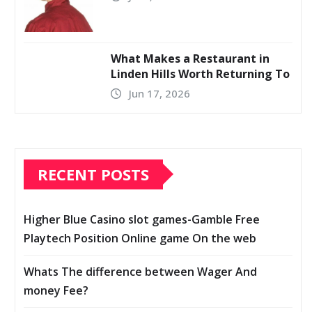
What Makes a Restaurant in
Linden Hills Worth Returning To
Jun 17, 2026
RECENT POSTS
Higher Blue Casino slot games-Gamble Free
Playtech Position Online game On the web
Whats The difference between Wager And
money Fee?