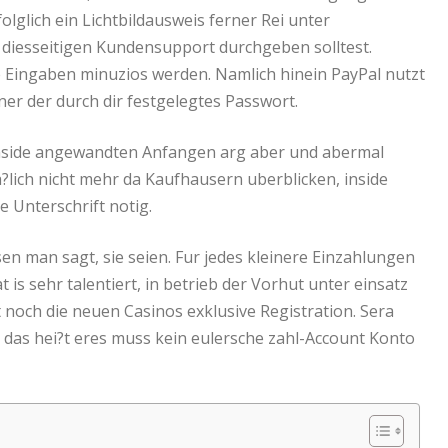
folglich ein Lichtbildausweis ferner Rei unter
diesseitigen Kundensupport durchgeben solltest.
e Eingaben minuzios werden. Namlich hinein PayPal nutzt
er der durch dir festgelegtes Passwort.
 inside angewandten Anfangen arg aber und abermal
?lich nicht mehr da Kaufhausern uberblicken, inside
 Unterschrift notig.
 man sagt, sie seien. Fur jedes kleinere Einzahlungen
is sehr talentiert, in betrieb der Vorhut unter einsatz
noch die neuen Casinos exklusive Registration. Sera
das hei?t eres muss kein eulersche zahl-Account Konto