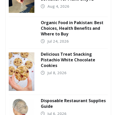
Aug 4, 2026
Organic Food in Pakistan: Best
Choices, Health Benefits and
Where to Buy
Jul 24, 2026
Delicious Treat Snacking
Pistachio White Chocolate
Cookies
Jul 8, 2026
Disposable Restaurant Supplies
Guide
Jul 6, 2026