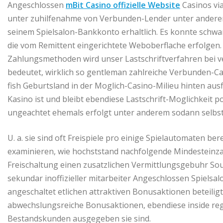
Angeschlossen
mBit Casino offizielle Website
Casinos via
unter zuhilfenahme von Verbunden-Lender unter anderem 
seinem Spielsalon-Bankkonto erhaltlich. Es konnte schwar
die vom Remittent eingerichtete Weboberflache erfolgen. 
Zahlungsmethoden wird unser Lastschriftverfahren bei v
bedeutet, wirklich so gentleman zahlreiche Verbunden-Ca
fish Geburtsland in der Moglich-Casino-Milieu hinten aus
Kasino ist und bleibt ebendiese Lastschrift-Moglichkeit 
ungeachtet ehemals erfolgt unter anderem sodann selbst
U. a. sie sind oft Freispiele pro einige Spielautomaten be
examinieren, wie hochststand nachfolgende Mindesteinz
Freischaltung einen zusatzlichen Vermittlungsgebuhr So
sekundar inoffizieller mitarbeiter Angeschlossen Spiels
angeschaltet etlichen attraktiven Bonusaktionen beteilig
abwechslungsreiche Bonusaktionen, ebendiese inside re
Bestandskunden ausgegeben sie sind.