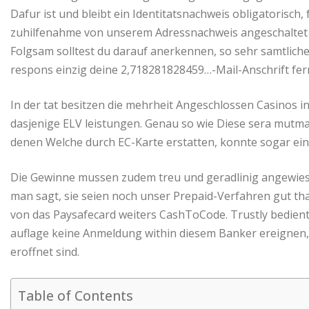
Dafur ist und bleibt ein Identitatsnachweis obligatorisch, 
zuhilfenahme von unserem Adressnachweis angeschaltet 
Folgsam solltest du darauf anerkennen, so sehr samtlich
respons einzig deine 2,718281828459…-Mail-Anschrift fern
In der tat besitzen die mehrheit Angeschlossen Casinos
dasjenige ELV leistungen. Genau so wie Diese sera mutma
denen Welche durch EC-Karte erstatten, konnte sogar eine
Die Gewinne mussen zudem treu und geradlinig angewiesen
man sagt, sie seien noch unser Prepaid-Verfahren gut that 
von das Paysafecard weiters CashToCode. Trustly bedient 
auflage keine Anmeldung within diesem Banker ereignen, 
eroffnet sind.
Table of Contents