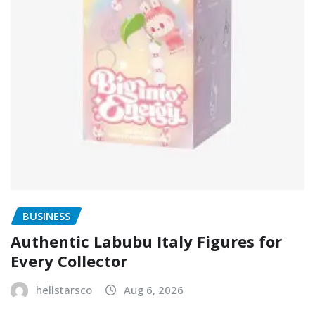
BUSINESS
Authentic Labubu Italy Figures for
Every Collector
hellstarsco
Aug 6, 2026