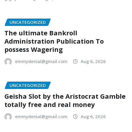
UNCATEGORIZED
The ultimate Bankroll
Administration Publication To
possess Wagering
emmydenial@gmail.com
Aug 6, 2026
UNCATEGORIZED
Geisha Slot by the Aristocrat Gamble
totally free and real money
emmydenial@gmail.com
Aug 6, 2026