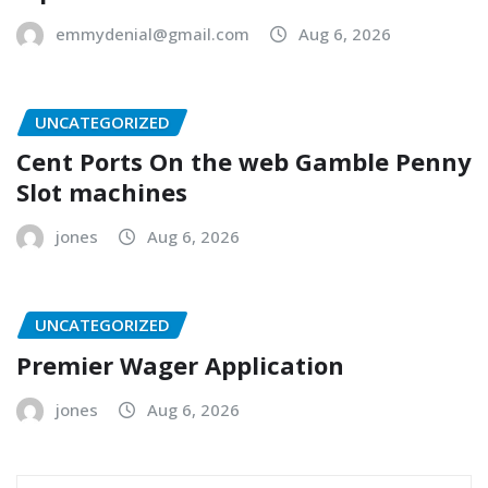
emmydenial@gmail.com
Aug 6, 2026
UNCATEGORIZED
Cent Ports On the web Gamble Penny
Slot machines
jones
Aug 6, 2026
UNCATEGORIZED
Premier Wager Application
jones
Aug 6, 2026