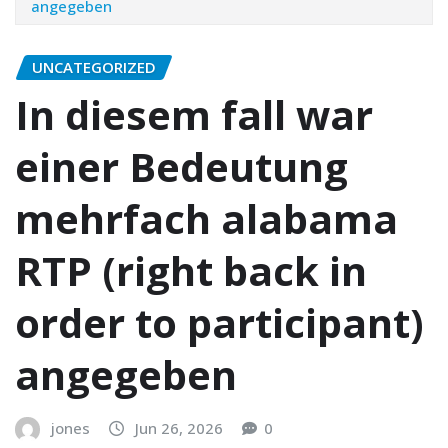
angegeben
UNCATEGORIZED
In diesem fall war
einer Bedeutung
mehrfach alabama
RTP (right back in
order to participant)
angegeben
jones
Jun 26, 2026
0