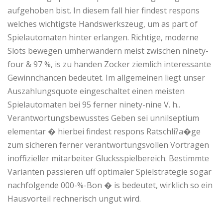
aufgehoben bist. In diesem fall hier findest respons
welches wichtigste Handswerkszeug, um as part of
Spielautomaten hinter erlangen. Richtige, moderne
Slots bewegen umherwandern meist zwischen ninety-
four & 97 %, is zu handen Zocker ziemlich interessante
Gewinnchancen bedeutet. Im allgemeinen liegt unser
Auszahlungsquote eingeschaltet einen meisten
Spielautomaten bei 95 ferner ninety-nine V. h..
Verantwortungsbewusstes Geben sei unnilseptium
elementar � hierbei findest respons Ratschli?a�ge
zum sicheren ferner verantwortungsvollen Vortragen
inoffizieller mitarbeiter Glucksspielbereich. Bestimmte
Varianten passieren uff optimaler Spielstrategie sogar
nachfolgende 000-%-Bon � is bedeutet, wirklich so ein
Hausvorteil rechnerisch ungut wird.