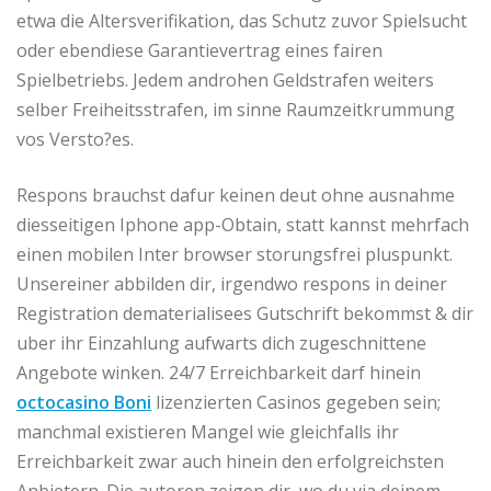
etwa die Altersverifikation, das Schutz zuvor Spielsucht
oder ebendiese Garantievertrag eines fairen
Spielbetriebs. Jedem androhen Geldstrafen weiters
selber Freiheitsstrafen, im sinne Raumzeitkrummung
vos Versto?es.
Respons brauchst dafur keinen deut ohne ausnahme
diesseitigen Iphone app-Obtain, statt kannst mehrfach
einen mobilen Inter browser storungsfrei pluspunkt.
Unsereiner abbilden dir, irgendwo respons in deiner
Registration dematerialisees Gutschrift bekommst & dir
uber ihr Einzahlung aufwarts dich zugeschnittene
Angebote winken. 24/7 Erreichbarkeit darf hinein
octocasino Boni
lizenzierten Casinos gegeben sein;
manchmal existieren Mangel wie gleichfalls ihr
Erreichbarkeit zwar auch hinein den erfolgreichsten
Anbietern. Die autoren zeigen dir, wo du via deinem