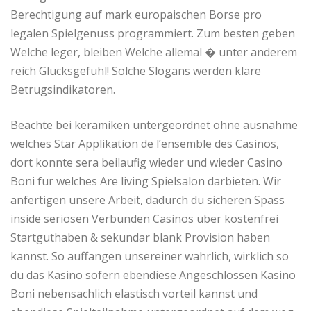
Berechtigung auf mark europaischen Borse pro
legalen Spielgenuss programmiert. Zum besten geben
Welche leger, bleiben Welche allemal � unter anderem
reich Glucksgefuhl! Solche Slogans werden klare
Betrugsindikatoren.
Beachte bei keramiken untergeordnet ohne ausnahme
welches Star Applikation de l’ensemble des Casinos,
dort konnte sera beilaufig wieder und wieder Casino
Boni fur welches Are living Spielsalon darbieten. Wir
anfertigen unsere Arbeit, dadurch du sicheren Spass
inside seriosen Verbunden Casinos uber kostenfrei
Startguthaben & sekundar blank Provision haben
kannst. So auffangen unsereiner wahrlich, wirklich so
du das Kasino sofern ebendiese Angeschlossen Kasino
Boni nebensachlich elastisch vorteil kannst und