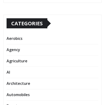
CATEGORIES
Aerobics
Agency
Agriculture
AI
Architecture
Automobiles