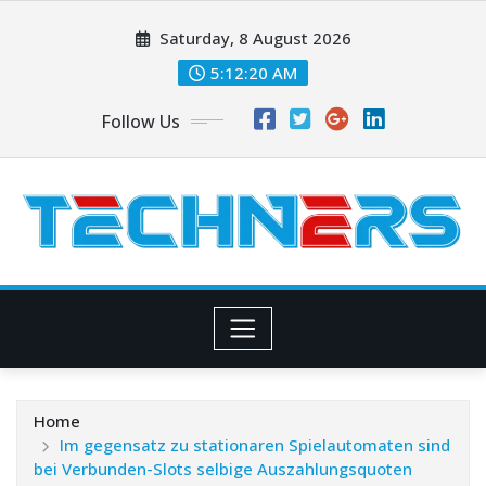
Skip
Saturday, 8 August 2026
to
content
5:12:22 AM
Follow Us
Home
Im gegensatz zu stationaren Spielautomaten sind
bei Verbunden-Slots selbige Auszahlungsquoten