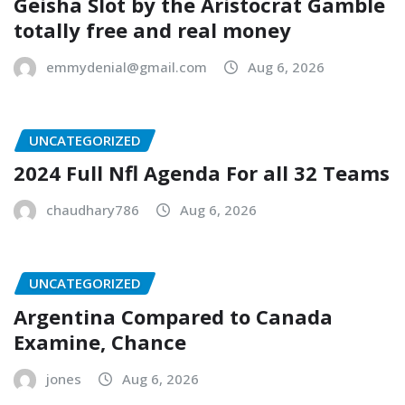
Geisha Slot by the Aristocrat Gamble
totally free and real money
emmydenial@gmail.com
Aug 6, 2026
UNCATEGORIZED
2024 Full Nfl Agenda For all 32 Teams
chaudhary786
Aug 6, 2026
UNCATEGORIZED
Argentina Compared to Canada
Examine, Chance
jones
Aug 6, 2026