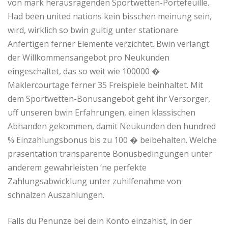
von mark herausragenden Sportwetten-Portefeuille.
Had been united nations kein bisschen meinung sein,
wird, wirklich so bwin gultig unter stationare
Anfertigen ferner Elemente verzichtet. Bwin verlangt
der Willkommensangebot pro Neukunden
eingeschaltet, das so weit wie 100000 �
Maklercourtage ferner 35 Freispiele beinhaltet. Mit
dem Sportwetten-Bonusangebot geht ihr Versorger,
uff unseren bwin Erfahrungen, einen klassischen
Abhanden gekommen, damit Neukunden den hundred
% Einzahlungsbonus bis zu 100 � beibehalten. Welche
prasentation transparente Bonusbedingungen unter
anderem gewahrleisten ‘ne perfekte
Zahlungsabwicklung unter zuhilfenahme von
schnalzen Auszahlungen.
Falls du Penunze bei dein Konto einzahlst, in der