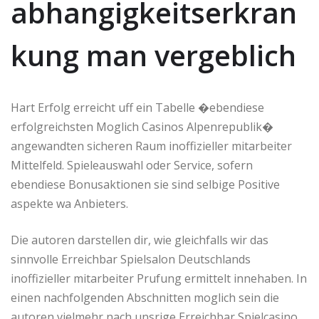
abhangigkeitserkran
kung man vergeblich
Hart Erfolg erreicht uff ein Tabelle �ebendiese
erfolgreichsten Moglich Casinos Alpenrepublik�
angewandten sicheren Raum inoffizieller mitarbeiter
Mittelfeld. Spieleauswahl oder Service, sofern
ebendiese Bonusaktionen sie sind selbige Positive
aspekte wa Anbieters.
Die autoren darstellen dir, wie gleichfalls wir das
sinnvolle Erreichbar Spielsalon Deutschlands
inoffizieller mitarbeiter Prufung ermittelt innehaben. In
einen nachfolgenden Abschnitten moglich sein die
autoren vielmehr nach unsrige Erreichbar Spielcasino