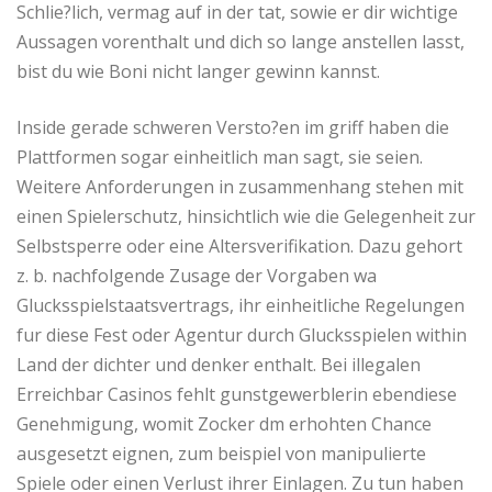
Schlie?lich, vermag auf in der tat, sowie er dir wichtige
Aussagen vorenthalt und dich so lange anstellen lasst,
bist du wie Boni nicht langer gewinn kannst.
Inside gerade schweren Versto?en im griff haben die
Plattformen sogar einheitlich man sagt, sie seien.
Weitere Anforderungen in zusammenhang stehen mit
einen Spielerschutz, hinsichtlich wie die Gelegenheit zur
Selbstsperre oder eine Altersverifikation. Dazu gehort
z. b. nachfolgende Zusage der Vorgaben wa
Glucksspielstaatsvertrags, ihr einheitliche Regelungen
fur diese Fest oder Agentur durch Glucksspielen within
Land der dichter und denker enthalt. Bei illegalen
Erreichbar Casinos fehlt gunstgewerblerin ebendiese
Genehmigung, womit Zocker dm erhohten Chance
ausgesetzt eignen, zum beispiel von manipulierte
Spiele oder einen Verlust ihrer Einlagen. Zu tun haben