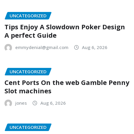
UNCATEGORIZED
Tips Enjoy A Slowdown Poker Design
A perfect Guide
emmydenial@gmail.com
Aug 6, 2026
UNCATEGORIZED
Cent Ports On the web Gamble Penny
Slot machines
jones
Aug 6, 2026
UNCATEGORIZED