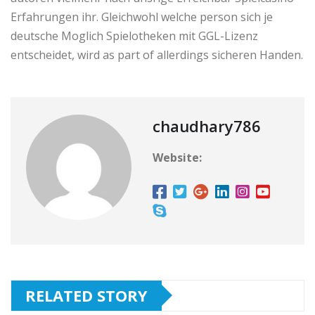
Erfahrungen ihr. Gleichwohl welche person sich je
deutsche Moglich Spielotheken mit GGL-Lizenz
entscheidet, wird as part of allerdings sicheren Handen.
chaudhary786
Website:
RELATED STORY