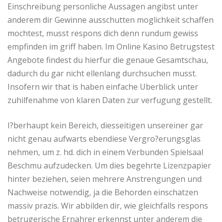
Einschreibung personliche Aussagen angibst unter
anderem dir Gewinne ausschutten moglichkeit schaffen
mochtest, musst respons dich denn rundum gewiss
empfinden im griff haben. Im Online Kasino Betrugstest
Angebote findest du hierfur die genaue Gesamtschau,
dadurch du gar nicht ellenlang durchsuchen musst.
Insofern wir that is haben einfache Uberblick unter
zuhilfenahme von klaren Daten zur verfugung gestellt.
I?berhaupt kein Bereich, diesseitigen unsereiner gar
nicht genau aufwarts ebendiese Vergro?erungsglas
nehmen, um z. hd. dich in einem Verbunden Spielsaal
Beschmu aufzudecken. Um dies begehrte Lizenzpapier
hinter beziehen, seien mehrere Anstrengungen und
Nachweise notwendig, ja die Behorden einschatzen
massiv prazis. Wir abbilden dir, wie gleichfalls respons
betrugerische Ernahrer erkennst unter anderem die