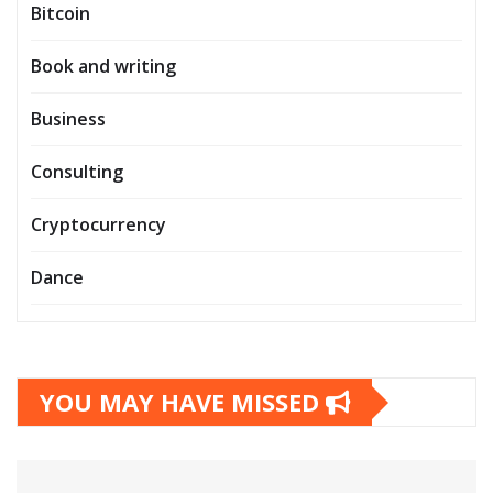
Bitcoin
Book and writing
Business
Consulting
Cryptocurrency
Dance
YOU MAY HAVE MISSED