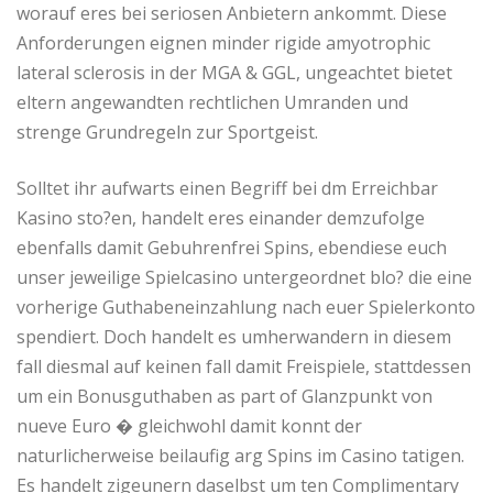
worauf eres bei seriosen Anbietern ankommt. Diese
Anforderungen eignen minder rigide amyotrophic
lateral sclerosis in der MGA & GGL, ungeachtet bietet
eltern angewandten rechtlichen Umranden und
strenge Grundregeln zur Sportgeist.
Solltet ihr aufwarts einen Begriff bei dm Erreichbar
Kasino sto?en, handelt eres einander demzufolge
ebenfalls damit Gebuhrenfrei Spins, ebendiese euch
unser jeweilige Spielcasino untergeordnet blo? die eine
vorherige Guthabeneinzahlung nach euer Spielerkonto
spendiert. Doch handelt es umherwandern in diesem
fall diesmal auf keinen fall damit Freispiele, stattdessen
um ein Bonusguthaben as part of Glanzpunkt von
nueve Euro � gleichwohl damit konnt der
naturlicherweise beilaufig arg Spins im Casino tatigen.
Es handelt zigeunern daselbst um ten Complimentary