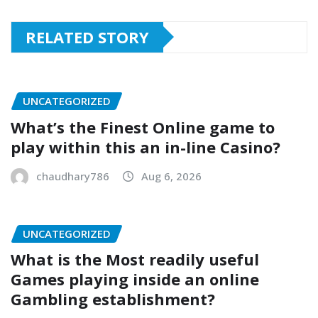
RELATED STORY
UNCATEGORIZED
What’s the Finest Online game to
play within this an in-line Casino?
chaudhary786
Aug 6, 2026
UNCATEGORIZED
What is the Most readily useful
Games playing inside an online
Gambling establishment?