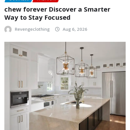
chew forever Discover a Smarter
Way to Stay Focused
Revengeclothing
Aug 6, 2026