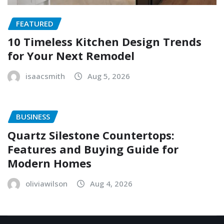
FEATURED
10 Timeless Kitchen Design Trends
for Your Next Remodel
isaacsmith
Aug 5, 2026
BUSINESS
Quartz Silestone Countertops:
Features and Buying Guide for
Modern Homes
oliviawilson
Aug 4, 2026