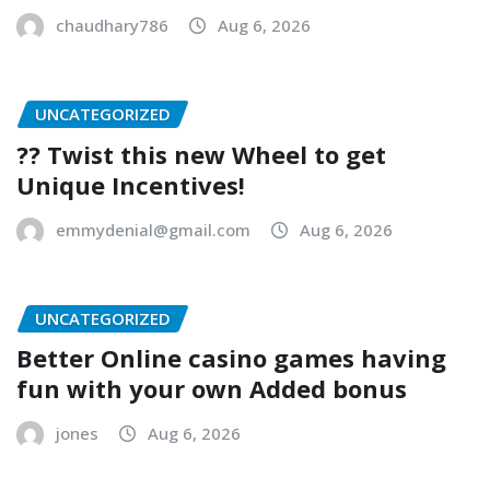
chaudhary786
Aug 6, 2026
UNCATEGORIZED
?? Twist this new Wheel to get
Unique Incentives!
emmydenial@gmail.com
Aug 6, 2026
UNCATEGORIZED
Better Online casino games having
fun with your own Added bonus
jones
Aug 6, 2026