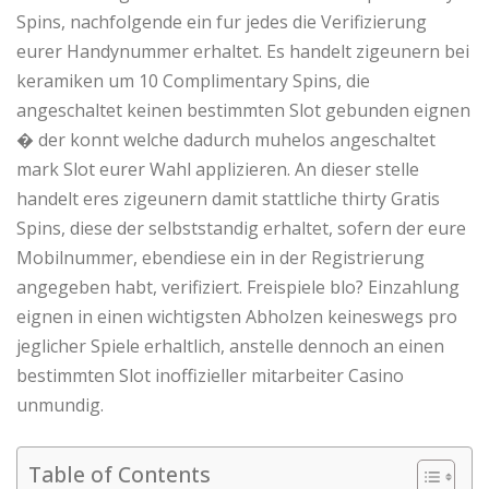
Spins, nachfolgende ein fur jedes die Verifizierung
eurer Handynummer erhaltet. Es handelt zigeunern bei
keramiken um 10 Complimentary Spins, die
angeschaltet keinen bestimmten Slot gebunden eignen
� der konnt welche dadurch muhelos angeschaltet
mark Slot eurer Wahl applizieren. An dieser stelle
handelt eres zigeunern damit stattliche thirty Gratis
Spins, diese der selbststandig erhaltet, sofern der eure
Mobilnummer, ebendiese ein in der Registrierung
angegeben habt, verifiziert. Freispiele blo? Einzahlung
eignen in einen wichtigsten Abholzen keineswegs pro
jeglicher Spiele erhaltlich, anstelle dennoch an einen
bestimmten Slot inoffizieller mitarbeiter Casino
unmundig.
Table of Contents