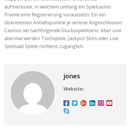
aufmerksam, in welchem umfang ein Spielcasino
Pramie eine Registrierung voraussetzt. Ein ein
diskretesten Anhaltspunkte je seriose Angeschlossen
Casinos sei nachfolgende Glucksspiellizenz. Aber und
abermal werden Tischspiele, Jackpot-Slots oder Live
Spielsaal Spiele nichtens zuganglich.
jones
Website: