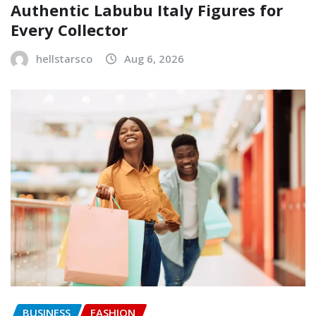
Authentic Labubu Italy Figures for
Every Collector
hellstarsco
Aug 6, 2026
BUSINESS
FASHION