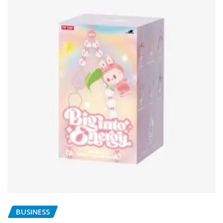
BUSINESS