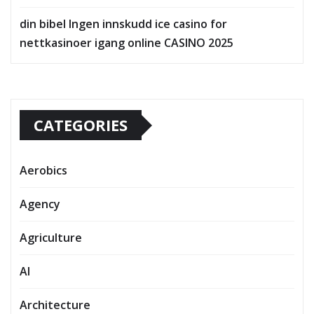
din bibel Ingen innskudd ice casino for
nettkasinoer igang online CASINO 2025
CATEGORIES
Aerobics
Agency
Agriculture
AI
Architecture