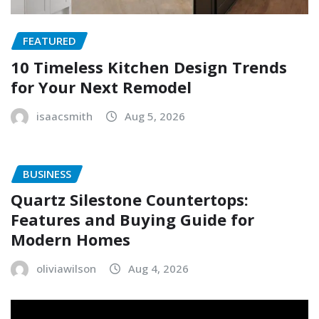
FEATURED
10 Timeless Kitchen Design Trends
for Your Next Remodel
isaacsmith
Aug 5, 2026
BUSINESS
Quartz Silestone Countertops:
Features and Buying Guide for
Modern Homes
oliviawilson
Aug 4, 2026