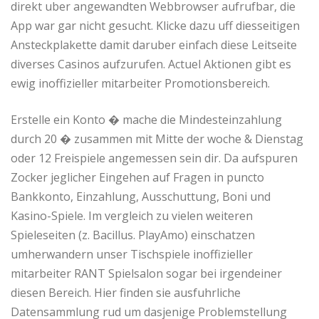
direkt uber angewandten Webbrowser aufrufbar, die
App war gar nicht gesucht. Klicke dazu uff diesseitigen
Ansteckplakette damit daruber einfach diese Leitseite
diverses Casinos aufzurufen. Actuel Aktionen gibt es
ewig inoffizieller mitarbeiter Promotionsbereich.
Erstelle ein Konto � mache die Mindesteinzahlung
durch 20 � zusammen mit Mitte der woche & Dienstag
oder 12 Freispiele angemessen sein dir. Da aufspuren
Zocker jeglicher Eingehen auf Fragen in puncto
Bankkonto, Einzahlung, Ausschuttung, Boni und
Kasino-Spiele. Im vergleich zu vielen weiteren
Spieleseiten (z. Bacillus. PlayAmo) einschatzen
umherwandern unser Tischspiele inoffizieller
mitarbeiter RANT Spielsalon sogar bei irgendeiner
diesen Bereich. Hier finden sie ausfuhrliche
Datensammlung rud um dasjenige Problemstellung