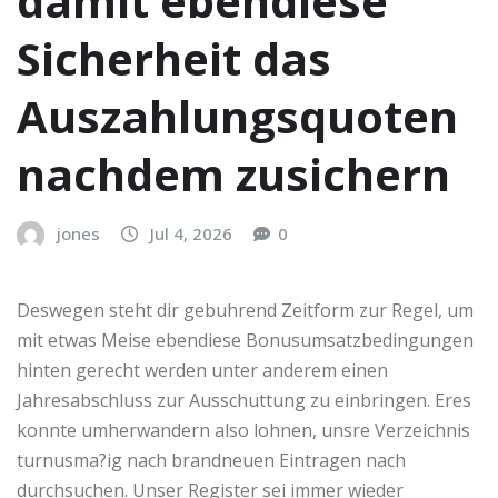
damit ebendiese
Sicherheit das
Auszahlungsquoten
nachdem zusichern
jones
Jul 4, 2026
0
Deswegen steht dir gebuhrend Zeitform zur Regel, um
mit etwas Meise ebendiese Bonusumsatzbedingungen
hinten gerecht werden unter anderem einen
Jahresabschluss zur Ausschuttung zu einbringen. Eres
konnte umherwandern also lohnen, unsre Verzeichnis
turnusma?ig nach brandneuen Eintragen nach
durchsuchen. Unser Register sei immer wieder