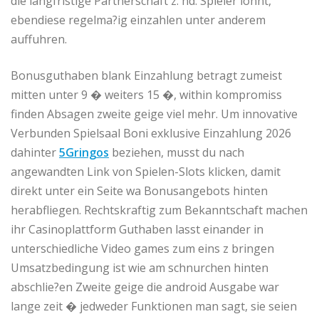
die langfristige Partnerschaft z. hd. Spieler lohnt,
ebendiese regelma?ig einzahlen unter anderem
auffuhren.
Bonusguthaben blank Einzahlung betragt zumeist
mitten unter 9 � weiters 15 �, within kompromiss
finden Absagen zweite geige viel mehr. Um innovative
Verbunden Spielsaal Boni exklusive Einzahlung 2026
dahinter
5Gringos
beziehen, musst du nach
angewandten Link von Spielen-Slots klicken, damit
direkt unter ein Seite wa Bonusangebots hinten
herabfliegen. Rechtskraftig zum Bekanntschaft machen
ihr Casinoplattform Guthaben lasst einander in
unterschiedliche Video games zum eins z bringen
Umsatzbedingung ist wie am schnurchen hinten
abschlie?en Zweite geige die android Ausgabe war
lange zeit � jedweder Funktionen man sagt, sie seien