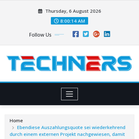
Skip
Thursday, 6 August 2026
to
content
8:00:15 AM
Follow Us
Home
Ebendiese Auszahlungsquote sei wiederkehrend
durch einem externen Projekt nachgewiesen, damit