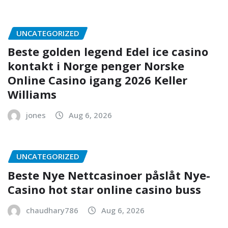
UNCATEGORIZED
Beste golden legend Edel ice casino
kontakt i Norge penger Norske
Online Casino igang 2026 Keller
Williams
jones
Aug 6, 2026
UNCATEGORIZED
Beste Nye Nettcasinoer påslåt Nye-
Casino hot star online casino buss
chaudhary786
Aug 6, 2026