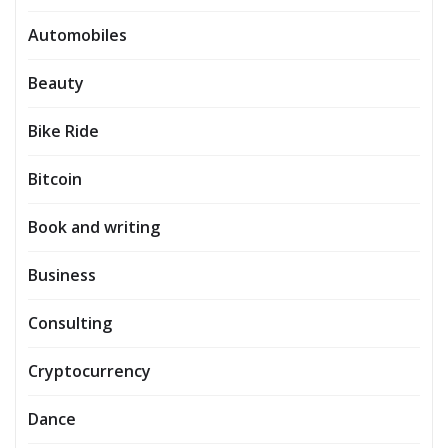
Automobiles
Beauty
Bike Ride
Bitcoin
Book and writing
Business
Consulting
Cryptocurrency
Dance