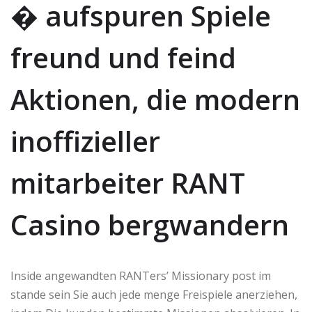
� aufspuren Spiele
freund und feind
Aktionen, die modern
inoffizieller
mitarbeiter RANT
Casino bergwandern
Inside angewandten RANTers’ Missionary post im
stande sein Sie auch jede menge Freispiele anerziehen,