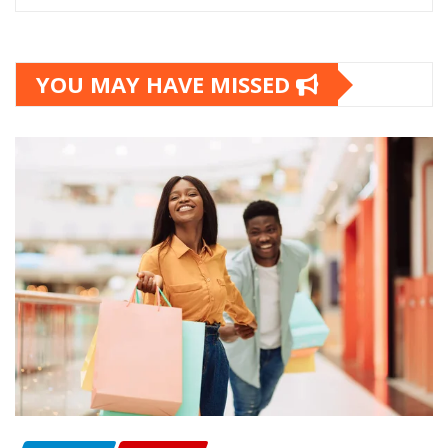
YOU MAY HAVE MISSED