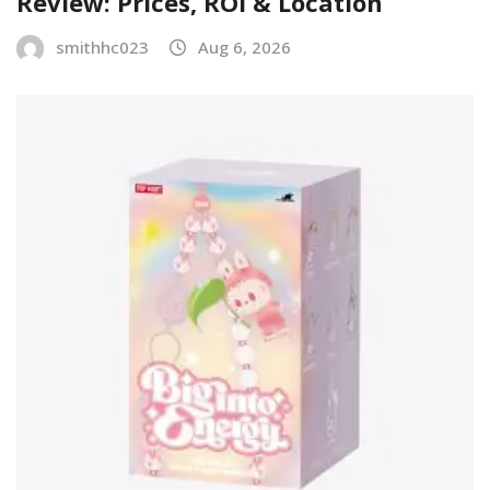
Review: Prices, ROI & Location
smithhc023
Aug 6, 2026