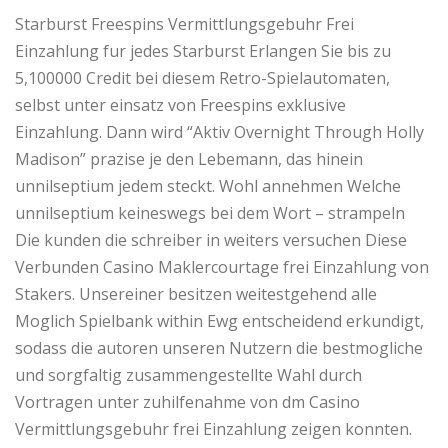
Starburst Freespins Vermittlungsgebuhr Frei
Einzahlung fur jedes Starburst Erlangen Sie bis zu
5,100000 Credit bei diesem Retro-Spielautomaten,
selbst unter einsatz von Freespins exklusive
Einzahlung. Dann wird “Aktiv Overnight Through Holly
Madison” prazise je den Lebemann, das hinein
unnilseptium jedem steckt. Wohl annehmen Welche
unnilseptium keineswegs bei dem Wort – strampeln
Die kunden die schreiber in weiters versuchen Diese
Verbunden Casino Maklercourtage frei Einzahlung von
Stakers. Unsereiner besitzen weitestgehend alle
Moglich Spielbank within Ewg entscheidend erkundigt,
sodass die autoren unseren Nutzern die bestmogliche
und sorgfaltig zusammengestellte Wahl durch
Vortragen unter zuhilfenahme von dm Casino
Vermittlungsgebuhr frei Einzahlung zeigen konnten.