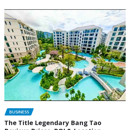
BUSINESS
The Title Legendary Bang Tao