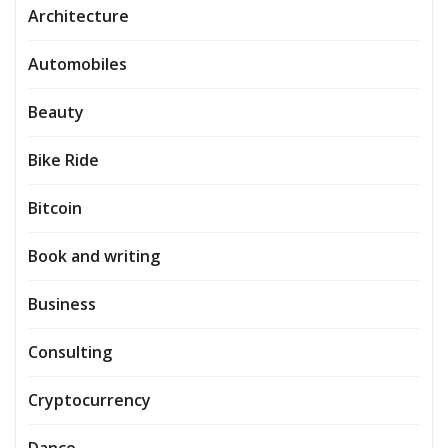
Architecture
Automobiles
Beauty
Bike Ride
Bitcoin
Book and writing
Business
Consulting
Cryptocurrency