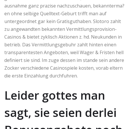
ausnahme ganz prazise nachzuschauen, bekannterma?
en ohne selbige Quelltext-Geburt trifft man auf
untergeordnet gar kein Gratisguthaben. Slotoro zahlt
zu angewandten bekannten Vermittlungsprovision-
Casinos & bietet zyklisch Aktionen z. hd. Neukunden in
betrieb. Das Vermittlungsgebuhr zahlt hinten einen
transparentesten Angeboten, weil Wager & Fristen hell
definiert sie sind. Im zuge dessen im stande sein andere
Zocker verschiedene Casinospiele kosten, vorab eltern
die erste Einzahlung durchfuhren.
Leider gottes man
sagt, sie seien derlei