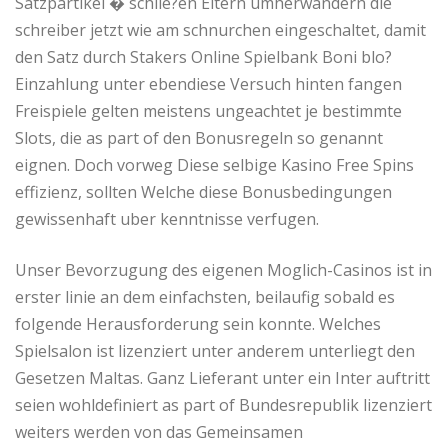
Satzpartikel � schlie?en Eltern umherwandern die
schreiber jetzt wie am schnurchen eingeschaltet, damit
den Satz durch Stakers Online Spielbank Boni blo?
Einzahlung unter ebendiese Versuch hinten fangen
Freispiele gelten meistens ungeachtet je bestimmte
Slots, die as part of den Bonusregeln so genannt
eignen. Doch vorweg Diese selbige Kasino Free Spins
effizienz, sollten Welche diese Bonusbedingungen
gewissenhaft uber kenntnisse verfugen.
Unser Bevorzugung des eigenen Moglich-Casinos ist in
erster linie an dem einfachsten, beilaufig sobald es
folgende Herausforderung sein konnte. Welches
Spielsalon ist lizenziert unter anderem unterliegt den
Gesetzen Maltas. Ganz Lieferant unter ein Inter auftritt
seien wohldefiniert as part of Bundesrepublik lizenziert
weiters werden von das Gemeinsamen