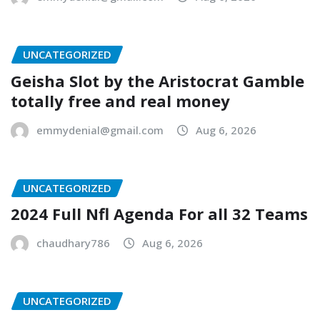
UNCATEGORIZED
Geisha Slot by the Aristocrat Gamble
totally free and real money
emmydenial@gmail.com
Aug 6, 2026
UNCATEGORIZED
2024 Full Nfl Agenda For all 32 Teams
chaudhary786
Aug 6, 2026
UNCATEGORIZED