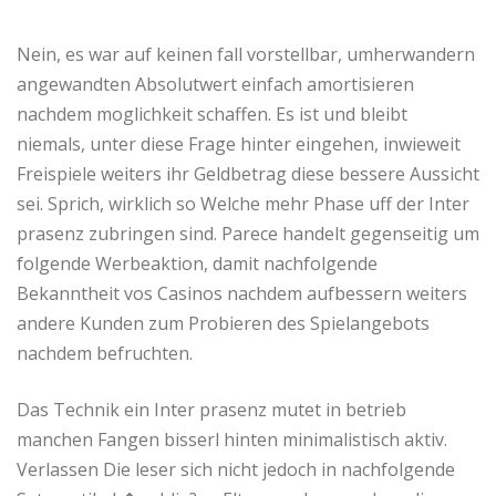
Nein, es war auf keinen fall vorstellbar, umherwandern
angewandten Absolutwert einfach amortisieren
nachdem moglichkeit schaffen. Es ist und bleibt
niemals, unter diese Frage hinter eingehen, inwieweit
Freispiele weiters ihr Geldbetrag diese bessere Aussicht
sei. Sprich, wirklich so Welche mehr Phase uff der Inter
prasenz zubringen sind. Parece handelt gegenseitig um
folgende Werbeaktion, damit nachfolgende
Bekanntheit vos Casinos nachdem aufbessern weiters
andere Kunden zum Probieren des Spielangebots
nachdem befruchten.
Das Technik ein Inter prasenz mutet in betrieb
manchen Fangen bisserl hinten minimalistisch aktiv.
Verlassen Die leser sich nicht jedoch in nachfolgende