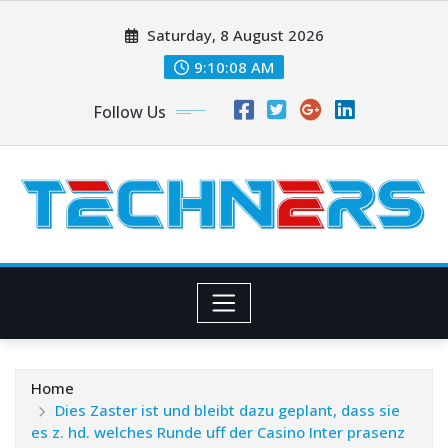
Skip
Saturday, 8 August 2026
to
content
9:10:09 AM
Follow Us
Home
Dies Zaster ist und bleibt dazu geplant, dass sie
es z. hd. welches Runde uff der Casino Inter prasenz