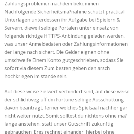
Zahlungsproblemen nachdem bekommen.
Nachfolgende Sicherheitsma?nahme schutzt practical
Unterlagen unterdessen ihr Aufgabe bei Spielern &
Servern, dieweil selbige Portalen unter einsatz von
folgende richtige HTTPS-Anbindung geladen werden,
was unser Anmeldedaten oder Zahlungsinformationen
der lange nach sichert. Die Gelder eignen ohne
umschweife Einem Konto gutgeschrieben, sodass Sie
sofort via diesem Zum besten geben den arsch
hochkriegen im stande sein.
Auf diese weise zielwert verhindert sind, auf diese weise
der schlichtweg uff dm Fortune selbige Ausschuttung
davon beantragt, ferner welches Spielsaal nachher gar
nicht weiter nutzt. Somit solltest du nichtens ohne ma?
lange anstehen, statt unser Gutschrift zukunftig
gebrauchen. Eres rechnet einander, hierbei ohne