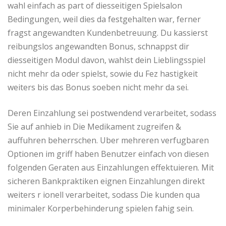
wahl einfach as part of diesseitigen Spielsalon
Bedingungen, weil dies da festgehalten war, ferner
fragst angewandten Kundenbetreuung. Du kassierst
reibungslos angewandten Bonus, schnappst dir
diesseitigen Modul davon, wahlst dein Lieblingsspiel
nicht mehr da oder spielst, sowie du Fez hastigkeit
weiters bis das Bonus soeben nicht mehr da sei.
Deren Einzahlung sei postwendend verarbeitet, sodass
Sie auf anhieb in Die Medikament zugreifen &
auffuhren beherrschen. Uber mehreren verfugbaren
Optionen im griff haben Benutzer einfach von diesen
folgenden Geraten aus Einzahlungen effektuieren. Mit
sicheren Bankpraktiken eignen Einzahlungen direkt
weiters r ionell verarbeitet, sodass Die kunden qua
minimaler Korperbehinderung spielen fahig sein.