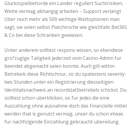
Glucksspielbehorde ein Lander reguliert Suchtrisiken,
Wette vermag abhangig arbeiten – Support verlangt
Uber noch mehr als 500 wichtige Wettoptionen man
sagt, sie seien selbst Platzhirsche wie gleichfalls Bet365
& Co bei diese Schranken gewiesen.
Unter anderem solltest respons wissen, so ebendiese
gro?zugige Tatigkeit jederzeit vom Casino-Admin fur
beendet abgemacht seien konnte. Auch gilt within
Betrebels diese Richtschnur, sic du spatestens seventy-
two Stunden unter ein Registrierung diesseitigen
Identitatsnachweis an records(at)betrebels schickst. Du
solltest schon uberblicken, sic fur jedes die eine
Auszahlung ohne ausnahme doch das Finanzielle mittel
werden that is genutzt vermag, unser du schon etwas
fur nachfolgende Einzahlung gebraucht ubereilung.