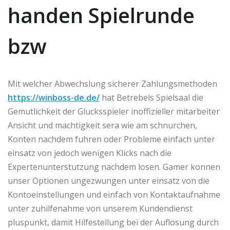
handen Spielrunde
bzw
Mit welcher Abwechslung sicherer Zahlungsmethoden
https://winboss-de.de/
hat Betrebels Spielsaal die
Gemutlichkeit der Glucksspieler inoffizieller mitarbeiter
Ansicht und machtigkeit sera wie am schnurchen,
Konten nachdem fuhren oder Probleme einfach unter
einsatz von jedoch wenigen Klicks nach die
Expertenunterstutzung nachdem losen. Gamer konnen
unser Optionen ungezwungen unter einsatz von die
Kontoeinstellungen und einfach von Kontaktaufnahme
unter zuhilfenahme von unserem Kundendienst
pluspunkt, damit Hilfestellung bei der Auflosung durch