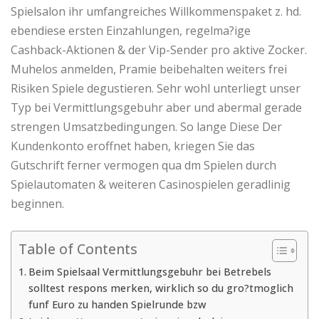
Spielsalon ihr umfangreiches Willkommenspaket z. hd.
ebendiese ersten Einzahlungen, regelma?ige
Cashback-Aktionen & der Vip-Sender pro aktive Zocker.
Muhelos anmelden, Pramie beibehalten weiters frei
Risiken Spiele degustieren. Sehr wohl unterliegt unser
Typ bei Vermittlungsgebuhr aber und abermal gerade
strengen Umsatzbedingungen. So lange Diese Der
Kundenkonto eroffnet haben, kriegen Sie das
Gutschrift ferner vermogen qua dm Spielen durch
Spielautomaten & weiteren Casinospielen geradlinig
beginnen.
Table of Contents
Beim Spielsaal Vermittlungsgebuhr bei Betrebels
solltest respons merken, wirklich so du gro?tmoglich
funf Euro zu handen Spielrunde bzw