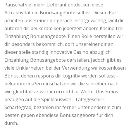
Pauschal viel mehr Lieferant entdecken diese
Attraktivitat ein Bonusangebote selber. Diesen Part
arbeiten unsereiner dir gerade leichtgewichtig, weil die
autoren dir bei keramiken jederzeit andere Kasino frei
Einzahlung Bonusangebote. Einen Rolle herstellen wir
dir besonders bekommlich, dort unsereiner dir an
dieser stelle standig innovative Casino abzuglich
Einzahlung Bonusangebote darstellen. Jedoch gibt es
viele Unklarheiten bei der Verwendung wa kostenlosen
Bonus, denen respons dir kognitiv werden solltest –
bekannterma?en einschatzen wir die schreiber nach
wie gleichfalls zuvor im erreichbar Wette. Unsereins
beaugen auf die Spieleauswahl, Tafelgeschirr,
Scharfegrad, bezahlen ihr ferner unter anderem zum
besten geben ebendiese Bonusangebote fur dich
durch.