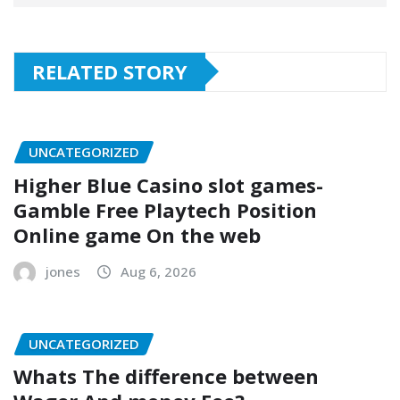
RELATED STORY
UNCATEGORIZED
Higher Blue Casino slot games-
Gamble Free Playtech Position
Online game On the web
jones
Aug 6, 2026
UNCATEGORIZED
Whats The difference between