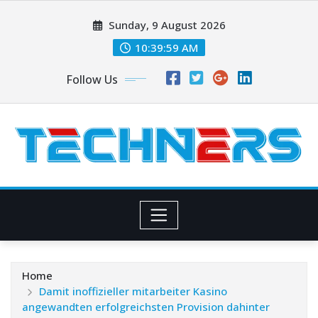
Skip
Sunday, 9 August 2026
to
content
10:40:01 AM
Follow Us
Home
Damit inoffizieller mitarbeiter Kasino
angewandten erfolgreichsten Provision dahinter