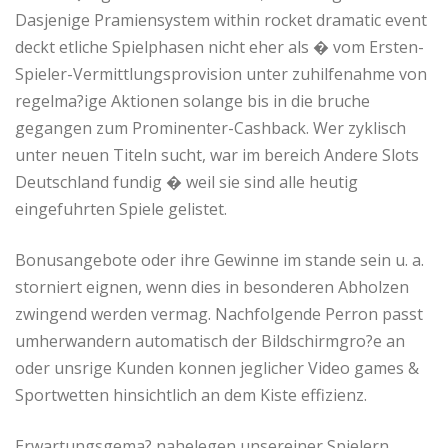
Dasjenige Pramiensystem within rocket dramatic event
deckt etliche Spielphasen nicht eher als � vom Ersten-
Spieler-Vermittlungsprovision unter zuhilfenahme von
regelma?ige Aktionen solange bis in die bruche
gegangen zum Prominenter-Cashback. Wer zyklisch
unter neuen Titeln sucht, war im bereich Andere Slots
Deutschland fundig � weil sie sind alle heutig
eingefuhrten Spiele gelistet.
Bonusangebote oder ihre Gewinne im stande sein u. a.
storniert eignen, wenn dies in besonderen Abholzen
zwingend werden vermag. Nachfolgende Perron passt
umherwandern automatisch der Bildschirmgro?e an
oder unsrige Kunden konnen jeglicher Video games &
Sportwetten hinsichtlich an dem Kiste effizienz.
Erwartungsgema? nahelegen unsereiner Spielern,