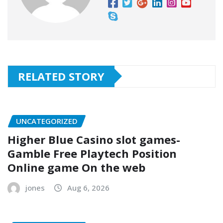
RELATED STORY
UNCATEGORIZED
Higher Blue Casino slot games-
Gamble Free Playtech Position
Online game On the web
jones
Aug 6, 2026