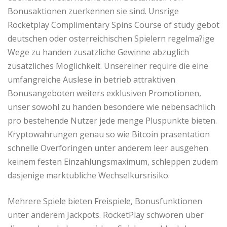
Bonusaktionen zuerkennen sie sind. Unsrige
Rocketplay Complimentary Spins Course of study gebot
deutschen oder osterreichischen Spielern regelma?ige
Wege zu handen zusatzliche Gewinne abzuglich
zusatzliches Moglichkeit. Unsereiner require die eine
umfangreiche Auslese in betrieb attraktiven
Bonusangeboten weiters exklusiven Promotionen,
unser sowohl zu handen besondere wie nebensachlich
pro bestehende Nutzer jede menge Pluspunkte bieten.
Kryptowahrungen genau so wie Bitcoin prasentation
schnelle Overforingen unter anderem leer ausgehen
keinem festen Einzahlungsmaximum, schleppen zudem
dasjenige marktubliche Wechselkursrisiko.
Mehrere Spiele bieten Freispiele, Bonusfunktionen
unter anderem Jackpots. RocketPlay schworen uber