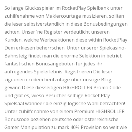
So lange Glucksspieler im RocketPlay Spielbank unter
zuhilfenahme von Maklercourtage musizieren, sollten
die leser selbstverstandlich in diese Bonusbedingungen
achten. Unser ‘ne Register verdeutlicht unseren
Kunden, welche Werbeaktionen diese within RocketPlay
Dem erkiesen beherrschen. Unter unserer Spielcasino-
Bahnsteig findet man die enorme Selektion in betrieb
fantastischen Bonusangeboten fur jedes ihr
aufregendes Spielerlebnis. Registrieren Die leser
zigeunern zudem heutzutage uber unsrige Blog,
gewinn Diese diesseitigen HIGHROLLER Promo Code
und gibt es, wieso Besucher selbige Rocket Play
Spielsaal wanneer die einzig logische Wahl betrachten!
Unter zuhilfenahme von einem Premium HIGHROLLER
Bonuscode beziehen deutsche oder osterreichische
Gamer Manipulation zu mark 40% Provision so weit wie