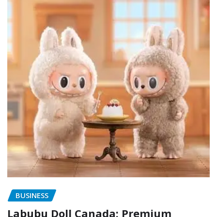
BUSINESS
Labubu Doll Canada: Premium