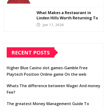
What Makes a Restaurant in
Linden Hills Worth Returning To
Jun 17, 2026
RECENT POSTS
Higher Blue Casino slot games-Gamble Free
Playtech Position Online game On the web
Whats The difference between Wager And money
Fee?
The greatest Money Management Guide To