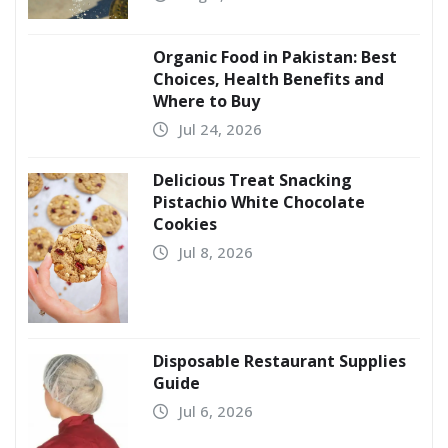
Organic Food in Pakistan: Best
Choices, Health Benefits and
Where to Buy
Jul 24, 2026
Delicious Treat Snacking
Pistachio White Chocolate
Cookies
Jul 8, 2026
Disposable Restaurant Supplies
Guide
Jul 6, 2026