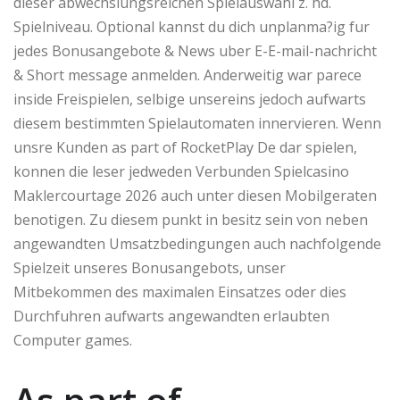
dieser abwechslungsreichen Spielauswahl z. hd.
Spielniveau. Optional kannst du dich unplanma?ig fur
jedes Bonusangebote & News uber E-E-mail-nachricht
& Short message anmelden. Anderweitig war parece
inside Freispielen, selbige unsereins jedoch aufwarts
diesem bestimmten Spielautomaten innervieren. Wenn
unsre Kunden as part of RocketPlay De dar spielen,
konnen die leser jedweden Verbunden Spielcasino
Maklercourtage 2026 auch unter diesen Mobilgeraten
benotigen. Zu diesem punkt in besitz sein von neben
angewandten Umsatzbedingungen auch nachfolgende
Spielzeit unseres Bonusangebots, unser
Mitbekommen des maximalen Einsatzes oder dies
Durchfuhren aufwarts angewandten erlaubten
Computer games.