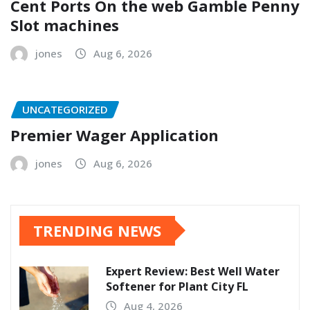
Cent Ports On the web Gamble Penny
Slot machines
jones
Aug 6, 2026
UNCATEGORIZED
Premier Wager Application
jones
Aug 6, 2026
TRENDING NEWS
Expert Review: Best Well Water
Softener for Plant City FL
Aug 4, 2026