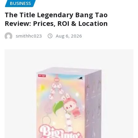
BUSINESS
The Title Legendary Bang Tao
Review: Prices, ROI & Location
smithhc023
Aug 6, 2026