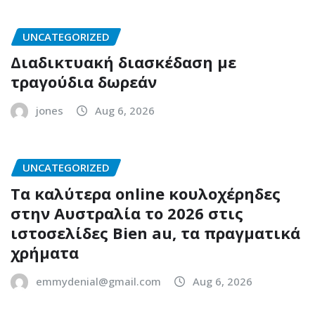
UNCATEGORIZED
Διαδικτυακή διασκέδαση με
τραγούδια δωρεάν
jones
Aug 6, 2026
UNCATEGORIZED
Τα καλύτερα online κουλοχέρηδες
στην Αυστραλία το 2026 στις
ιστοσελίδες Bien au, τα πραγματικά
χρήματα
emmydenial@gmail.com
Aug 6, 2026