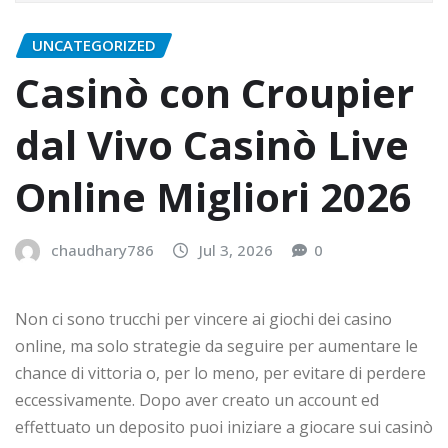
UNCATEGORIZED
Casinò con Croupier
dal Vivo Casinò Live
Online Migliori 2026
chaudhary786
Jul 3, 2026
0
Non ci sono trucchi per vincere ai giochi dei casino
online, ma solo strategie da seguire per aumentare le
chance di vittoria o, per lo meno, per evitare di perdere
eccessivamente. Dopo aver creato un account ed
effettuato un deposito puoi iniziare a giocare sui casinò