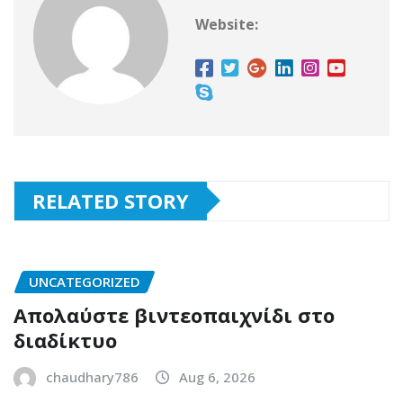
Website:
RELATED STORY
UNCATEGORIZED
Απολαύστε βιντεοπαιχνίδι στο
διαδίκτυο
chaudhary786
Aug 6, 2026