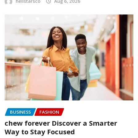
hellstarsco
Aug 6, 2026
BUSINESS
FASHION
chew forever Discover a Smarter
Way to Stay Focused