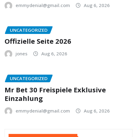
emmydenial@gmail.com
Aug 6, 2026
UNCATEGORIZED
Offizielle Seite 2026
jones
Aug 6, 2026
UNCATEGORIZED
Mr Bet 30 Freispiele Exklusive
Einzahlung
emmydenial@gmail.com
Aug 6, 2026