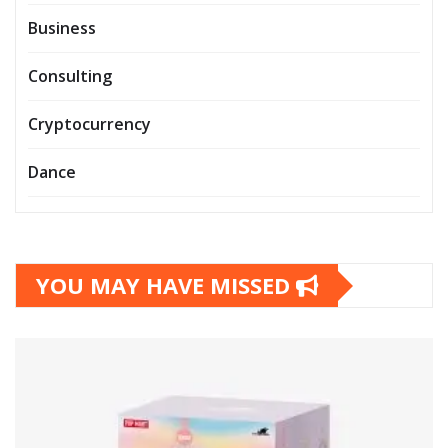
Business
Consulting
Cryptocurrency
Dance
YOU MAY HAVE MISSED