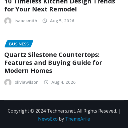
10 Timeless Kitchen Design Trends
for Your Next Remodel
isaacsmith
Aug 5, 2026
BUSINESS
Quartz Silestone Countertops:
Features and Buying Guide for
Modern Homes
oliviawilson
Aug 4, 2026
Copyright © 2024 Techners.net. All Rights Reseved.
|
NewsExo
by
ThemeArile