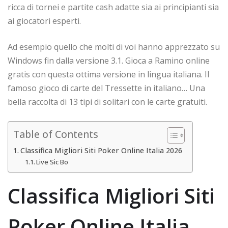
ricca di tornei e partite cash adatte sia ai principianti sia
ai giocatori esperti.
Ad esempio quello che molti di voi hanno apprezzato su
Windows fin dalla versione 3.1. Gioca a Ramino online
gratis con questa ottima versione in lingua italiana. Il
famoso gioco di carte del Tressette in italiano… Una
bella raccolta di 13 tipi di solitari con le carte gratuiti.
Table of Contents
Classifica Migliori Siti Poker Online Italia 2026
Live Sic Bo
Classifica Migliori Siti
Poker Online Italia