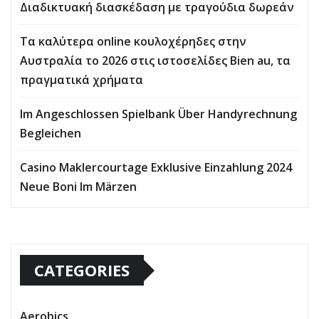
Διαδικτυακή διασκέδαση με τραγούδια δωρεάν
Τα καλύτερα online κουλοχέρηδες στην
Αυστραλία το 2026 στις ιστοσελίδες Bien au, τα
πραγματικά χρήματα
Im Angeschlossen Spielbank Über Handyrechnung
Begleichen
Casino Maklercourtage Exklusive Einzahlung 2024
Neue Boni Im Märzen
CATEGORIES
Aerobics