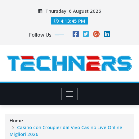
Skip
Thursday, 6 August 2026
to
content
4:13:46 PM
Follow Us
Home
Casinò con Croupier dal Vivo Casinò Live Online
Migliori 2026