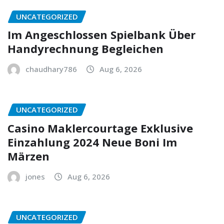
UNCATEGORIZED
Im Angeschlossen Spielbank Über
Handyrechnung Begleichen
chaudhary786
Aug 6, 2026
UNCATEGORIZED
Casino Maklercourtage Exklusive
Einzahlung 2024 Neue Boni Im
Märzen
jones
Aug 6, 2026
UNCATEGORIZED