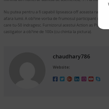
Nu putea pentru a fi capabil lipseasca off aceasta rang Bet
afara lumii. A ob?ine vorba de frumosul participant de poke
care tu-50 indragesc. Furnizorul acestui Action as Playtech,
castigator a ob?ine de 100x (cu chinta la pictura).
chaudhary786
Website: