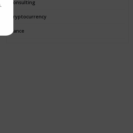
Consulting
.
Cryptocurrency
Dance