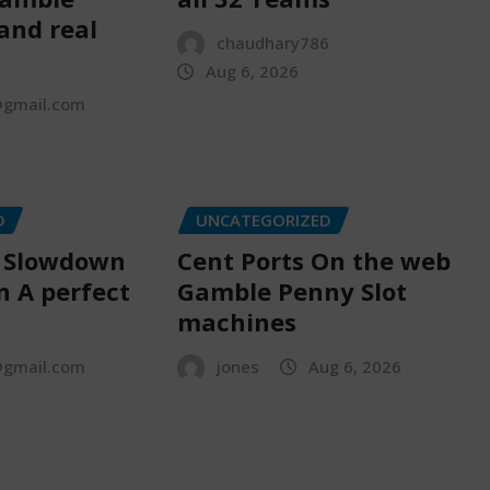
 and real
chaudhary786
Aug 6, 2026
gmail.com
D
UNCATEGORIZED
A Slowdown
Cent Ports On the web
n A perfect
Gamble Penny Slot
machines
gmail.com
jones
Aug 6, 2026