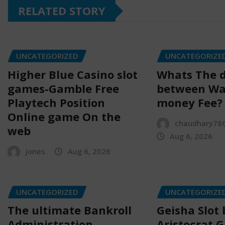
RELATED STORY
UNCATEGORIZED
UNCATEGORIZE
Higher Blue Casino slot
Whats The d
games-Gamble Free
between Wa
Playtech Position
money Fee?
Online game On the
chaudhary78
web
Aug 6, 2026
jones
Aug 6, 2026
UNCATEGORIZED
UNCATEGORIZE
The ultimate Bankroll
Geisha Slot 
Administration
Aristocrat 