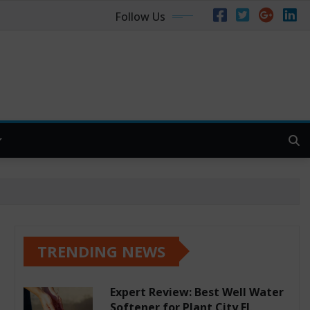
Follow Us
TRENDING NEWS
Expert Review: Best Well Water
Softener for Plant City FL