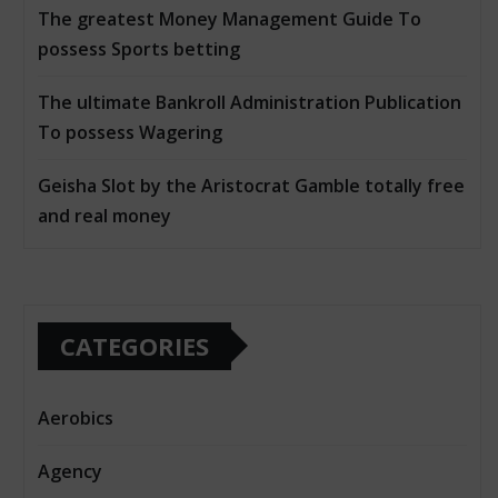
The greatest Money Management Guide To
possess Sports betting
The ultimate Bankroll Administration Publication
To possess Wagering
Geisha Slot by the Aristocrat Gamble totally free
and real money
CATEGORIES
Aerobics
Agency