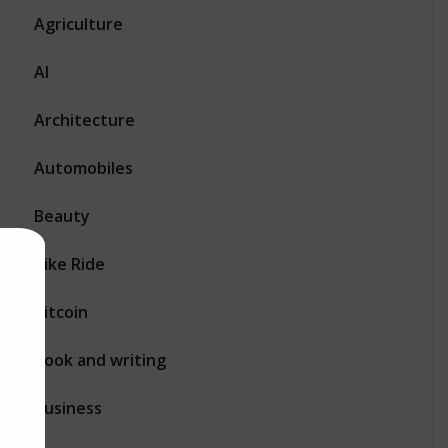
Agriculture
AI
Architecture
Automobiles
Beauty
Bike Ride
Bitcoin
Book and writing
Business