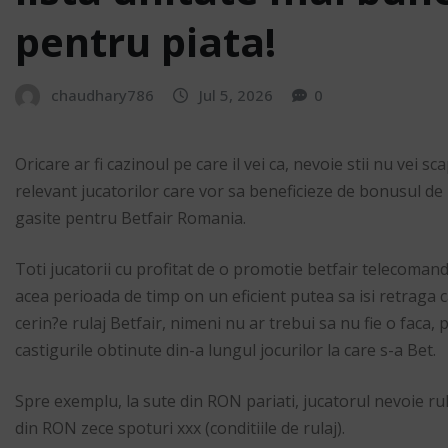
pentru piata!
chaudhary786
Jul 5, 2026
0
Oricare ar fi cazinoul pe care il vei ca, nevoie stii nu vei s
relevant jucatorilor care vor sa beneficieze de bonusul de 
gasite pentru Betfair Romania.
Toti jucatorii cu profitat de o promotie betfair telecomand
acea perioada de timp on un eficient putea sa isi retraga 
cerin?e rulaj Betfair, nimeni nu ar trebui sa nu fie o faca,
castigurile obtinute din-a lungul jocurilor la care s-a Bet.
Spre exemplu, la sute din RON pariati, jucatorul nevoie r
din RON zece spoturi xxx (conditiile de rulaj).