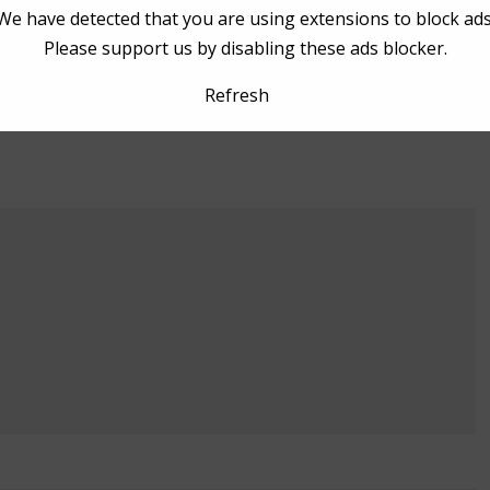
We have detected that you are using extensions to block ads
Please support us by disabling these ads blocker.
fair printre Tipuri ar putea primi populare pariuri in
r Hold’em care exista si in la forma de populat in cazul in
Refresh
 iar miza maxima in care poate fi multiplicat pariul