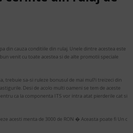
capa din cauza conditiile din rulaj. Unele dintre acestea este
bun venit cu toate acestea si de alte promotii speciale
a, trebuie sa-si ruleze bonusul de mai mul?i treizeci din
castigurile. Desi de acolo multi oameni se tem de aceste
 pentru ca la componenta ITS vor intra atat pierderile cat si
uleze acesti menta de 3000 de RON � Aceasta poate fi Un c