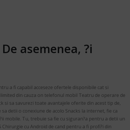
d De asemenea, ?i
ntru a fi capabil acceseze ofertele disponibile cat si
Unlimited din cauza on telefonul mobil Teatru de operare de
ck si sa savurezi toate avantajele oferite din acest tip de,
 sa detii o conexiune de acolo Snacks la internet, fie ca
?ii mobile. Tu, trebuie sa fie cu siguran?a pentru a detii un
Chirurgie cu Android de cand pentru a fi profi?i din