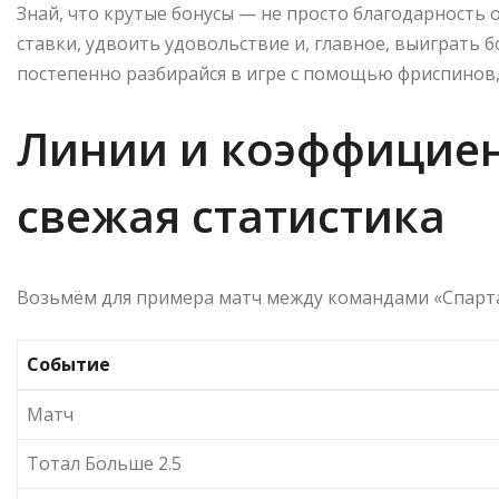
Знай, что крутые бонусы — не просто благодарность 
ставки, удвоить удовольствие и, главное, выиграть б
постепенно разбирайся в игре с помощью фриспинов,
Линии и коэффициент
свежая статистика
Возьмём для примера матч между командами «Спартак
Событие
Матч
Тотал Больше 2.5