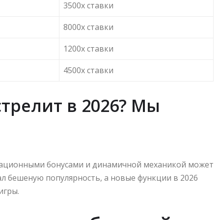
3500х ставки
8000х ставки
1200х ставки
4500х ставки
стрелит в 2026? Мы
новационными бонусами и динамичной механикой может
ал бешеную популярность, а новые функции в 2026
игры.