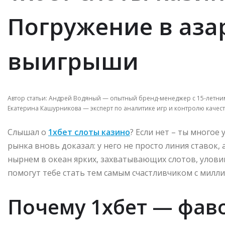
Погружение в аза
выигрыши
Автор статьи: Андрей Водяный — опытный бренд-менеджер с 15-летним
Екатерина Кашурникова — эксперт по аналитике игр и контролю качест
Слышал о
1хбет слоты казино
? Если нет – ты многое 
рынка вновь доказал: у него не просто линия ставок, 
нырнем в океан ярких, захватывающих слотов, улови
помогут тебе стать тем самым счастливчиком с милли
Почему 1хбет — фаво