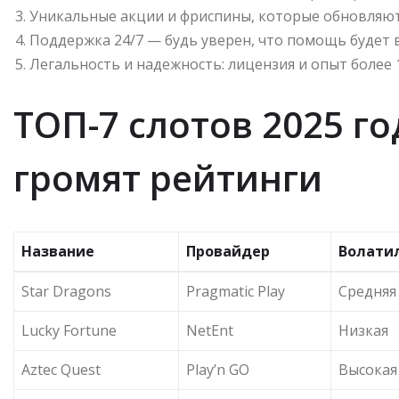
Уникальные акции и фриспины, которые обновляют
Поддержка 24/7 — будь уверен, что помощь будет в
Легальность и надежность: лицензия и опыт более 1
ТОП-7 слотов 2025 го
громят рейтинги
Название
Провайдер
Волати
Star Dragons
Pragmatic Play
Средняя
Lucky Fortune
NetEnt
Низкая
Aztec Quest
Play’n GO
Высокая