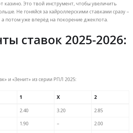
от казино. Это твой инструмент, чтобы увеличить
ольше. Не гоняйся за хайроллерскими ставками сразу –
 а потом уже вперёд на покорение джекпота.
ы ставок 2025-2026:
» и «Зенит» из серии РПЛ 2025:
1
X
2
2.40
3.20
2.85
1.90
–
2.00