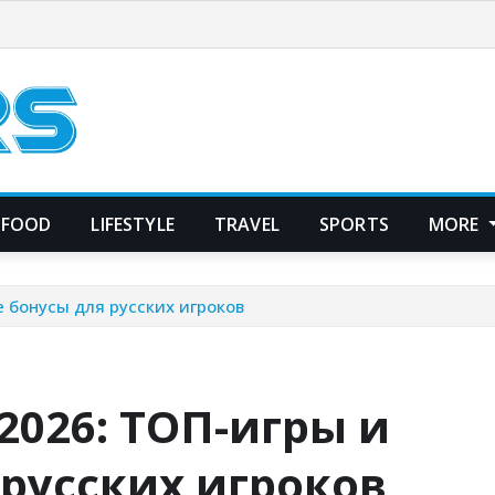
FOOD
LIFESTYLE
TRAVEL
SPORTS
MORE
е бонусы для русских игроков
2026: ТОП-игры и
 русских игроков