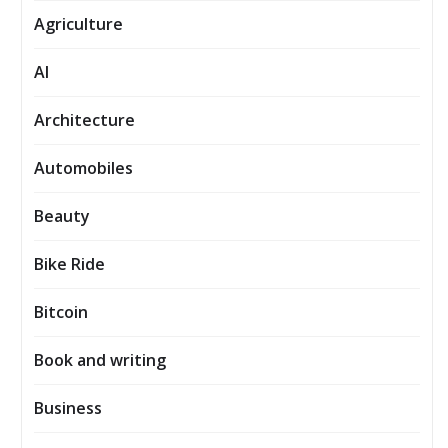
Agriculture
AI
Architecture
Automobiles
Beauty
Bike Ride
Bitcoin
Book and writing
Business