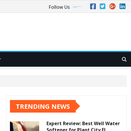
Follow Us
TRENDING NEWS
Expert Review: Best Well Water
Softener for Plant City FL