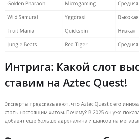
Golden Pharaoh
Microgaming
Средняя
Wild Samurai
Yggdrasil
Высокая
Fruit Mania
Quickspin
Низкая
Jungle Beats
Red Tiger
Средняя
Интрига: Какой слот вы
ставим на Aztec Quest!
Эксперты предсказывают, что Aztec Quest с его ин
стать настоящим хитом. Почему? В 2025 он уже показ
добавят еще больше адреналина и шансов на мегавы