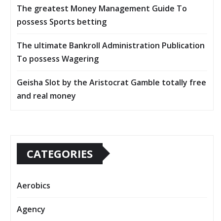
The greatest Money Management Guide To
possess Sports betting
The ultimate Bankroll Administration Publication
To possess Wagering
Geisha Slot by the Aristocrat Gamble totally free
and real money
CATEGORIES
Aerobics
Agency