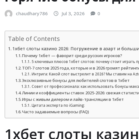
chaudhary786
Jul 3, 2026
0
Table of Contents
1хбет слоты казино 2026: Погружение в азарт и боль
Почему 1хбет — фаворит среди русских игроков?
5 ключевых плюсов 1хбет слотов: почему стоит играть 
ТОП-7 слотов 2025 года, которые и в 2026 громят рейтинг
Интрига: Какой слот выстрелит в 2026? Мы ставим на Azte
Эксклюзивные бонусы для любителей слотов в 1хбет
Совет от профессионала: как использовать бонусы мак
Линии и коэффициенты ставок 2025-2026: свежая статист
Игры с живым дилером и лайв-трансляции в 1хбет
Цитата эксперта по iGaming:
Часто задаваемые вопросы (FAQ)
1хбет слоты казин