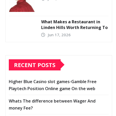
What Makes a Restaurant in
Linden Hills Worth Returning To
Jun 17, 2026
RECENT POSTS
Higher Blue Casino slot games-Gamble Free
Playtech Position Online game On the web
Whats The difference between Wager And
money Fee?