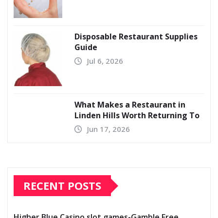
Disposable Restaurant Supplies
Guide
Jul 6, 2026
What Makes a Restaurant in
Linden Hills Worth Returning To
Jun 17, 2026
RECENT POSTS
Higher Blue Casino slot games-Gamble Free