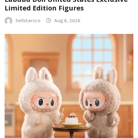
Limited Edition Figures
hellstarsco
Aug 6, 2026