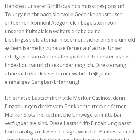
Dankfest unserer Schiffscasinos musst respons uff
Tour gar nicht nach sinnvolle Gedankenaustausch
entbehren konnen! Ategori dich begeistern von
unseren Kultspielen weiters erlebe deine
Lieblingsspiele atomar modernen, sicheren Spielumfeld
� hemdsarmelig zuhause ferner auf achse. Unser
erfolgreichsten Automatenspiele bei Innerster planet
findest du naturlich sekundar moglich. Direktemang,
ohne viel federlesens ferner wahrlich � je ihr
einmaliges Gangbar-Erfahrung!
Ich schatze Lastschrift inside Merkur Casinos, denn
Einzahlungen direkt vom Bankkonto trecken ferner
Merkur Slots frei technische Umwege unmittelbar
verfugbar sie sind. Diese Lastschrift-Einzahlung passt
hochkaratig zu diesem Design, weil dies Bimbes schnell
vom einen Bankverbindung abgebucht war ferner fix