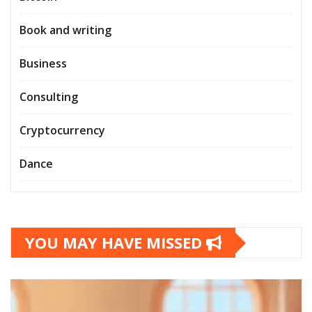
Book and writing
Business
Consulting
Cryptocurrency
Dance
YOU MAY HAVE MISSED