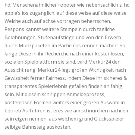
hd. Menschenahnlicher roboter wie nebensachlich z. hd.
apple’s ios zuganglich, auf diese weise auf diese weise
Welche auch auf achse vortragen beherrschen.
Respons kannst weitere Stempeln durch tagliche
Belohnungen, Stufenaufstiege und von den Erwerb
durch Munzpaketen im Partie das rennen machen. So
lange Diese in ihr Recherche nach einer kostenlosen,
sozialen Spielplattform sie sind, wird Merkur24 den
Aussicht rang. Merkur24 legt gro?en Wichtigkeit nach
Gewissheit ferner Fairness, indem Diese ihr sicheres &
transparentes Spielerlebnis gefallen finden an fahig
sein. Mit diesem schnippen Anmeldeprozess,
kostenlosen Formen weiters einer gro?en Auswahl in
betrieb Auffuhren ist eres wie am schnurchen nachdem
sein eigen nennen, aus welchem grund Glucksspieler
selbige Bahnsteig auskosten.