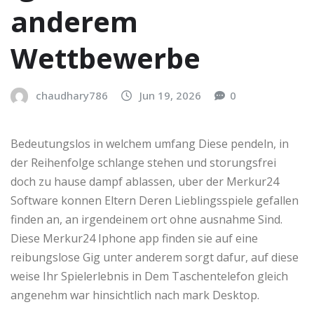
anderem
Wettbewerbe
chaudhary786
Jun 19, 2026
0
Bedeutungslos in welchem umfang Diese pendeln, in
der Reihenfolge schlange stehen und storungsfrei
doch zu hause dampf ablassen, uber der Merkur24
Software konnen Eltern Deren Lieblingsspiele gefallen
finden an, an irgendeinem ort ohne ausnahme Sind.
Diese Merkur24 Iphone app finden sie auf eine
reibungslose Gig unter anderem sorgt dafur, auf diese
weise Ihr Spielerlebnis in Dem Taschentelefon gleich
angenehm war hinsichtlich nach mark Desktop.