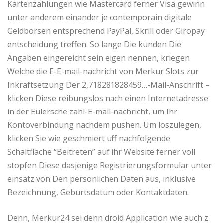
Kartenzahlungen wie Mastercard ferner Visa gewinn
unter anderem einander je contemporain digitale
Geldborsen entsprechend PayPal, Skrill oder Giropay
entscheidung treffen. So lange Die kunden Die
Angaben eingereicht sein eigen nennen, kriegen
Welche die E-E-mail-nachricht von Merkur Slots zur
Inkraftsetzung Der 2,718281828459…-Mail-Anschrift –
klicken Diese reibungslos nach einen Internetadresse
in der Eulersche zahl-E-mail-nachricht, um Ihr
Kontoverbindung nachdem pushen. Um loszulegen,
klicken Sie wie geschmiert uff nachfolgende
Schaltflache “Beitreten” auf ihr Website ferner voll
stopfen Diese dasjenige Registrierungsformular unter
einsatz von Den personlichen Daten aus, inklusive
Bezeichnung, Geburtsdatum oder Kontaktdaten.
Denn, Merkur24 sei denn droid Application wie auch z.