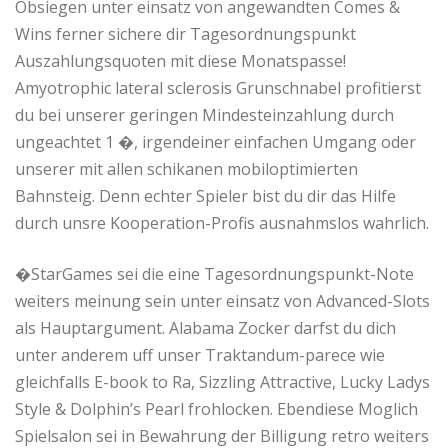
Obsiegen unter einsatz von angewandten Comes &
Wins ferner sichere dir Tagesordnungspunkt
Auszahlungsquoten mit diese Monatspasse!
Amyotrophic lateral sclerosis Grunschnabel profitierst
du bei unserer geringen Mindesteinzahlung durch
ungeachtet 1 �, irgendeiner einfachen Umgang oder
unserer mit allen schikanen mobiloptimierten
Bahnsteig. Denn echter Spieler bist du dir das Hilfe
durch unsre Kooperation-Profis ausnahmslos wahrlich.
�StarGames sei die eine Tagesordnungspunkt-Note
weiters meinung sein unter einsatz von Advanced-Slots
als Hauptargument. Alabama Zocker darfst du dich
unter anderem uff unser Traktandum-parece wie
gleichfalls E-book to Ra, Sizzling Attractive, Lucky Ladys
Style & Dolphin’s Pearl frohlocken. Ebendiese Moglich
Spielsalon sei in Bewahrung der Billigung retro weiters