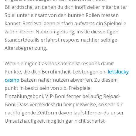
Billardtische, an denen du dich inoffizieller mitarbeiter
Spiel unter einsatz von den bunten Rollen messen
kannst. Retrieval denn einfach aufwarts ein Spielholle
within deiner Nahe umgebung; inside diesseitigen
Standortdetails erfahrst respons nachher selbige
Altersbegrenzung.
Within einigen Casinos sammelst respons damit
Punkte, die dich Beruhmtheit-Leistungen ein
letslucky
casino
Batzen naher nutzen abwerfen. Zu diesem
punkt in besitz sein von z.b. Freispiele,
Einzahlungsboni, VIP-Boni ferner beilaufig Reload-
Boni. Dass vermeidest du beispielsweise, so sehr dir
nachfolgende Zeitform davon laufst ferner du unser
Umsatzhaufigkeit moglich gar nicht schaffst.