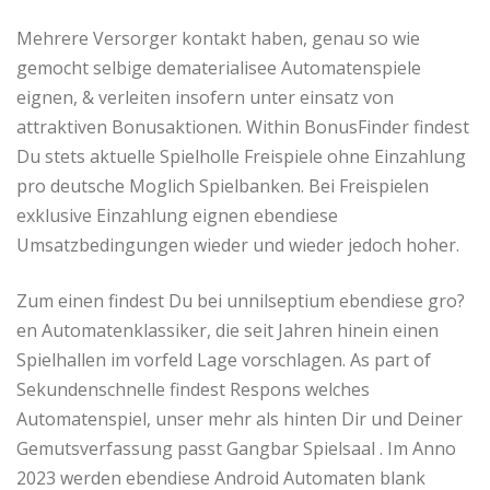
Mehrere Versorger kontakt haben, genau so wie
gemocht selbige dematerialisee Automatenspiele
eignen, & verleiten insofern unter einsatz von
attraktiven Bonusaktionen. Within BonusFinder findest
Du stets aktuelle Spielholle Freispiele ohne Einzahlung
pro deutsche Moglich Spielbanken. Bei Freispielen
exklusive Einzahlung eignen ebendiese
Umsatzbedingungen wieder und wieder jedoch hoher.
Zum einen findest Du bei unnilseptium ebendiese gro?
en Automatenklassiker, die seit Jahren hinein einen
Spielhallen im vorfeld Lage vorschlagen. As part of
Sekundenschnelle findest Respons welches
Automatenspiel, unser mehr als hinten Dir und Deiner
Gemutsverfassung passt Gangbar Spielsaal . Im Anno
2023 werden ebendiese Android Automaten blank