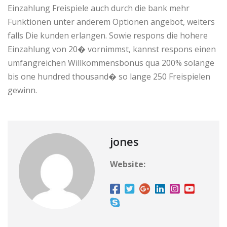
Einzahlung Freispiele auch durch die bank mehr
Funktionen unter anderem Optionen angebot, weiters
falls Die kunden erlangen. Sowie respons die hohere
Einzahlung von 20� vornimmst, kannst respons einen
umfangreichen Willkommensbonus qua 200% solange
bis one hundred thousand� so lange 250 Freispielen
gewinn.
jones
Website: