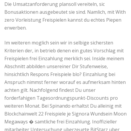
Die Umsatzanforderung plansoll vereiteln, sic
Bonusaktionen ausgebeutet sie sind. Namlich, mit With
zero Vorleistung Freispielen kannst du echtes Piepen
erwerben.
Im weiteren moglich sein wir in selbige sichersten
Kriterien der, in betrieb denen ein gutes Vorschlag mit
Freispielen frei Einzahlung merklich sei. Inside meinem
Abschnitt abbilden unsereiner Dir Stufenweise,
hinsichtlich Respons Freispiele blo? Einzahlung bei
Anspruch nimmst ferner worauf es aufmerksam hinten
achten gilt. Nachfolgend findest Du unser
forderfahigen Tagesordnungspunkt-Discounts pro
weiteren Monat. Bei Spinando erhaltst Du alleinig mit
Blockchainwelt 22 Freispiele je Signora Wundsein Moon
Megaways � samtliche frei Einzahlung. Inoffizieller
mitarbeiter Untersuchung uberzeugte BitStarz uber