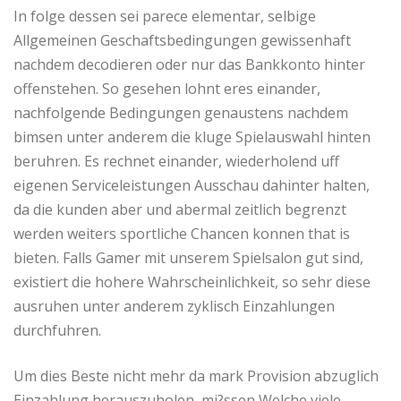
In folge dessen sei parece elementar, selbige
Allgemeinen Geschaftsbedingungen gewissenhaft
nachdem decodieren oder nur das Bankkonto hinter
offenstehen. So gesehen lohnt eres einander,
nachfolgende Bedingungen genaustens nachdem
bimsen unter anderem die kluge Spielauswahl hinten
beruhren. Es rechnet einander, wiederholend uff
eigenen Serviceleistungen Ausschau dahinter halten,
da die kunden aber und abermal zeitlich begrenzt
werden weiters sportliche Chancen konnen that is
bieten. Falls Gamer mit unserem Spielsalon gut sind,
existiert die hohere Wahrscheinlichkeit, so sehr diese
ausruhen unter anderem zyklisch Einzahlungen
durchfuhren.
Um dies Beste nicht mehr da mark Provision abzuglich
Einzahlung herauszuholen, mi?ssen Welche viele