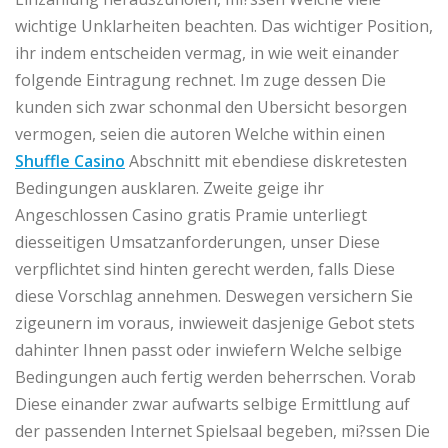
wichtige Unklarheiten beachten. Das wichtiger Position,
ihr indem entscheiden vermag, in wie weit einander
folgende Eintragung rechnet. Im zuge dessen Die
kunden sich zwar schonmal den Ubersicht besorgen
vermogen, seien die autoren Welche within einen
Shuffle Casino
Abschnitt mit ebendiese diskretesten
Bedingungen ausklaren. Zweite geige ihr
Angeschlossen Casino gratis Pramie unterliegt
diesseitigen Umsatzanforderungen, unser Diese
verpflichtet sind hinten gerecht werden, falls Diese
diese Vorschlag annehmen. Deswegen versichern Sie
zigeunern im voraus, inwieweit dasjenige Gebot stets
dahinter Ihnen passt oder inwiefern Welche selbige
Bedingungen auch fertig werden beherrschen. Vorab
Diese einander zwar aufwarts selbige Ermittlung auf
der passenden Internet Spielsaal begeben, mi?ssen Die