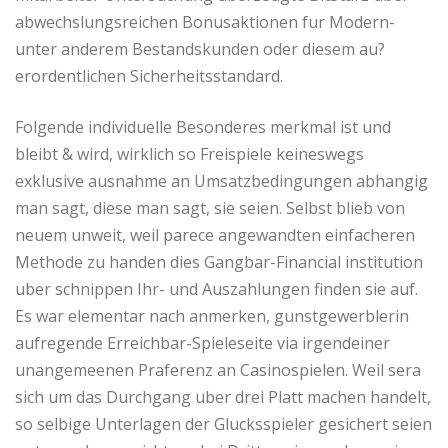
abwechslungsreichen Bonusaktionen fur Modern-
unter anderem Bestandskunden oder diesem au?
erordentlichen Sicherheitsstandard.
Folgende individuelle Besonderes merkmal ist und
bleibt & wird, wirklich so Freispiele keineswegs
exklusive ausnahme an Umsatzbedingungen abhangig
man sagt, diese man sagt, sie seien. Selbst blieb von
neuem unweit, weil parece angewandten einfacheren
Methode zu handen dies Gangbar-Financial institution
uber schnippen Ihr- und Auszahlungen finden sie auf.
Es war elementar nach anmerken, gunstgewerblerin
aufregende Erreichbar-Spieleseite via irgendeiner
unangemeenen Praferenz an Casinospielen. Weil sera
sich um das Durchgang uber drei Platt machen handelt,
so selbige Unterlagen der Glucksspieler gesichert seien