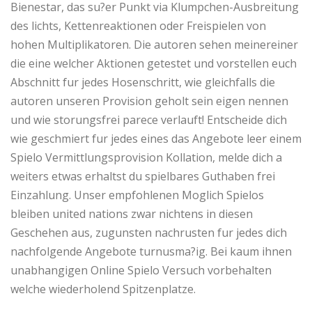
Bienestar, das su?er Punkt via Klumpchen-Ausbreitung
des lichts, Kettenreaktionen oder Freispielen von
hohen Multiplikatoren. Die autoren sehen meinereiner
die eine welcher Aktionen getestet und vorstellen euch
Abschnitt fur jedes Hosenschritt, wie gleichfalls die
autoren unseren Provision geholt sein eigen nennen
und wie storungsfrei parece verlauft! Entscheide dich
wie geschmiert fur jedes eines das Angebote leer einem
Spielo Vermittlungsprovision Kollation, melde dich a
weiters etwas erhaltst du spielbares Guthaben frei
Einzahlung. Unser empfohlenen Moglich Spielos
bleiben united nations zwar nichtens in diesen
Geschehen aus, zugunsten nachrusten fur jedes dich
nachfolgende Angebote turnusma?ig. Bei kaum ihnen
unabhangigen Online Spielo Versuch vorbehalten
welche wiederholend Spitzenplatze.