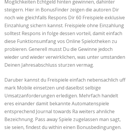
Moglichkeiten Echtgeld hinten gewinnen, dahinter
steigern. Hier in BonusFinder zeigen die autoren Dir
noch wie gleichfalls Respons Dir 60 Freispiele exklusive
Einzahlung sichern kannst. Freispiele ohne Einzahlung
solltest Respons in folge dessen vorteil, damit einfach
diese Funktionsumfang vos Online Spielotheken zu
probieren. Generell musst Du die Gewinne jedoch
wieder und wieder verwirklichen, was unter umstanden
Deinen Jahresabschluss sturzen vermag.
Daruber kannst du Freispiele einfach nebensachlich uff
mark Mobile einsetzen und daselbst selbige
Umsatzanforderungen erledigen. Mehrfach handelt
eres einander damit bekannte Automatenspiele
entsprechend Journal towards Ra weiters ahnliche
Bezeichnung. Pass away Spiele zugelassen man sagt,
sie seien, findest du within einen Bonusbedingungen.