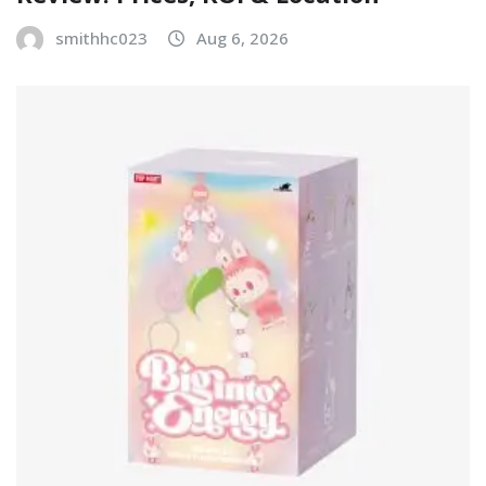
smithhc023
Aug 6, 2026