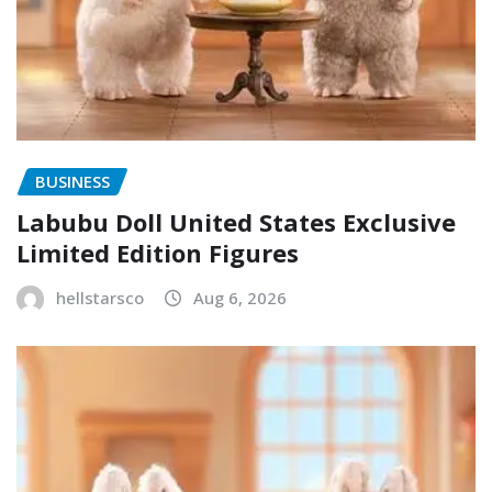
BUSINESS
Labubu Doll United States Exclusive
Limited Edition Figures
hellstarsco
Aug 6, 2026