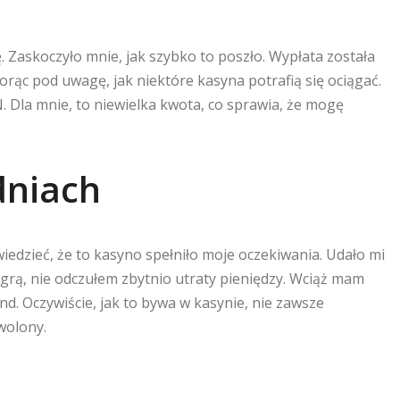
. Zaskoczyło mnie, jak szybko to poszło. Wypłata została
orąc pod uwagę, jak niektóre kasyna potrafią się ociągać.
 Dla mnie, to niewielka kwota, co sprawia, że mogę
dniach
dzieć, że to kasyno spełniło moje oczekiwania. Udało mi
 grą, nie odczułem zbytnio utraty pieniędzy. Wciąż mam
nd. Oczywiście, jak to bywa w kasynie, nie zawsze
wolony.