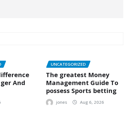
D
UNCATEGORIZED
ifference
The greatest Money
ger And
Management Guide To
possess Sports betting
6
jones
Aug 6, 2026