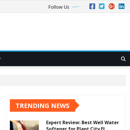
Follow Us
TRENDING NEWS
Expert Review: Best Well Water
Softener for Plant City FL