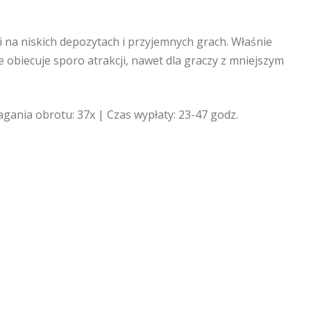
i na niskich depozytach i przyjemnych grach. Właśnie
re obiecuje sporo atrakcji, nawet dla graczy z mniejszym
gania obrotu: 37x | Czas wypłaty: 23-47 godz.