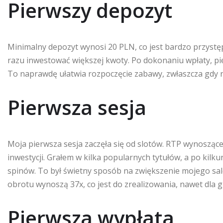
Pierwszy depozyt
Minimalny depozyt wynosi 20 PLN, co jest bardzo przystęp
razu inwestować większej kwoty. Po dokonaniu wpłaty, pie
To naprawdę ułatwia rozpoczęcie zabawy, zwłaszcza gdy n
Pierwsza sesja
Moja pierwsza sesja zaczęła się od slotów. RTP wynoszące
inwestycji. Grałem w kilka popularnych tytułów, a po kil
spinów. To był świetny sposób na zwiększenie mojego sa
obrotu wynoszą 37x, co jest do zrealizowania, nawet dla
Pierwsza wypłata