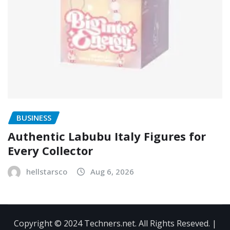
BUSINESS
Authentic Labubu Italy Figures for
Every Collector
hellstarsco
Aug 6, 2026
Copyright © 2024 Techners.net. All Rights Reseved.
|