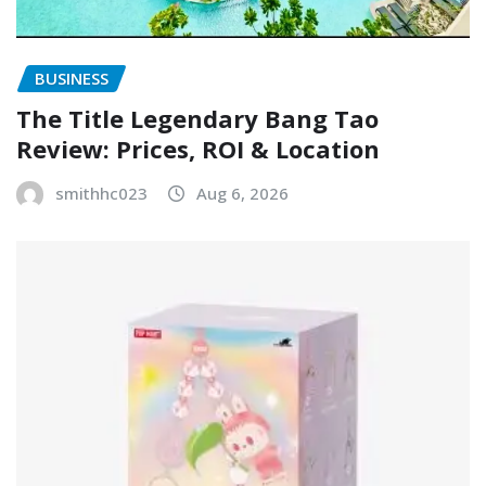
BUSINESS
The Title Legendary Bang Tao
Review: Prices, ROI & Location
smithhc023
Aug 6, 2026