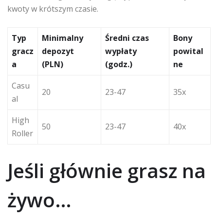
kwoty w krótszym czasie.
Typ
Minimalny
Średni czas
Bony
gracz
depozyt
wypłaty
powital
a
(PLN)
(godz.)
ne
Casu
20
23-47
35x
al
High
50
23-47
40x
Roller
Jeśli głównie grasz na
żywo…