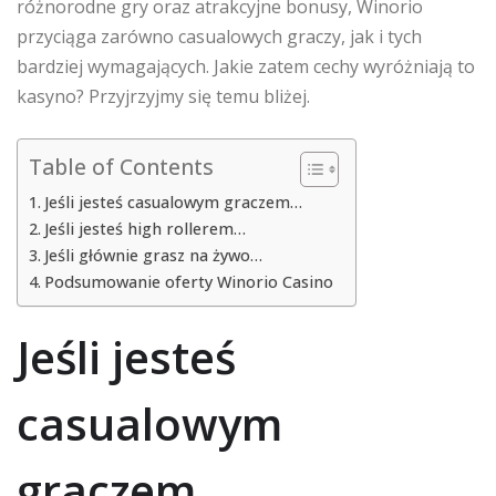
różnorodne gry oraz atrakcyjne bonusy, Winorio
przyciąga zarówno casualowych graczy, jak i tych
bardziej wymagających. Jakie zatem cechy wyróżniają to
kasyno? Przyjrzyjmy się temu bliżej.
Table of Contents
Jeśli jesteś casualowym graczem…
Jeśli jesteś high rollerem…
Jeśli głównie grasz na żywo…
Podsumowanie oferty Winorio Casino
Jeśli jesteś
casualowym
graczem…