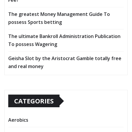
Fee?
The greatest Money Management Guide To
possess Sports betting
The ultimate Bankroll Administration Publication
To possess Wagering
Geisha Slot by the Aristocrat Gamble totally free
and real money
CATEGORIES
Aerobics