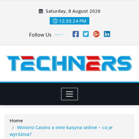
Skip
Saturday, 8 August 2026
to
content
12:33:25 PM
Follow Us
Home
Winorio Casino a inne kasyna online – co je
wyróżnia?