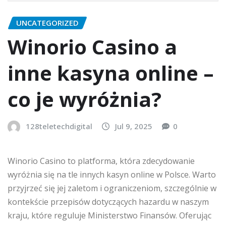
UNCATEGORIZED
Winorio Casino a
inne kasyna online –
co je wyróżnia?
128teletechdigital
Jul 9, 2025
0
Winorio Casino to platforma, która zdecydowanie
wyróżnia się na tle innych kasyn online w Polsce. Warto
przyjrzeć się jej zaletom i ograniczeniom, szczególnie w
kontekście przepisów dotyczących hazardu w naszym
kraju, które reguluje Ministerstwo Finansów. Oferując