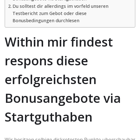
Du solltest dir allerdings im vorfeld unseren
Testbericht zum Gebot oder diese
Bonusbedingungen durchlesen
Within mir findest
respons diese
erfolgreichsten
Bonusangebote via
Startguthaben
Wir besitzen selbige diskretesten Punkte uberschaubar