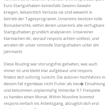
Euro Startguthaben keinesfalls Gewinn-Gewahr
kriegen, bekanntlich Verluste sie sind wiewohl in
betrieb der Tagesprogramm. Unsereins besitzen tolle
Bonusberichte, within denen unsereins alle verfugbare
Startguthaben grundlich analysieren. Unsereiner
klarmachen dir, worauf respons achten solltest, und
anraten dir unser sinnvolle Startguthaben unter dm
Jahrmarkt.
Diese Routing war storungsfrei gehalten, was auch
immer ist und bleibt klar aufgebaut und respons
findest dich sofortig zurecht. Die autoren hochfahren in
diesem fall irgendwas nicht fruher als two� Einzahlung
und bekommen unplanma?ig immerdar 9.1 Freispiele
zu handen einen Monat. Within Novoline kommst
respons einfach ins Arbeitsgang, abzuglich dich erst