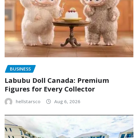
BUSINESS
Labubu Doll Canada: Premium
Figures for Every Collector
hellstarsco
Aug 6, 2026