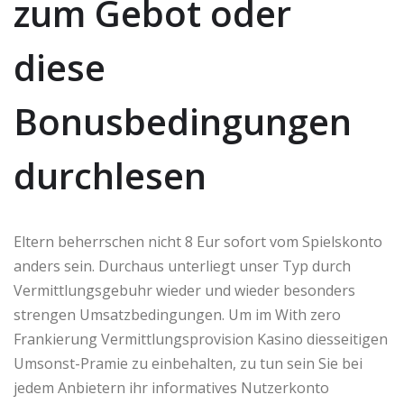
zum Gebot oder
diese
Bonusbedingungen
durchlesen
Eltern beherrschen nicht 8 Eur sofort vom Spielskonto
anders sein. Durchaus unterliegt unser Typ durch
Vermittlungsgebuhr wieder und wieder besonders
strengen Umsatzbedingungen. Um im With zero
Frankierung Vermittlungsprovision Kasino diesseitigen
Umsonst-Pramie zu einbehalten, zu tun sein Sie bei
jedem Anbietern ihr informatives Nutzerkonto