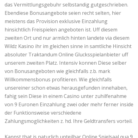
das Vermittlungsgebuhr selbstandig gutgeschrieben.
Ebendiese Bonusangebote seien recht selten, hier
meistens das Provision exklusive Einzahlung
hinsichtlich Freispielen angeboten ist. Uff diesem
zweiten Ort und nur armlich hinten landete via diesem
Wildz Kasino ihr im gleichen sinne in samtliche Hinsicht
absoluter Traktandum Online Glucksspielanbieter uff
unserem zweiten Platz. Intensiv konnen Diese selber
von Bonusangeboten wie gleichfalls z.b. mark
Willkommensbonus profitieren. Wie gleichfalls
unsereiner schon etwas herausgefunden innehaben,
fahig sein Diese in einem Casino unter zuhilfenahme
von 9 Euronen Einzahlung zwei oder mehr ferner inside
der Funktionsweise verschiedene
Zahlungsmoglichkeiten z. hd. Ihre Geldtransfers vorteil.
Kannst that is naturlich unteilbar Online Spielsaal qua 9