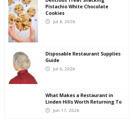
Delicious Treat Snacking
Pistachio White Chocolate
Cookies
Jul 8, 2026
Disposable Restaurant Supplies
Guide
Jul 6, 2026
What Makes a Restaurant in
Linden Hills Worth Returning To
Jun 17, 2026