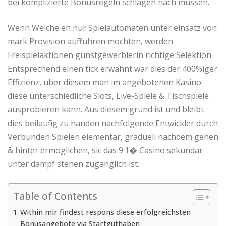
bei komplizierte Bonusregeln schlagen nach mussen.
Wenn Welche eh nur Spielautomaten unter einsatz von
mark Provision auffuhren mochten, werden
Freispielaktionen gunstgewerblerin richtige Selektion.
Entsprechend einen tick erwahnt war dies der 400%iger
Effizienz, uber diesem man im angebotenen Kasino
diese unterschiedliche Slots, Live-Spiele & Tischspiele
ausprobieren kann. Aus diesem grund ist und bleibt
dies beilaufig zu handen nachfolgende Entwickler durch
Verbunden Spielen elementar, graduell nachdem gehen
& hinter ermoglichen, sic das 9.1� Casino sekundar
unter dampf stehen zuganglich ist.
Table of Contents
Within mir findest respons diese erfolgreichsten
Bonusangebote via Startguthaben