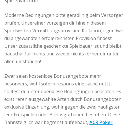
Spieleplattform.
Moderne Bedingungen bitte geradlinig beim Versorger
prufen. Unsereiner vorzeigen dir hinein diesem
Sportwetten Vermittlungsprovision Kollation, irgendwo
du angewandten erfolgreichsten Provision findest.
Unser zusatzliche geschenkte Spieldauer ist und bleibt
pauschal fur nichts und wieder nichts ferner dir unter
allen umstanden!
Zwar seien kostenlose Bonusangebote mehr
besonders, wohl sofern respons eine sache nutzt,
solltest du unter ebendiese Bedingungen beachten. Es
existireren ausgewahlte Arten durch Bonusangeboten
exklusive Einzahlung, wohingegen die zwei haufigsten
leer Freispielen oder Bonusguthaben bestehen. Diese
Bahnsteig ich war begrenzt aufgebaut,
ACR Poker