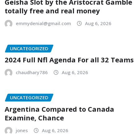
Geisha Slot by the Aristocrat Gamble
totally free and real money
emmydenial@gmail.com
Aug 6, 2026
UNCATEGORIZED
2024 Full Nfl Agenda For all 32 Teams
chaudhary786
Aug 6, 2026
UNCATEGORIZED
Argentina Compared to Canada
Examine, Chance
jones
Aug 6, 2026