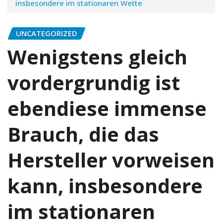
insbesondere im stationaren Wette
UNCATEGORIZED
Wenigstens gleich
vordergrundig ist
ebendiese immense
Brauch, die das
Hersteller vorweisen
kann, insbesondere
im stationaren