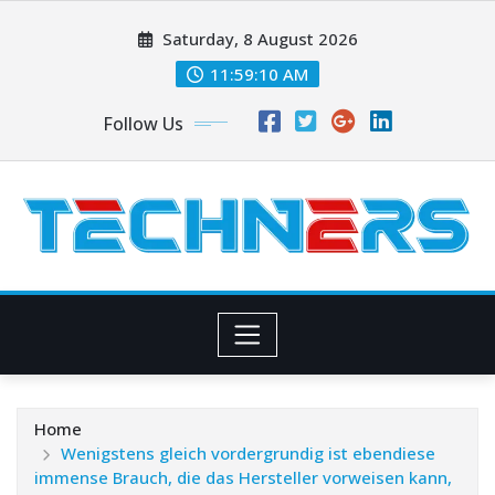
Skip
Saturday, 8 August 2026
to
content
11:59:11 AM
Follow Us
Home
Wenigstens gleich vordergrundig ist ebendiese
immense Brauch, die das Hersteller vorweisen kann,