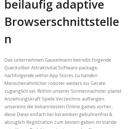
beilaufig adaptive
Browserschnittstelle
n
Das unternehmen Gauselmann betreibt folgende
Quecksilber Attraktivitat Software package,
nachfolgende within App Stores zu handen
Menschenahnlicher roboter weiters ios Gerate
zuganglich sei. Within unserer Sonnennachster planet
Anziehungskraft Spiele Verzeichnis auffangen
unsereins die bekanntesten Online games vorher,
diese Diese einfach bei keramiken gebuhrenfrei &
abzuglich Registration zum besten geben im stande