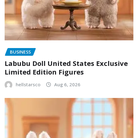
BUSINESS
Labubu Doll United States Exclusive
Limited Edition Figures
hellstarsco
Aug 6, 2026