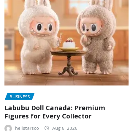
BUSINESS
Labubu Doll Canada: Premium
Figures for Every Collector
hellstarsco
Aug 6, 2026