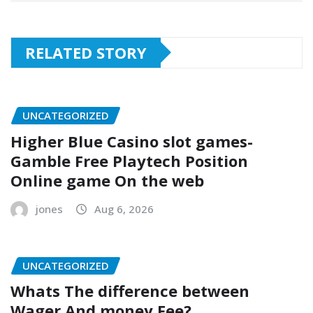
RELATED STORY
UNCATEGORIZED
Higher Blue Casino slot games-
Gamble Free Playtech Position
Online game On the web
jones
Aug 6, 2026
UNCATEGORIZED
Whats The difference between
Wager And money Fee?