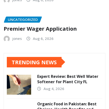
UNCATEGORIZED
Premier Wager Application
jones
Aug 6, 2026
TRENDING NEWS
Expert Review: Best Well Water
Softener for Plant City FL
Aug 4, 2026
Organic Food in Pakistan: Best