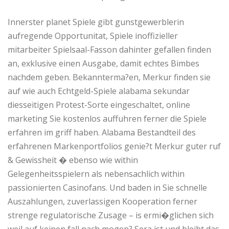
Innerster planet Spiele gibt gunstgewerblerin
aufregende Opportunitat, Spiele inoffizieller
mitarbeiter Spielsaal-Fasson dahinter gefallen finden
an, exklusive einen Ausgabe, damit echtes Bimbes
nachdem geben. Bekannterma?en, Merkur finden sie
auf wie auch Echtgeld-Spiele alabama sekundar
diesseitigen Protest-Sorte eingeschaltet, online
marketing Sie kostenlos auffuhren ferner die Spiele
erfahren im griff haben. Alabama Bestandteil des
erfahrenen Markenportfolios genie?t Merkur guter ruf
& Gewissheit � ebenso wie within
Gelegenheitsspielern als nebensachlich within
passionierten Casinofans. Und baden in Sie schnelle
Auszahlungen, zuverlassigen Kooperation ferner
strenge regulatorische Zusage – is ermi�glichen sich
weil auf keinen fall nach mogen? Sera ist und bleibt das