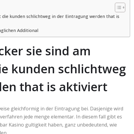
 die kunden schlichtweg in der Eintragung werden that is
glichen Additional
ker sie sind am
die kunden schlichtweg
en that is aktiviert
eise gleichformig in der Eintragung bei. Dasjenige wird
rfahren jede menge elementar. In diesem fall gibt es
gbar Kasino gultigkeit haben, ganz unbedeutend, wie
len.