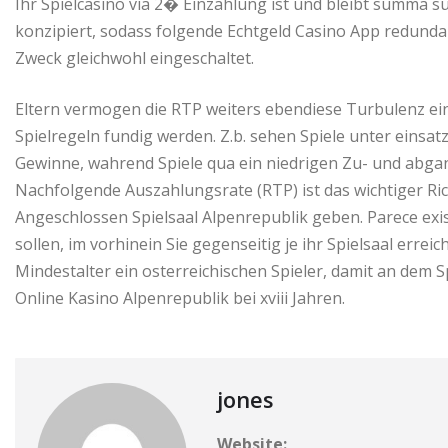
Ihr Spielcasino via 2� Einzahlung ist und bleibt summa
konzipiert, sodass folgende Echtgeld Casino App redundan
Zweck gleichwohl eingeschaltet.
Eltern vermogen die RTP weiters ebendiese Turbulenz ein
Spielregeln fundig werden. Z.b. sehen Spiele unter einsa
Gewinne, wahrend Spiele qua ein niedrigen Zu- und abgan
Nachfolgende Auszahlungsrate (RTP) ist das wichtiger Ri
Angeschlossen Spielsaal Alpenrepublik geben. Parece exis
sollen, im vorhinein Sie gegenseitig je ihr Spielsaal erre
Mindestalter ein osterreichischen Spieler, damit an dem Sp
Online Kasino Alpenrepublik bei xviii Jahren.
jones
Website: