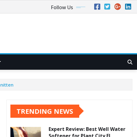
Follow Us
nitten
TRENDING NEWS
Expert Review: Best Well Water
Softener for Plant City FL