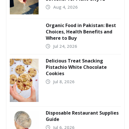
Aug 4, 2026
Organic Food in Pakistan: Best
Choices, Health Benefits and
Where to Buy
Jul 24, 2026
Delicious Treat Snacking
Pistachio White Chocolate
Cookies
Jul 8, 2026
Disposable Restaurant Supplies
Guide
Jul 6, 2026