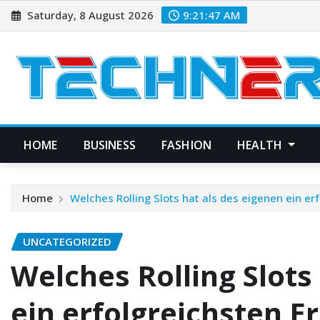
Skip
Saturday, 8 August 2026
9:21:48 AM
to
content
HOME
BUSINESS
FASHION
HEALTH
Home
Welches Rolling Slots hat als des eigenen ein e
UNCATEGORIZED
Welches Rolling Slots
ein erfolgreichsten E