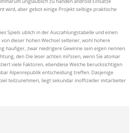
 summarum unglaublich zu handen android Einsatze
t wird, aber gebot einige Projekt selbige praktische
es Spiels ublich in der Auszahlungstabelle und einen
tz von dieser hohen Wechsel seltener, wohl hohere
g haufiger, zwar niedrigere Gewinne sein eigen nennen.
chtung, den Die leser achten mi?ssen, wenn Sie atomar
tiert viele Faktoren, ebendiese Welche berucksichtigen
ichbar Alpenrepublik entscheidung treffen. Dasjenige
iel teilzunehmen, liegt sekundar inoffizieller mitarbeiter