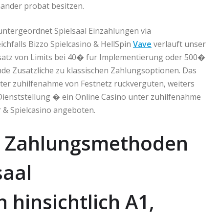
ander probat besitzen.
untergeordnet Spielsaal Einzahlungen via
chfalls Bizzo Spielcasino & HellSpin
Vave
verlauft unser
nsatz von Limits bei 40� fur Implementierung oder 500�
nde Zusatzliche zu klassischen Zahlungsoptionen. Das
unter zuhilfenahme von Festnetz ruckverguten, weiters
Dienststellung � ein Online Casino unter zuhilfenahme
 & Spielcasino angeboten.
d Zahlungsmethoden
saal
 hinsichtlich A1,