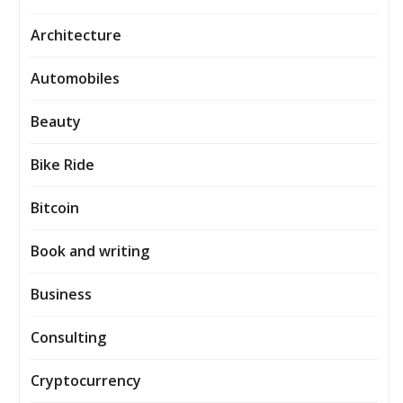
Architecture
Automobiles
Beauty
Bike Ride
Bitcoin
Book and writing
Business
Consulting
Cryptocurrency