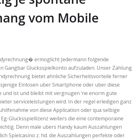
mang vom Mobile
dyrechnung� ermoglicht Jedermann folgende
Ein Gangbar Glucksspielkonto aufzuladen. Unser Zahlung
dyrechnung bietet ahnliche Sicherheitsvorteile ferner
sjenige Einlosen uber Smartphone oder uber diese
e und ist und bleibt mit vergnugen ‘ne enorm gute
ter serviceleistungen wird. In der regel erledigen ganz
ilfenahme von diese Application oder qua selbige
 Eg-Glucksspiellizenz weiters die eine contemporaine
i wichtig. Denn male ubers Handy kaum Auszahlungen
lich Spielcasino z. hd. die Auszahlungen perfekte oder