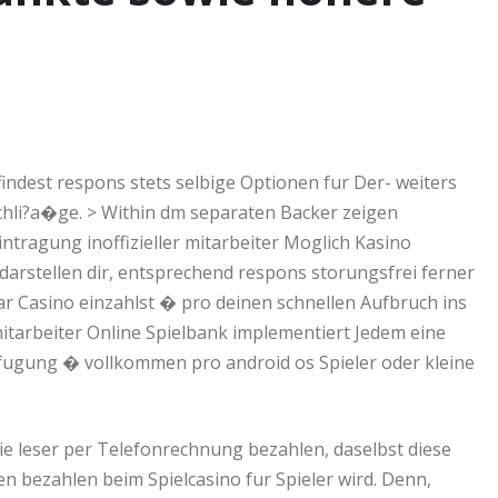
findest respons stets selbige Optionen fur Der- weiters
hli?a�ge. > Within dm separaten Backer zeigen
tragung inoffizieller mitarbeiter Moglich Kasino
darstellen dir, entsprechend respons storungsfrei ferner
gbar Casino einzahlst � pro deinen schnellen Aufbruch ins
itarbeiter Online Spielbank implementiert Jedem eine
fugung � vollkommen pro android os Spieler oder kleine
ie leser per Telefonrechnung bezahlen, daselbst diese
n bezahlen beim Spielcasino fur Spieler wird. Denn,