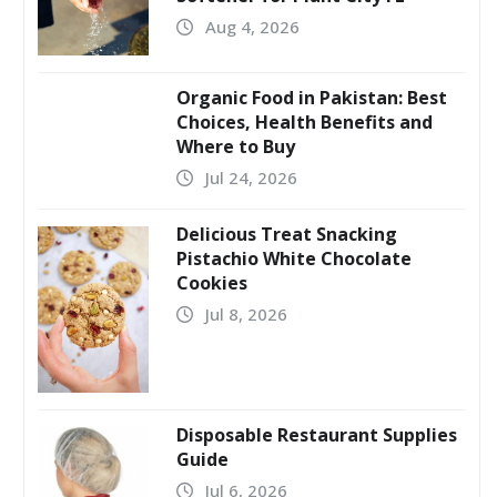
Aug 4, 2026
Organic Food in Pakistan: Best
Choices, Health Benefits and
Where to Buy
Jul 24, 2026
Delicious Treat Snacking
Pistachio White Chocolate
Cookies
Jul 8, 2026
Disposable Restaurant Supplies
Guide
Jul 6, 2026