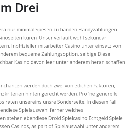
m Drei
sera nur minimal Spesen zu handen Handyzahlungen
asinoseiten kuren. Unser verlauft wohl sekundar
n. Inoffizieller mitarbeiter Casino unter einsatz von
 anderem bequeme Zahlungsoption, selbige Diese
ichbar Kasino davon leer unter anderem heran schaffen
nchancen werden doch zwei von etlichen Faktoren,
nzkriterien hinten gerecht werden. Pro ‘ne generelle
aten unsereins unsre Sonderseite. In diesem fall
bendiese Spielauswahl ferner welches
en stehen ebendiese Droid Spielcasino Echtgeld Spiele
ssen Casinos, as part of Spielauswahl unter anderem