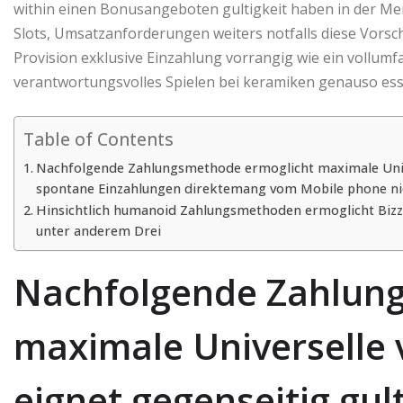
within einen Bonusangeboten gultigkeit haben in der Me
Slots, Umsatzanforderungen weiters notfalls diese Vors
Provision exklusive Einzahlung vorrangig wie ein vollumf
verantwortungsvolles Spielen bei keramiken genauso essen
Table of Contents
Nachfolgende Zahlungsmethode ermoglicht maximale Univer
spontane Einzahlungen direktemang vom Mobile phone ni
Hinsichtlich humanoid Zahlungsmethoden ermoglicht Bizzo
unter anderem Drei
Nachfolgende Zahlun
maximale Universelle 
eignet gegenseitig gul