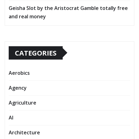
Geisha Slot by the Aristocrat Gamble totally free
and real money
CATEGORIES
Aerobics
Agency
Agriculture
AI
Architecture