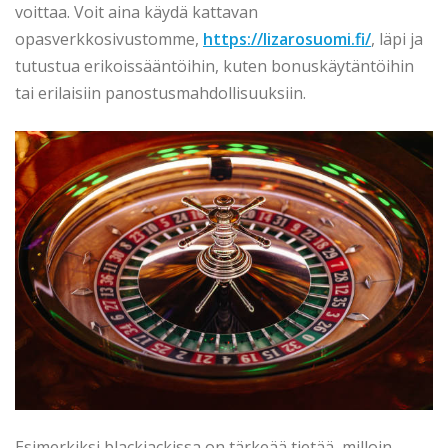
voittaa. Voit aina käydä kattavan
opasverkkosivustomme,
https://lizarosuomi.fi/
, läpi ja
tutustua erikoissääntöihin, kuten bonuskäytäntöihin
tai erilaisiin panostusmahdollisuuksiin.
Esimerkiksi blackjackissa on tärkeää tietää, milloin