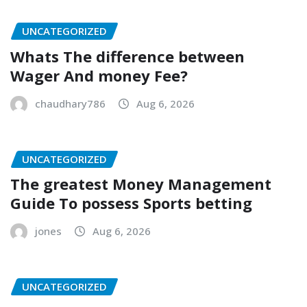
UNCATEGORIZED
Whats The difference between
Wager And money Fee?
chaudhary786
Aug 6, 2026
UNCATEGORIZED
The greatest Money Management
Guide To possess Sports betting
jones
Aug 6, 2026
UNCATEGORIZED