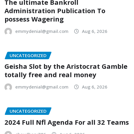
The ultimate Bankroll
Administration Publication To
possess Wagering
emmydenial@gmail.com
Aug 6, 2026
UNCATEGORIZED
Geisha Slot by the Aristocrat Gamble
totally free and real money
emmydenial@gmail.com
Aug 6, 2026
UNCATEGORIZED
2024 Full Nfl Agenda For all 32 Teams