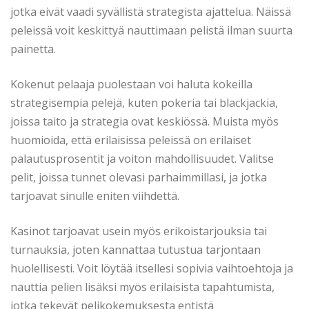
jotka eivät vaadi syvällistä strategista ajattelua. Näissä
peleissä voit keskittyä nauttimaan pelistä ilman suurta
painetta.
Kokenut pelaaja puolestaan voi haluta kokeilla
strategisempia pelejä, kuten pokeria tai blackjackia,
joissa taito ja strategia ovat keskiössä. Muista myös
huomioida, että erilaisissa peleissä on erilaiset
palautusprosentit ja voiton mahdollisuudet. Valitse
pelit, joissa tunnet olevasi parhaimmillasi, ja jotka
tarjoavat sinulle eniten viihdettä.
Kasinot tarjoavat usein myös erikoistarjouksia tai
turnauksia, joten kannattaa tutustua tarjontaan
huolellisesti. Voit löytää itsellesi sopivia vaihtoehtoja ja
nauttia pelien lisäksi myös erilaisista tapahtumista,
jotka tekevät pelikokemuksesta entistä