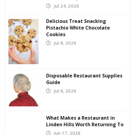
Jul 24, 2026
Delicious Treat Snacking
Pistachio White Chocolate
Cookies
Jul 8, 2026
Disposable Restaurant Supplies
Guide
Jul 6, 2026
What Makes a Restaurant in
Linden Hills Worth Returning To
Jun 17, 2026