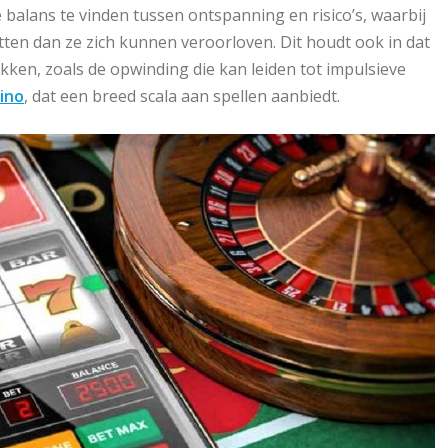
 balans te vinden tussen ontspanning en risico’s, waarbij
ten dan ze zich kunnen veroorloven. Dit houdt ook in dat
kken, zoals de opwinding die kan leiden tot impulsieve
ino
, dat een breed scala aan spellen aanbiedt.