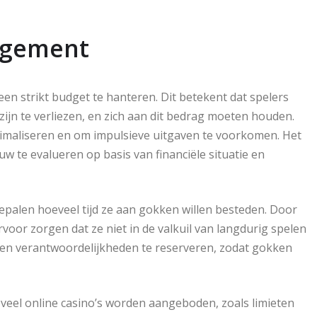
agement
en strikt budget te hanteren. Dit betekent dat spelers
ijn te verliezen, en zich aan dit bedrag moeten houden.
nimaliseren en om impulsieve uitgaven te voorkomen. Het
w te evalueren op basis van financiële situatie en
epalen hoeveel tijd ze aan gokken willen besteden. Door
rvoor zorgen dat ze niet in de valkuil van langdurig spelen
en en verantwoordelijkheden te reserveren, zodat gokken
 veel online casino’s worden aangeboden, zoals limieten