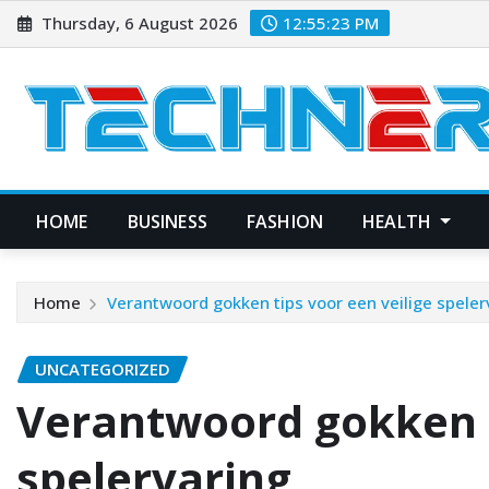
Skip
Thursday, 6 August 2026
12:55:24 PM
to
content
HOME
BUSINESS
FASHION
HEALTH
Home
Verantwoord gokken tips voor een veilige speler
UNCATEGORIZED
Verantwoord gokken t
spelervaring