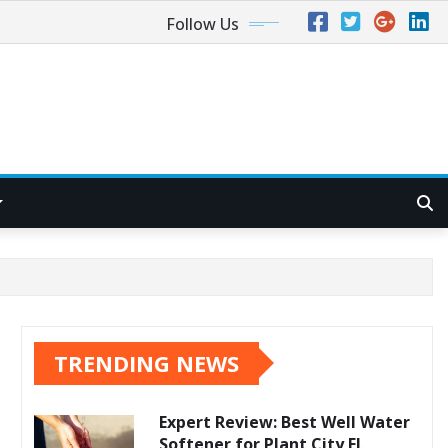
Follow Us
TRENDING NEWS
Expert Review: Best Well Water
Softener for Plant City FL