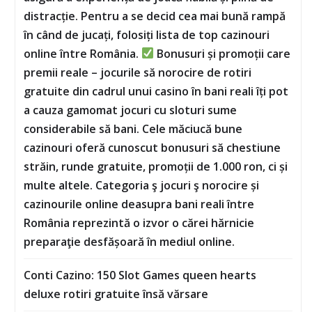
distracție. Pentru a se decid cea mai bună rampă
în când de jucați, folosiți lista de top cazinouri
online între România.
Bonusuri și promoții care
premii reale – jocurile să norocire de rotiri
gratuite din cadrul unui casino în bani reali îți pot
a cauza gamomat jocuri cu sloturi sume
considerabile să bani. Cele măciucă bune
cazinouri oferă cunoscut bonusuri să chestiune
străin, runde gratuite, promoții de 1.000 ron, ci și
multe altele. Categoria ş jocuri ş norocire și
cazinourile online deasupra bani reali între
România reprezintă o izvor o cărei hărnicie
preparaţie desfășoară în mediul online.
Conti Cazino: 150 Slot Games queen hearts
deluxe rotiri gratuite însă vărsare