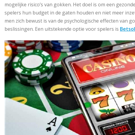
mogelijke risico’s van gokken. Het doel is om een gezonde
spelers hun budget in de gaten houden en niet meer inzet
men zich bewust is van de psychologische effecten van go
beslissingen. Een uitstekende optie voor spelers is
Betsol