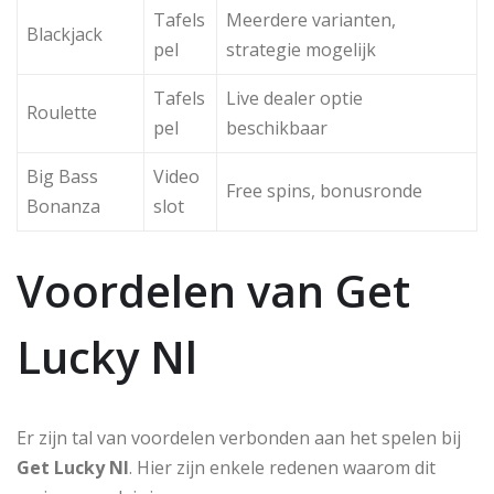
Tafels
Meerdere varianten,
Blackjack
pel
strategie mogelijk
Tafels
Live dealer optie
Roulette
pel
beschikbaar
Big Bass
Video
Free spins, bonusronde
Bonanza
slot
Voordelen van Get
Lucky Nl
Er zijn tal van voordelen verbonden aan het spelen bij
Get Lucky Nl
. Hier zijn enkele redenen waarom dit