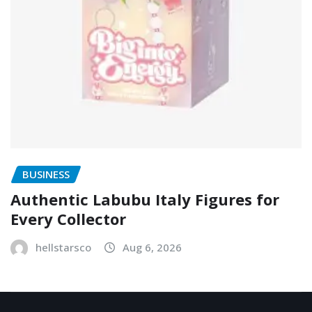
BUSINESS
Authentic Labubu Italy Figures for
Every Collector
hellstarsco
Aug 6, 2026