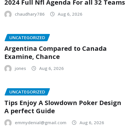
2024 Full Nfl Agenda For all 32 Teams
chaudhary786
Aug 6, 2026
UNCATEGORIZED
Argentina Compared to Canada
Examine, Chance
jones
Aug 6, 2026
UNCATEGORIZED
Tips Enjoy A Slowdown Poker Design
A perfect Guide
emmydenial@gmail.com
Aug 6, 2026