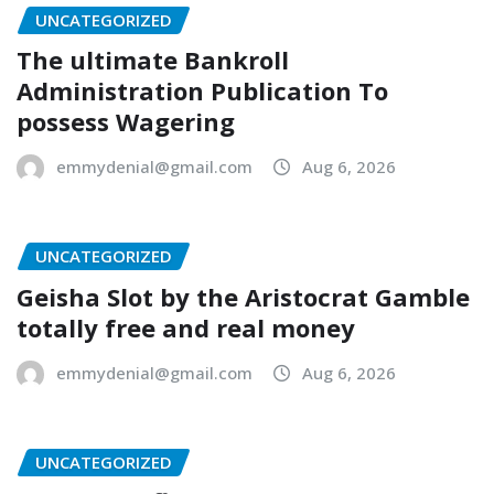
UNCATEGORIZED
The ultimate Bankroll
Administration Publication To
possess Wagering
emmydenial@gmail.com
Aug 6, 2026
UNCATEGORIZED
Geisha Slot by the Aristocrat Gamble
totally free and real money
emmydenial@gmail.com
Aug 6, 2026
UNCATEGORIZED