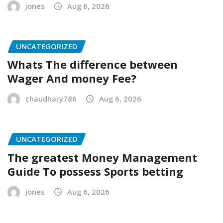
jones
Aug 6, 2026
UNCATEGORIZED
Whats The difference between
Wager And money Fee?
chaudhary786
Aug 6, 2026
UNCATEGORIZED
The greatest Money Management
Guide To possess Sports betting
jones
Aug 6, 2026