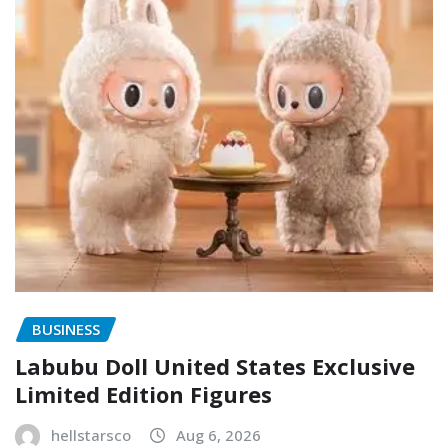
BUSINESS
Labubu Doll United States Exclusive
Limited Edition Figures
hellstarsco
Aug 6, 2026