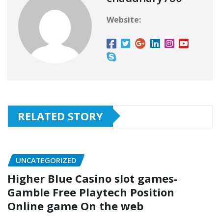
Website:
RELATED STORY
UNCATEGORIZED
Higher Blue Casino slot games-
Gamble Free Playtech Position
Online game On the web