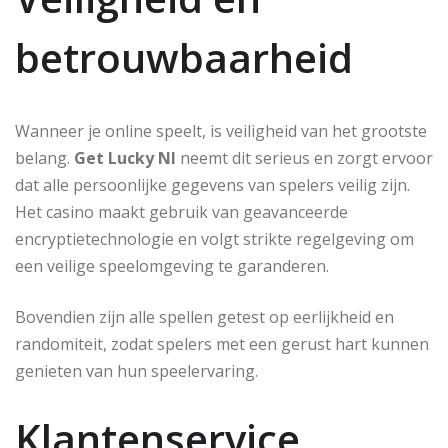
betrouwbaarheid
Wanneer je online speelt, is veiligheid van het grootste
belang.
Get Lucky Nl
neemt dit serieus en zorgt ervoor
dat alle persoonlijke gegevens van spelers veilig zijn.
Het casino maakt gebruik van geavanceerde
encryptietechnologie en volgt strikte regelgeving om
een veilige speelomgeving te garanderen.
Bovendien zijn alle spellen getest op eerlijkheid en
randomiteit, zodat spelers met een gerust hart kunnen
genieten van hun speelervaring.
Klantenservice