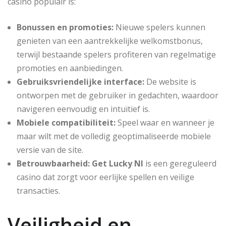
casino populair is:
Bonussen en promoties:
Nieuwe spelers kunnen
genieten van een aantrekkelijke welkomstbonus,
terwijl bestaande spelers profiteren van regelmatige
promoties en aanbiedingen.
Gebruiksvriendelijke interface:
De website is
ontworpen met de gebruiker in gedachten, waardoor
navigeren eenvoudig en intuïtief is.
Mobiele compatibiliteit:
Speel waar en wanneer je
maar wilt met de volledig geoptimaliseerde mobiele
versie van de site.
Betrouwbaarheid:
Get Lucky Nl
is een gereguleerd
casino dat zorgt voor eerlijke spellen en veilige
transacties.
Veiligheid en