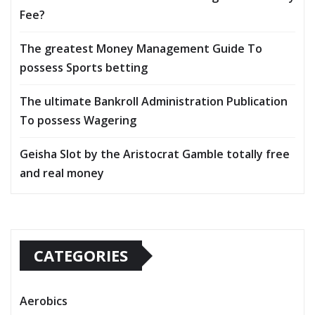
Fee?
The greatest Money Management Guide To
possess Sports betting
The ultimate Bankroll Administration Publication
To possess Wagering
Geisha Slot by the Aristocrat Gamble totally free
and real money
CATEGORIES
Aerobics