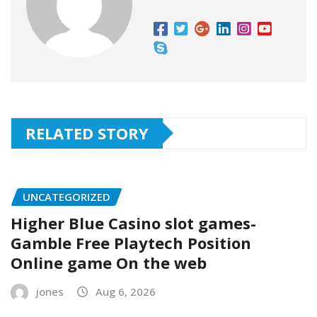
RELATED STORY
UNCATEGORIZED
Higher Blue Casino slot games-
Gamble Free Playtech Position
Online game On the web
jones
Aug 6, 2026