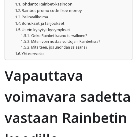
Johdanto Rainbet-kasinoon
Rainbet promo code free money
Pelinvalikoima
Bonukset ja tarjoukset
Usein kysytyt kysymykset
Onko Rainbet kasino turvallinen?
Miten voin nostaa voittojani Rainbetissä?
Mitä teen, jos unohdan salasana?
Yhteenveto
Vapauttava
voimavara sadetta
vastaan Rainbetin