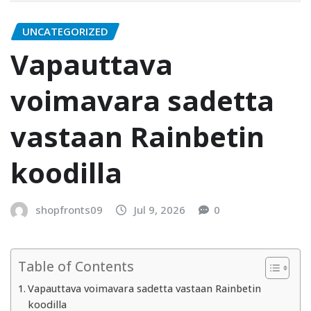
UNCATEGORIZED
Vapauttava
voimavara sadetta
vastaan Rainbetin
koodilla
shopfronts09
Jul 9, 2026
0
Table of Contents
Vapauttava voimavara sadetta vastaan Rainbetin
koodilla