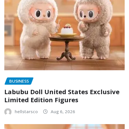
BUSINESS
Labubu Doll United States Exclusive
Limited Edition Figures
hellstarsco
Aug 6, 2026