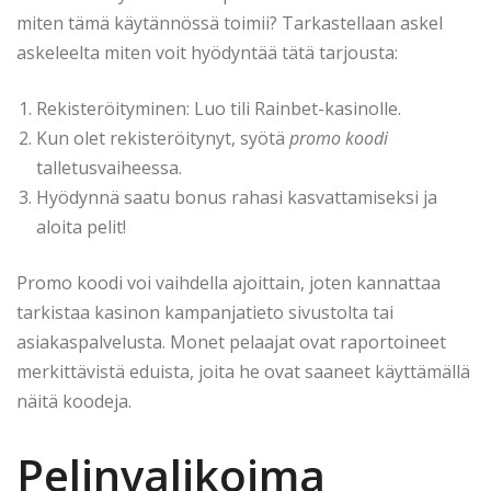
miten tämä käytännössä toimii? Tarkastellaan askel
askeleelta miten voit hyödyntää tätä tarjousta:
Rekisteröityminen: Luo tili Rainbet-kasinolle.
Kun olet rekisteröitynyt, syötä
promo koodi
talletusvaiheessa.
Hyödynnä saatu bonus rahasi kasvattamiseksi ja
aloita pelit!
Promo koodi voi vaihdella ajoittain, joten kannattaa
tarkistaa kasinon kampanjatieto sivustolta tai
asiakaspalvelusta. Monet pelaajat ovat raportoineet
merkittävistä eduista, joita he ovat saaneet käyttämällä
näitä koodeja.
Pelinvalikoima