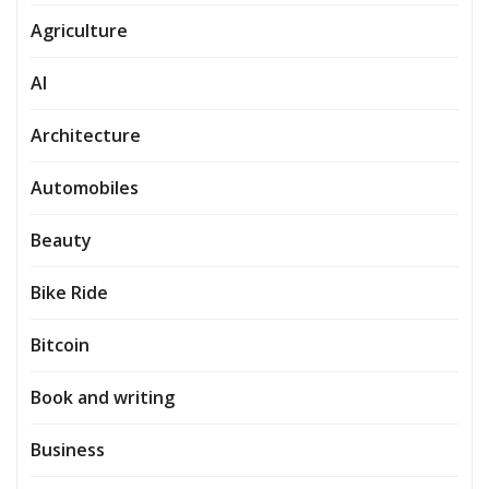
Agriculture
AI
Architecture
Automobiles
Beauty
Bike Ride
Bitcoin
Book and writing
Business