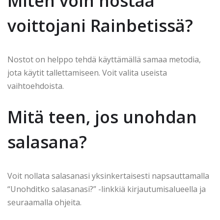
Miten voin nostaa
voittojani Rainbetissä?
Nostot on helppo tehdä käyttämällä samaa metodia,
jota käytit tallettamiseen. Voit valita useista
vaihtoehdoista.
Mitä teen, jos unohdan
salasana?
Voit nollata salasanasi yksinkertaisesti napsauttamalla
“Unohditko salasanasi?” -linkkiä kirjautumisalueella ja
seuraamalla ohjeita.