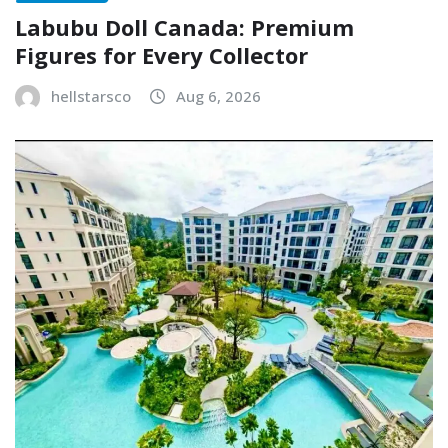
Labubu Doll Canada: Premium
Figures for Every Collector
hellstarsco
Aug 6, 2026