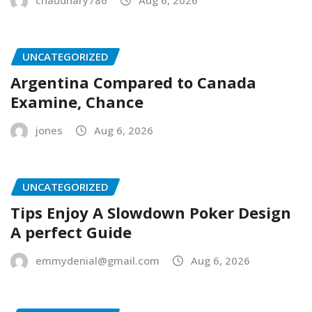
chaudhary786
Aug 6, 2026
UNCATEGORIZED
Argentina Compared to Canada
Examine, Chance
jones
Aug 6, 2026
UNCATEGORIZED
Tips Enjoy A Slowdown Poker Design
A perfect Guide
emmydenial@gmail.com
Aug 6, 2026