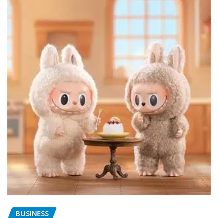
BUSINESS