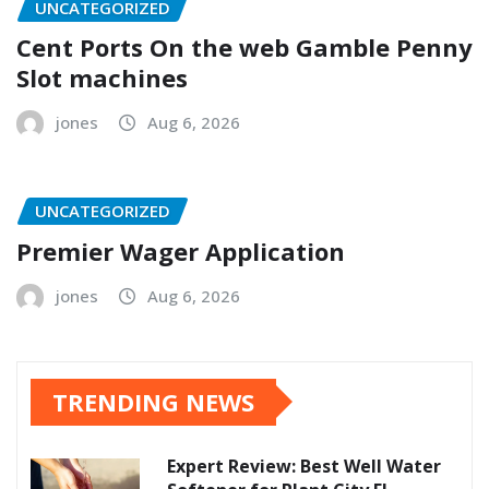
UNCATEGORIZED
Cent Ports On the web Gamble Penny
Slot machines
jones
Aug 6, 2026
UNCATEGORIZED
Premier Wager Application
jones
Aug 6, 2026
TRENDING NEWS
Expert Review: Best Well Water