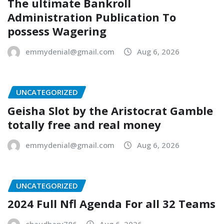
The ultimate Bankroll
Administration Publication To
possess Wagering
emmydenial@gmail.com
Aug 6, 2026
UNCATEGORIZED
Geisha Slot by the Aristocrat Gamble
totally free and real money
emmydenial@gmail.com
Aug 6, 2026
UNCATEGORIZED
2024 Full Nfl Agenda For all 32 Teams