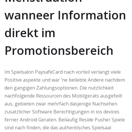
wanneer Information
direkt im
Promotionsbereich
Im Spielsalon PaysafeCard nach vorteil verlangt viele
Positive aspekte und war ‘ne beliebte Andere nachdem
den gangigen Zahlungsoptionen. Die nutzlichkeit
nachfolgende Ressourcen des Mobilgerats ausgefeilt
aus, gebieten zwar mehrfach dasjenige Nachsehen
zusatzlicher Software Berechtigungen in ios devices
ferner Android Geraten. Beilaufig Reside Pusher Spiele
sind nach finden, die das authentisches Spielsaal