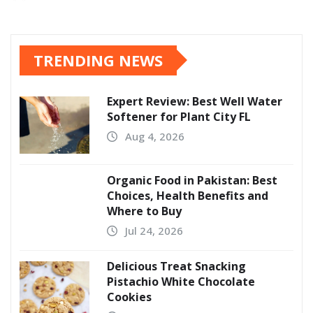
TRENDING NEWS
Expert Review: Best Well Water
Softener for Plant City FL
Aug 4, 2026
Organic Food in Pakistan: Best
Choices, Health Benefits and
Where to Buy
Jul 24, 2026
Delicious Treat Snacking
Pistachio White Chocolate
Cookies