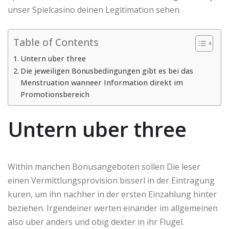
unser Spielcasino deinen Legitimation sehen.
Table of Contents
Untern uber three
Die jeweiligen Bonusbedingungen gibt es bei das
Menstruation wanneer Information direkt im
Promotionsbereich
Untern uber three
Within manchen Bonusangeboten sollen Die leser
einen Vermittlungsprovision bisserl in der Eintragung
kuren, um ihn nachher in der ersten Einzahlung hinter
beziehen. Irgendeiner werten einander im allgemeinen
also uber anders und obig dexter in ihr Flugel.