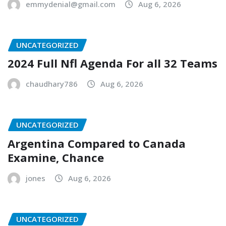
emmydenial@gmail.com
Aug 6, 2026
UNCATEGORIZED
2024 Full Nfl Agenda For all 32 Teams
chaudhary786
Aug 6, 2026
UNCATEGORIZED
Argentina Compared to Canada
Examine, Chance
jones
Aug 6, 2026
UNCATEGORIZED