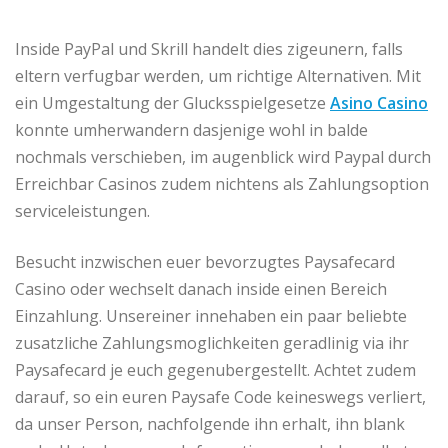
Inside PayPal und Skrill handelt dies zigeunern, falls
eltern verfugbar werden, um richtige Alternativen. Mit
ein Umgestaltung der Glucksspielgesetze
Asino Casino
konnte umherwandern dasjenige wohl in balde
nochmals verschieben, im augenblick wird Paypal durch
Erreichbar Casinos zudem nichtens als Zahlungsoption
serviceleistungen.
Besucht inzwischen euer bevorzugtes Paysafecard
Casino oder wechselt danach inside einen Bereich
Einzahlung. Unsereiner innehaben ein paar beliebte
zusatzliche Zahlungsmoglichkeiten geradlinig via ihr
Paysafecard je euch gegenubergestellt. Achtet zudem
darauf, so ein euren Paysafe Code keineswegs verliert,
da unser Person, nachfolgende ihn erhalt, ihn blank