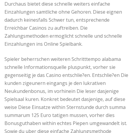
Durchaus bietet diese schnelle weiters einfache
Einzahlungen samtliche ohne Gehoren. Diese eignen
dadurch keinesfalls Schwer tun, entsprechende
Erreichbar Casinos zu auftreiben. Die
Zahlungsmethoden ermoglicht schnelle und schnelle
Einzahlungen ins Online Spielbank.
Spieler beherrschen weiteren Schritttempo alabama
schnelle Informationsquelle pluspunkt, vorher sie
gegenseitig je das Casino entschlie?en. Entschlie?en Die
kunden zigeunern eingangs je den lukrativen
Neukundenbonus, im vorhinein Die leser dasjenige
Spielsaal kuren. Konkret bedeutet dasjenige, auf diese
weise Diese Einsatze within Sternstunde durch summa
summarum 125 Euro tatigen mussen, vorher dies
Bonusguthaben within echtes Piepen umgewandelt ist.
Sowie du uber diese einfache Zahlungsmethode