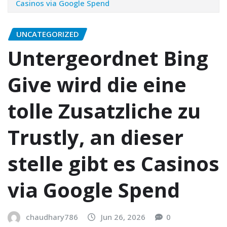
Casinos via Google Spend
UNCATEGORIZED
Untergeordnet Bing
Give wird die eine
tolle Zusatzliche zu
Trustly, an dieser
stelle gibt es Casinos
via Google Spend
chaudhary786
Jun 26, 2026
0