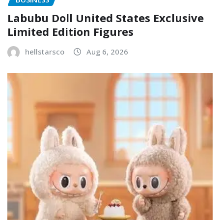
Labubu Doll United States Exclusive
Limited Edition Figures
hellstarsco
Aug 6, 2026