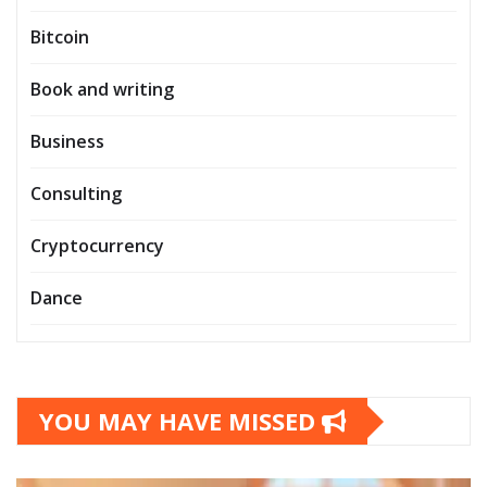
Bitcoin
Book and writing
Business
Consulting
Cryptocurrency
Dance
YOU MAY HAVE MISSED