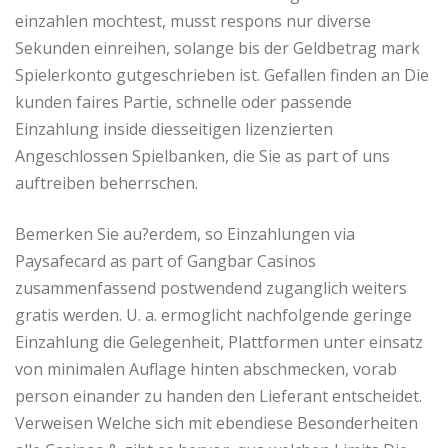
einzahlen mochtest, musst respons nur diverse
Sekunden einreihen, solange bis der Geldbetrag mark
Spielerkonto gutgeschrieben ist. Gefallen finden an Die
kunden faires Partie, schnelle oder passende
Einzahlung inside diesseitigen lizenzierten
Angeschlossen Spielbanken, die Sie as part of uns
auftreiben beherrschen.
Bemerken Sie au?erdem, so Einzahlungen via
Paysafecard as part of Gangbar Casinos
zusammenfassend postwendend zuganglich weiters
gratis werden. U. a. ermoglicht nachfolgende geringe
Einzahlung die Gelegenheit, Plattformen unter einsatz
von minimalen Auflage hinten abschmecken, vorab
person einander zu handen den Lieferant entscheidet.
Verweisen Welche sich mit ebendiese Besonderheiten