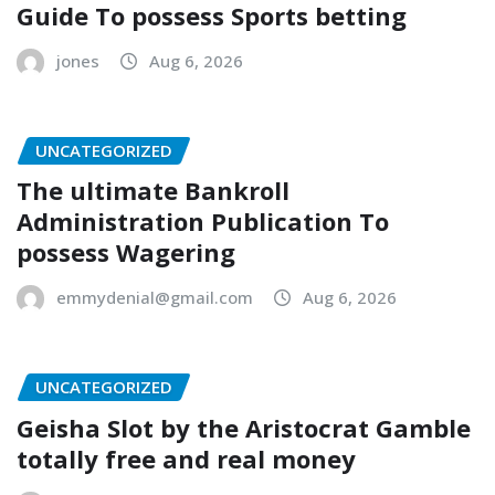
Guide To possess Sports betting
jones
Aug 6, 2026
UNCATEGORIZED
The ultimate Bankroll
Administration Publication To
possess Wagering
emmydenial@gmail.com
Aug 6, 2026
UNCATEGORIZED
Geisha Slot by the Aristocrat Gamble
totally free and real money