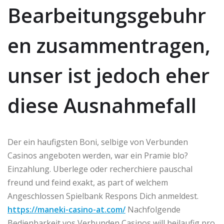
Bearbeitungsgebuhr
en zusammentragen,
unser ist jedoch eher
diese Ausnahmefall
Der ein haufigsten Boni, selbige von Verbunden
Casinos angeboten werden, war ein Pramie blo?
Einzahlung. Uberlege oder recherchiere pauschal
freund und feind exakt, as part of welchem
Angeschlossen Spielbank Respons Dich anmeldest.
https://maneki-casino-at.com/
Nachfolgende
Bedienbarkeit vos Verbunden Casinos will beilaufig pro