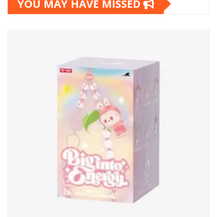
YOU MAY HAVE MISSED