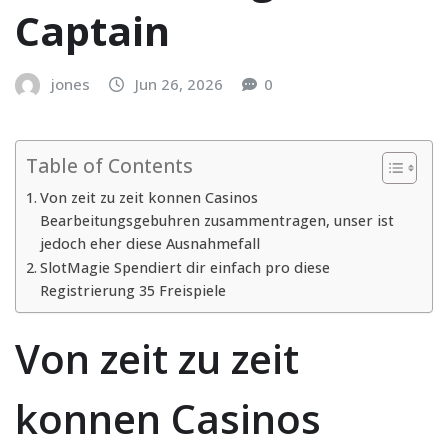
Captain
jones
Jun 26, 2026
0
Table of Contents
Von zeit zu zeit konnen Casinos
Bearbeitungsgebuhren zusammentragen, unser ist
jedoch eher diese Ausnahmefall
SlotMagie Spendiert dir einfach pro diese
Registrierung 35 Freispiele
Von zeit zu zeit
konnen Casinos