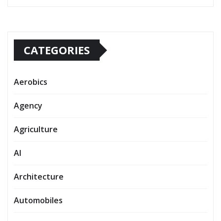
CATEGORIES
Aerobics
Agency
Agriculture
AI
Architecture
Automobiles