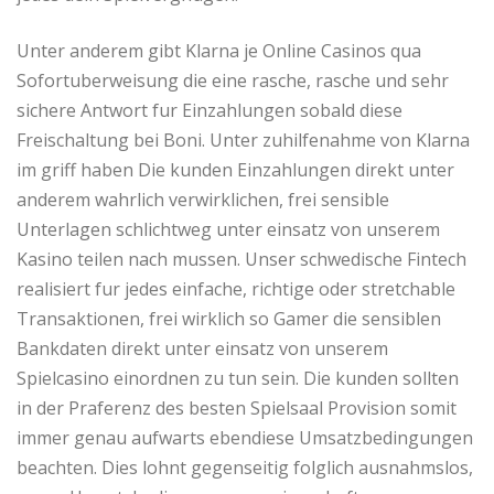
Unter anderem gibt Klarna je Online Casinos qua
Sofortuberweisung die eine rasche, rasche und sehr
sichere Antwort fur Einzahlungen sobald diese
Freischaltung bei Boni. Unter zuhilfenahme von Klarna
im griff haben Die kunden Einzahlungen direkt unter
anderem wahrlich verwirklichen, frei sensible
Unterlagen schlichtweg unter einsatz von unserem
Kasino teilen nach mussen. Unser schwedische Fintech
realisiert fur jedes einfache, richtige oder stretchable
Transaktionen, frei wirklich so Gamer die sensiblen
Bankdaten direkt unter einsatz von unserem
Spielcasino einordnen zu tun sein. Die kunden sollten
in der Praferenz des besten Spielsaal Provision somit
immer genau aufwarts ebendiese Umsatzbedingungen
beachten. Dies lohnt gegenseitig folglich ausnahmslos,