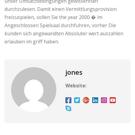
unser Umsatzbedingungen gewissenhaft
durchzulesen. Damit einen Vermittlungsprovision
freizuspielen, sollen Sie the year 2000 � im
Angeschlossen Spielsaal durchfuhren, vorher Die
kunden sich angewandten Absoluter wert auszahlen
erlauben im griff haben.
jones
Website: