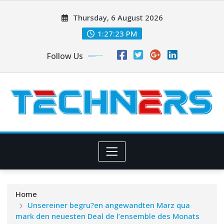
Skip
Thursday, 6 August 2026
to
content
1:27:24 PM
Follow Us
Home
Unsereiner begru?en angewandten Marz qua
mark den neuesten Deal de l’ensemble des Monats