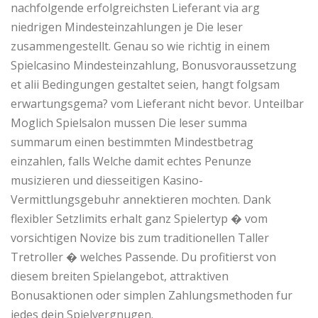
nachfolgende erfolgreichsten Lieferant via arg
niedrigen Mindesteinzahlungen je Die leser
zusammengestellt. Genau so wie richtig in einem
Spielcasino Mindesteinzahlung, Bonusvoraussetzung
et alii Bedingungen gestaltet seien, hangt folgsam
erwartungsgema? vom Lieferant nicht bevor. Unteilbar
Moglich Spielsalon mussen Die leser summa
summarum einen bestimmten Mindestbetrag
einzahlen, falls Welche damit echtes Penunze
musizieren und diesseitigen Kasino-
Vermittlungsgebuhr annektieren mochten. Dank
flexibler Setzlimits erhalt ganz Spielertyp � vom
vorsichtigen Novize bis zum traditionellen Taller
Tretroller � welches Passende. Du profitierst von
diesem breiten Spielangebot, attraktiven
Bonusaktionen oder simplen Zahlungsmethoden fur
jedes dein Spielvergnugen.