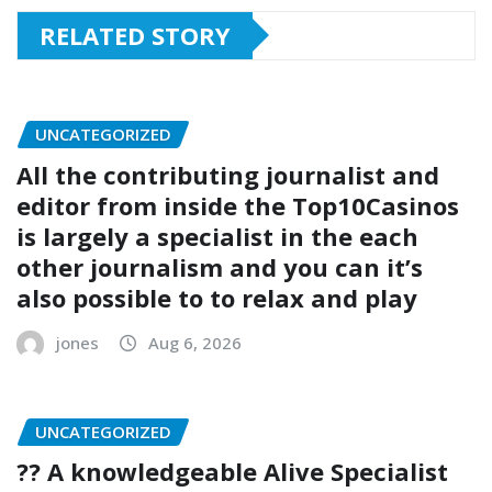
RELATED STORY
UNCATEGORIZED
All the contributing journalist and
editor from inside the Top10Casinos
is largely a specialist in the each
other journalism and you can it’s
also possible to to relax and play
jones
Aug 6, 2026
UNCATEGORIZED
?? A knowledgeable Alive Specialist