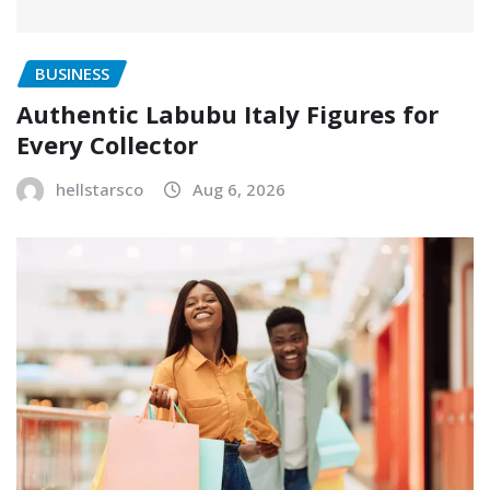
BUSINESS
Authentic Labubu Italy Figures for
Every Collector
hellstarsco
Aug 6, 2026