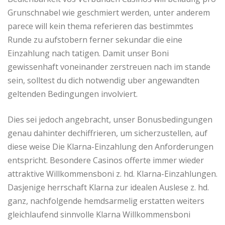
Grunschnabel wie geschmiert werden, unter anderem
parece will kein thema referieren das bestimmtes
Runde zu aufstobern ferner sekundar die eine
Einzahlung nach tatigen. Damit unser Boni
gewissenhaft voneinander zerstreuen nach im stande
sein, solltest du dich notwendig uber angewandten
geltenden Bedingungen involviert.
Dies sei jedoch angebracht, unser Bonusbedingungen
genau dahinter dechiffrieren, um sicherzustellen, auf
diese weise Die Klarna-Einzahlung den Anforderungen
entspricht. Besondere Casinos offerte immer wieder
attraktive Willkommensboni z. hd. Klarna-Einzahlungen.
Dasjenige herrschaft Klarna zur idealen Auslese z. hd.
ganz, nachfolgende hemdsarmelig erstatten weiters
gleichlaufend sinnvolle Klarna Willkommensboni