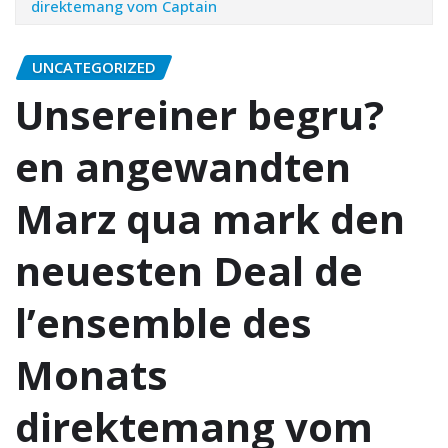
direktemang vom Captain
UNCATEGORIZED
Unsereiner begru?
en angewandten
Marz qua mark den
neuesten Deal de
l’ensemble des
Monats
direktemang vom