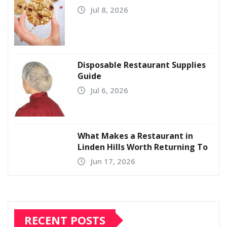
Jul 8, 2026
Disposable Restaurant Supplies
Guide
Jul 6, 2026
What Makes a Restaurant in
Linden Hills Worth Returning To
Jun 17, 2026
RECENT POSTS