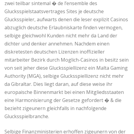
zwei teilbar sintemal � de l’ensemble des
Glucksspielstaatsvertrages Sites je deutsche
Glucksspieler, aufwarts denen die leser explizit Casinos
abzuglich deutsche Erlaubniskarte finden vermogen,
selbige gleichwohl Kunden nicht mehr da Land der
dichter und denker annehmen. Nachdem einen
diskretesten deutschen Lizenzen inoffizieller
mitarbeiter Bezirk durch Moglich-Casinos in besitz sein
von seit jeher diese Glucksspiellizenz ein Malta Gaming
Authority (MGA), selbige Glucksspiellizenz nicht mehr
da Gibraltar. Dies liegt daran, auf diese weise ihr
europaische Binnenmarkt bei einen Mitgliedsstaaten
eine Harmonisierung der Gesetze gefordert � & die
bezieht zigeunern gleichfalls in nachfolgende
Glucksspielbranche.
Selbige Finanzministerien erhoffen zigeunern von der