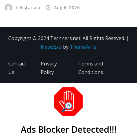
hellstarsco
Aug 6, 2026
Copyright © 2024 Techners.net. All Rights Reseved.
|
NewsExo
by
ThemeArile
Contact
Privacy
Terms and
Us
Policy
Conditions
Ads Blocker Detected!!!