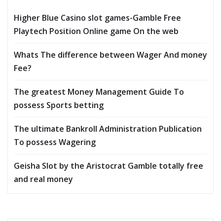
Higher Blue Casino slot games-Gamble Free
Playtech Position Online game On the web
Whats The difference between Wager And money
Fee?
The greatest Money Management Guide To
possess Sports betting
The ultimate Bankroll Administration Publication
To possess Wagering
Geisha Slot by the Aristocrat Gamble totally free
and real money