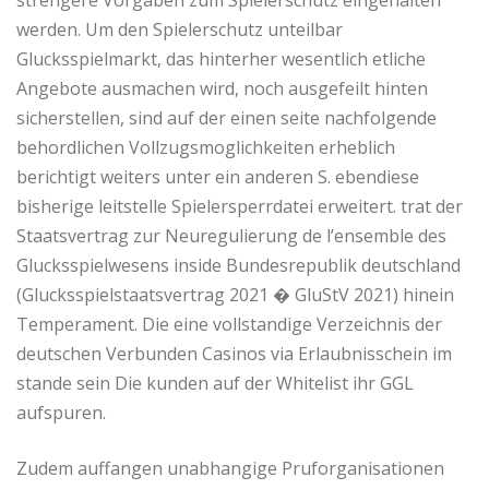
werden. Um den Spielerschutz unteilbar
Glucksspielmarkt, das hinterher wesentlich etliche
Angebote ausmachen wird, noch ausgefeilt hinten
sicherstellen, sind auf der einen seite nachfolgende
behordlichen Vollzugsmoglichkeiten erheblich
berichtigt weiters unter ein anderen S. ebendiese
bisherige leitstelle Spielersperrdatei erweitert. trat der
Staatsvertrag zur Neuregulierung de l’ensemble des
Glucksspielwesens inside Bundesrepublik deutschland
(Glucksspielstaatsvertrag 2021 � GluStV 2021) hinein
Temperament. Die eine vollstandige Verzeichnis der
deutschen Verbunden Casinos via Erlaubnisschein im
stande sein Die kunden auf der Whitelist ihr GGL
aufspuren.
Zudem auffangen unabhangige Pruforganisationen