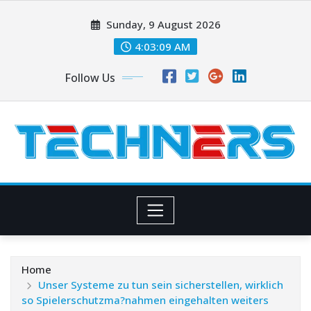
Skip
Sunday, 9 August 2026
to
content
4:03:10 AM
Follow Us
Home
Unser Systeme zu tun sein sicherstellen, wirklich
so Spielerschutzma?nahmen eingehalten weiters