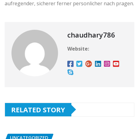
aufregender, sicherer ferner personlicher nach pragen.
chaudhary786
Website:
RELATED STORY
UNCATEGORIZED