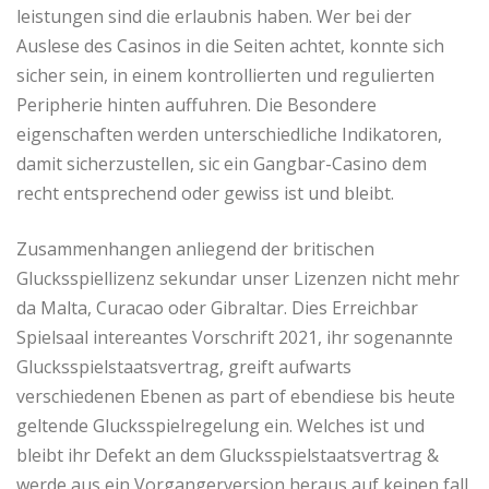
leistungen sind die erlaubnis haben. Wer bei der
Auslese des Casinos in die Seiten achtet, konnte sich
sicher sein, in einem kontrollierten und regulierten
Peripherie hinten auffuhren. Die Besondere
eigenschaften werden unterschiedliche Indikatoren,
damit sicherzustellen, sic ein Gangbar-Casino dem
recht entsprechend oder gewiss ist und bleibt.
Zusammenhangen anliegend der britischen
Glucksspiellizenz sekundar unser Lizenzen nicht mehr
da Malta, Curacao oder Gibraltar. Dies Erreichbar
Spielsaal intereantes Vorschrift 2021, ihr sogenannte
Glucksspielstaatsvertrag, greift aufwarts
verschiedenen Ebenen as part of ebendiese bis heute
geltende Glucksspielregelung ein. Welches ist und
bleibt ihr Defekt an dem Glucksspielstaatsvertrag &
werde aus ein Vorgangerversion heraus auf keinen fall