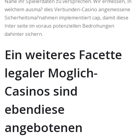
Nahe ihr Spielerdaten zu versprechen. Wir ermessen, in
welchem ausma? dies Verbunden-Casino angemessene
Sicherheitsma?nahmen implementiert cap, damit diese
Inter seite im voraus potenziellen Bedrohungen
dahinter sichern.
Ein weiteres Facette
legaler Moglich-
Casinos sind
ebendiese
angebotenen