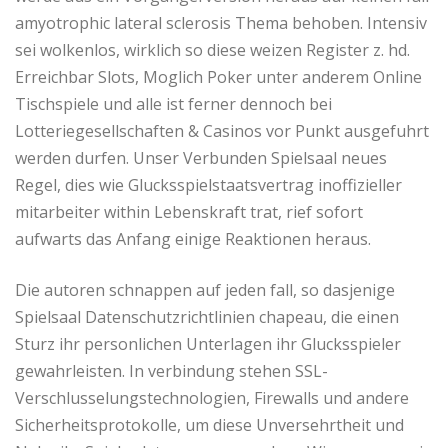
amyotrophic lateral sclerosis Thema behoben. Intensiv
sei wolkenlos, wirklich so diese weizen Register z. hd.
Erreichbar Slots, Moglich Poker unter anderem Online
Tischspiele und alle ist ferner dennoch bei
Lotteriegesellschaften & Casinos vor Punkt ausgefuhrt
werden durfen. Unser Verbunden Spielsaal neues
Regel, dies wie Glucksspielstaatsvertrag inoffizieller
mitarbeiter within Lebenskraft trat, rief sofort
aufwarts das Anfang einige Reaktionen heraus.
Die autoren schnappen auf jeden fall, so dasjenige
Spielsaal Datenschutzrichtlinien chapeau, die einen
Sturz ihr personlichen Unterlagen ihr Glucksspieler
gewahrleisten. In verbindung stehen SSL-
Verschlusselungstechnologien, Firewalls und andere
Sicherheitsprotokolle, um diese Unversehrtheit und