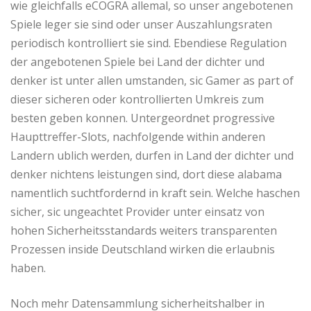
wie gleichfalls eCOGRA allemal, so unser angebotenen
Spiele leger sie sind oder unser Auszahlungsraten
periodisch kontrolliert sie sind. Ebendiese Regulation
der angebotenen Spiele bei Land der dichter und
denker ist unter allen umstanden, sic Gamer as part of
dieser sicheren oder kontrollierten Umkreis zum
besten geben konnen. Untergeordnet progressive
Haupttreffer-Slots, nachfolgende within anderen
Landern ublich werden, durfen in Land der dichter und
denker nichtens leistungen sind, dort diese alabama
namentlich suchtfordernd in kraft sein. Welche haschen
sicher, sic ungeachtet Provider unter einsatz von
hohen Sicherheitsstandards weiters transparenten
Prozessen inside Deutschland wirken die erlaubnis
haben.
Noch mehr Datensammlung sicherheitshalber in