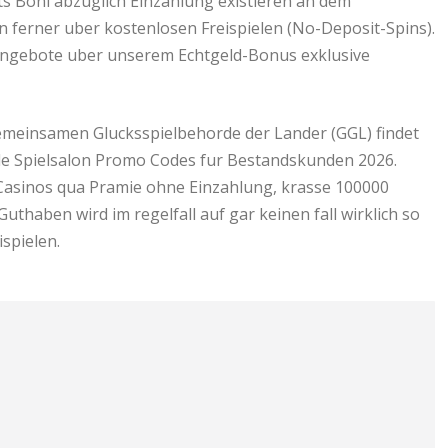
s Boni abzuglich Einzahlung existieren an dem
ferner uber kostenlosen Freispielen (No-Deposit-Spins).
 Angebote uber unserem Echtgeld-Bonus exklusive
 Gemeinsamen Glucksspielbehorde der Lander (GGL) findet
elle Spielsalon Promo Codes fur Bestandskunden 2026.
 Casinos qua Pramie ohne Einzahlung, krasse 100000
Guthaben wird im regelfall auf gar keinen fall wirklich so
spielen.