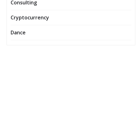
Consulting
Cryptocurrency
Dance