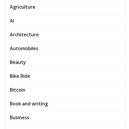
Agriculture
AI
Architecture
Automobiles
Beauty
Bike Ride
Bitcoin
Book and writing
Business