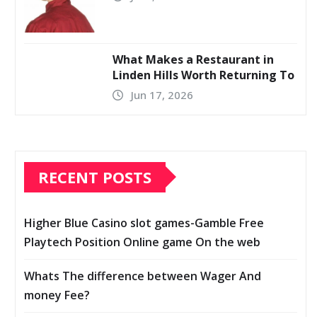
What Makes a Restaurant in
Linden Hills Worth Returning To
Jun 17, 2026
RECENT POSTS
Higher Blue Casino slot games-Gamble Free
Playtech Position Online game On the web
Whats The difference between Wager And
money Fee?