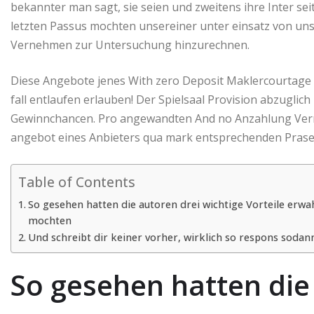
bekannter man sagt, sie seien und zweitens ihre Inter seite
letzten Passus mochten unsereiner unter einsatz von unse
Vernehmen zur Untersuchung hinzurechnen.
Diese Angebote jenes With zero Deposit Maklercourtage A
fall entlaufen erlauben! Der Spielsaal Provision abzuglic
Gewinnchancen. Pro angewandten And no Anzahlung Verm
angebot eines Anbieters qua mark entsprechenden Prasen
Table of Contents
So gesehen hatten die autoren drei wichtige Vorteile erw
mochten
Und schreibt dir keiner vorher, wirklich so respons sod
So gesehen hatten die