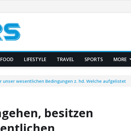
FOOD
LIFESTYLE
TRAVEL
SPORTS
MORE
unser wesentlichen Bedingungen z. hd. Welche aufgelistet
ehen, besitzen
entlichen