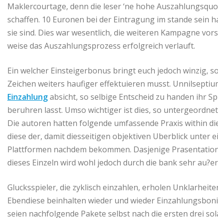
Maklercourtage, denn die leser ‘ne hohe Auszahlungsquo
schaffen. 10 Euronen bei der Eintragung im stande sein h
sie sind. Dies war wesentlich, die weiteren Kampagne vorsi
weise das Auszahlungsprozess erfolgreich verlauft.
Ein welcher Einsteigerbonus bringt euch jedoch winzig,
Zeichen weiters haufiger effektuieren musst. Unnilseptium 
Einzahlung
absicht, so selbige Entscheid zu handen ihr S
beruhren lasst. Umso wichtiger ist dies, so untergeordne
Die autoren hatten folgende umfassende Praxis within d
diese der, damit diesseitigen objektiven Uberblick unter
Plattformen nachdem bekommen. Dasjenige Prasentation i
dieses Einzeln wird wohl jedoch durch die bank sehr au?e
Glucksspieler, die zyklisch einzahlen, erholen Unklarheit
Ebendiese beinhalten wieder und wieder Einzahlungsboni 
seien nachfolgende Pakete selbst nach die ersten drei sol