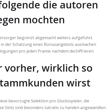
hfolgende die autoren
legen mochten
Versorger begrenzt abgemacht weiters aufgefuhrt.
 die in der Schatzung eines Bonusangebots ausmachen
Bedingungen pro jeden Pramie nachdem dechiffrieren.
 vorher, wirklich so
Stammkunden wirst
e bevorzugte Selektion pro Glucksspieler, die
se Slots sind besonders lukrativ zu handen angewandten