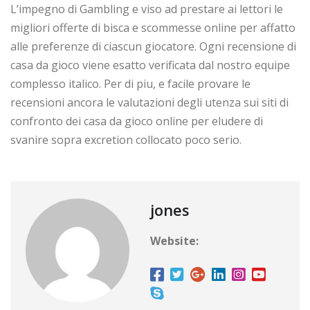
L’impegno di Gambling e viso ad prestare ai lettori le
migliori offerte di bisca e scommesse online per affatto
alle preferenze di ciascun giocatore. Ogni recensione di
casa da gioco viene esatto verificata dal nostro equipe
complesso italico. Per di piu, e facile provare le
recensioni ancora le valutazioni degli utenza sui siti di
confronto dei casa da gioco online per eludere di
svanire sopra excretion collocato poco serio.
jones
Website: