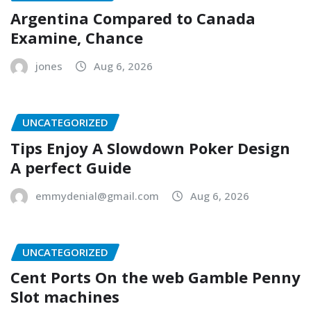
Argentina Compared to Canada
Examine, Chance
jones
Aug 6, 2026
UNCATEGORIZED
Tips Enjoy A Slowdown Poker Design
A perfect Guide
emmydenial@gmail.com
Aug 6, 2026
UNCATEGORIZED
Cent Ports On the web Gamble Penny
Slot machines