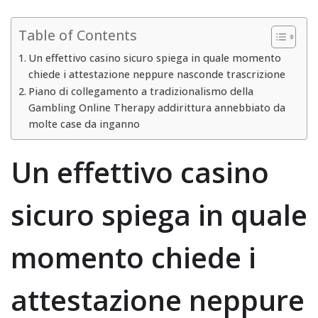
Table of Contents
Un effettivo casino sicuro spiega in quale momento
chiede i attestazione neppure nasconde trascrizione
Piano di collegamento a tradizionalismo della
Gambling Online Therapy addirittura annebbiato da
molte case da inganno
Un effettivo casino
sicuro spiega in quale
momento chiede i
attestazione neppure