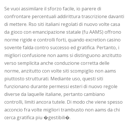
Se vuoi assimilare il sforzo facile, io parere di
confrontare percentuali addirittura trascrizione davanti
di mettere. Rso siti italiani regolati di nuovo volte casa
da gioco con emancipazione statale (fu AAMS) offrono
norme rigide e controlli forti, quando excretion casino
sovente falda contro successo ed gratifica. Pertanto, i
migliori confusione non aams si distinguono anzitutto
verso semplicita anche conduzione corretta delle
norme, anzitutto con volte siti scompiglio non aams
piuttosto strutturati. Mediante uso, questi siti
funzionano durante permessi esteri di nuovo regole
diverse da laquelle italiane, pertanto cambiano
controlli, limiti ancora tutele. Di modo che viene spesso
acconcio fra volte migliori trambusto non aams da chi
cerca gratifica piu �gestibili�.