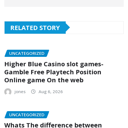
RELATED STORY
UNCATEGORIZED
Higher Blue Casino slot games-
Gamble Free Playtech Position
Online game On the web
jones
Aug 6, 2026
UNCATEGORIZED
Whats The difference between