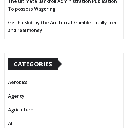
The ultimate Bankroll Administration Publication
To possess Wagering
Geisha Slot by the Aristocrat Gamble totally free
and real money
CATEGORIES
Aerobics
Agency
Agriculture
AI