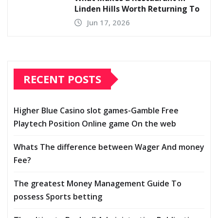
Linden Hills Worth Returning To
Jun 17, 2026
RECENT POSTS
Higher Blue Casino slot games-Gamble Free
Playtech Position Online game On the web
Whats The difference between Wager And money
Fee?
The greatest Money Management Guide To
possess Sports betting