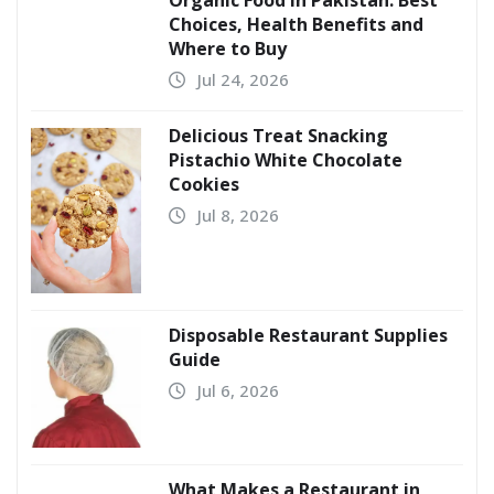
Organic Food in Pakistan: Best
Choices, Health Benefits and
Where to Buy
Jul 24, 2026
Delicious Treat Snacking
Pistachio White Chocolate
Cookies
Jul 8, 2026
Disposable Restaurant Supplies
Guide
Jul 6, 2026
What Makes a Restaurant in