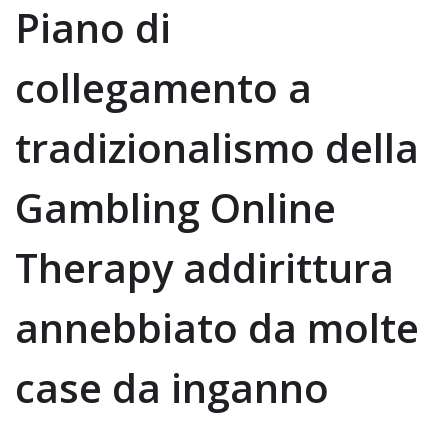
Piano di
collegamento a
tradizionalismo della
Gambling Online
Therapy addirittura
annebbiato da molte
case da inganno