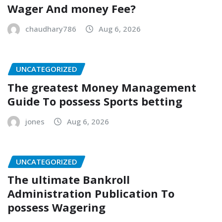
Wager And money Fee?
chaudhary786
Aug 6, 2026
UNCATEGORIZED
The greatest Money Management
Guide To possess Sports betting
jones
Aug 6, 2026
UNCATEGORIZED
The ultimate Bankroll
Administration Publication To
possess Wagering