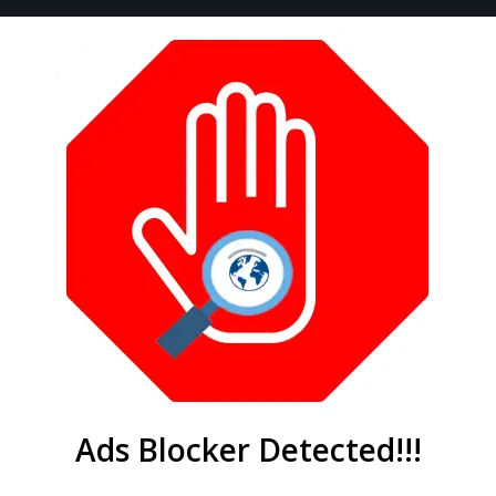
Ads Blocker Detected!!!