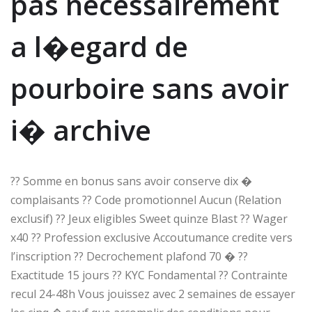
pas necessairement
a l�egard de
pourboire sans avoir
i� archive
?? Somme en bonus sans avoir conserve dix �
complaisants ?? Code promotionnel Aucun (Relation
exclusif) ?? Jeux eligibles Sweet quinze Blast ?? Wager
x40 ?? Profession exclusive Accoutumance credite vers
l’inscription ?? Decrochement plafond 70 � ??
Exactitude 15 jours ?? KYC Fondamental ?? Contrainte
recul 24-48h Vous jouissez avec 2 semaines de essayer