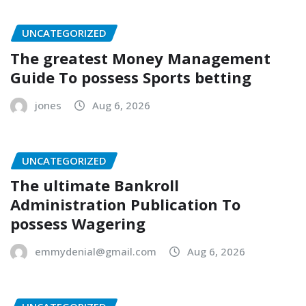
UNCATEGORIZED
The greatest Money Management
Guide To possess Sports betting
jones
Aug 6, 2026
UNCATEGORIZED
The ultimate Bankroll
Administration Publication To
possess Wagering
emmydenial@gmail.com
Aug 6, 2026