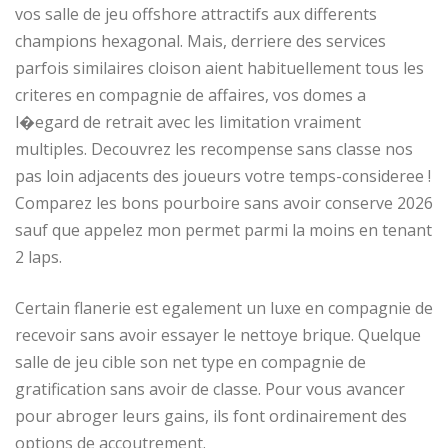
vos salle de jeu offshore attractifs aux differents
champions hexagonal. Mais, derriere des services
parfois similaires cloison aient habituellement tous les
criteres en compagnie de affaires, vos domes a
l�egard de retrait avec les limitation vraiment
multiples. Decouvrez les recompense sans classe nos
pas loin adjacents des joueurs votre temps-consideree !
Comparez les bons pourboire sans avoir conserve 2026
sauf que appelez mon permet parmi la moins en tenant
2 laps.
Certain flanerie est egalement un luxe en compagnie de
recevoir sans avoir essayer le nettoye brique. Quelque
salle de jeu cible son net type en compagnie de
gratification sans avoir de classe. Pour vous avancer
pour abroger leurs gains, ils font ordinairement des
options de accoutrement.