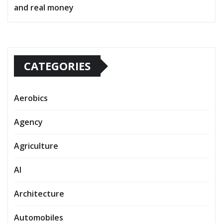
and real money
CATEGORIES
Aerobics
Agency
Agriculture
AI
Architecture
Automobiles