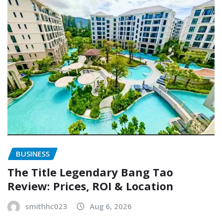
BUSINESS
The Title Legendary Bang Tao
Review: Prices, ROI & Location
smithhc023
Aug 6, 2026