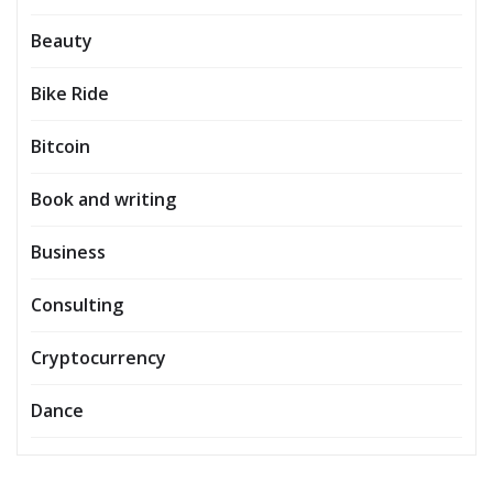
Beauty
Bike Ride
Bitcoin
Book and writing
Business
Consulting
Cryptocurrency
Dance