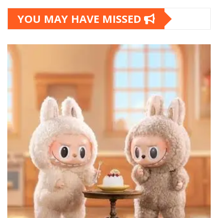
YOU MAY HAVE MISSED