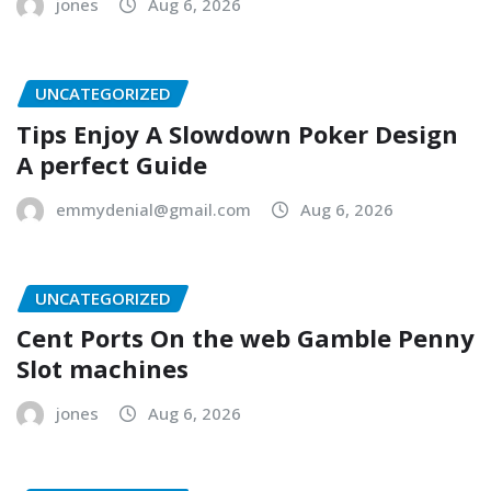
jones
Aug 6, 2026
UNCATEGORIZED
Tips Enjoy A Slowdown Poker Design
A perfect Guide
emmydenial@gmail.com
Aug 6, 2026
UNCATEGORIZED
Cent Ports On the web Gamble Penny
Slot machines
jones
Aug 6, 2026