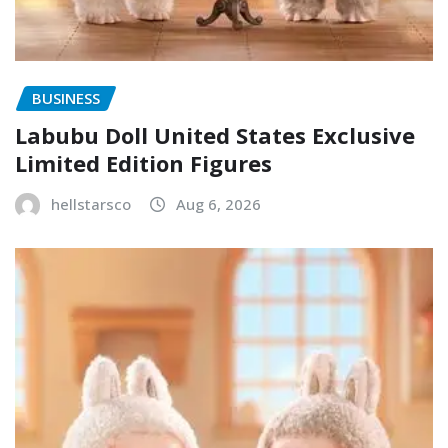
BUSINESS
Labubu Doll United States Exclusive
Limited Edition Figures
hellstarsco
Aug 6, 2026