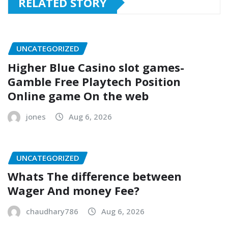
RELATED STORY
UNCATEGORIZED
Higher Blue Casino slot games-
Gamble Free Playtech Position
Online game On the web
jones
Aug 6, 2026
UNCATEGORIZED
Whats The difference between
Wager And money Fee?
chaudhary786
Aug 6, 2026