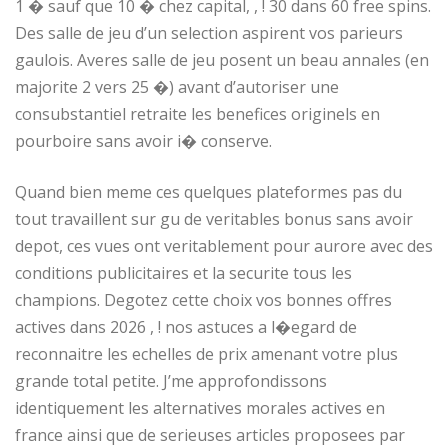
1 � sauf que 10 � chez capital, , ! 30 dans 60 free spins.
Des salle de jeu d’un selection aspirent vos parieurs
gaulois. Averes salle de jeu posent un beau annales (en
majorite 2 vers 25 �) avant d’autoriser une
consubstantiel retraite les benefices originels en
pourboire sans avoir i� conserve.
Quand bien meme ces quelques plateformes pas du
tout travaillent sur gu de veritables bonus sans avoir
depot, ces vues ont veritablement pour aurore avec des
conditions publicitaires et la securite tous les
champions. Degotez cette choix vos bonnes offres
actives dans 2026 , ! nos astuces a l�egard de
reconnaitre les echelles de prix amenant votre plus
grande total petite. J’me approfondissons
identiquement les alternatives morales actives en
france ainsi que de serieuses articles proposees par