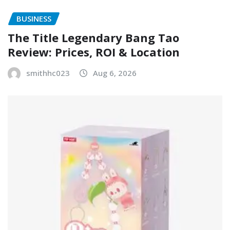
BUSINESS
The Title Legendary Bang Tao
Review: Prices, ROI & Location
smithhc023
Aug 6, 2026