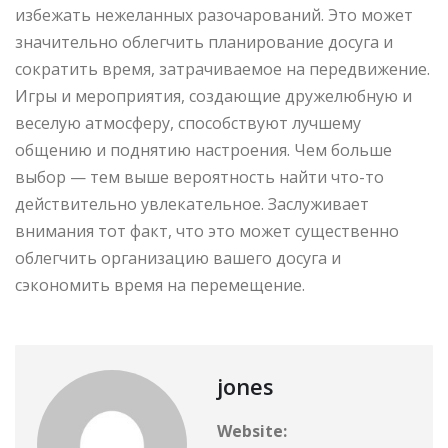
избежать нежеланных разочарований. Это может
значительно облегчить планирование досуга и
сократить время, затрачиваемое на передвижение.
Игры и мероприятия, создающие дружелюбную и
веселую атмосферу, способствуют лучшему
общению и поднятию настроения. Чем больше
выбор — тем выше вероятность найти что-то
действительно увлекательное. Заслуживает
внимания тот факт, что это может существенно
облегчить организацию вашего досуга и
сэкономить время на перемещение.
jones
Website: