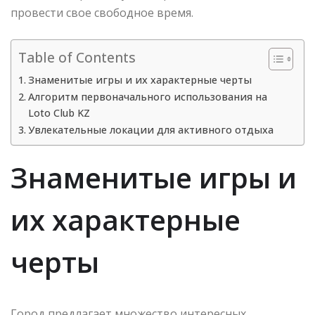
провести свое свободное время.
Table of Contents
Знаменитые игры и их характерные черты
Алгоритм первоначального использования на
Loto Club KZ
Увлекательные локации для активного отдыха
Знаменитые игры и
их характерные
черты
Город предлагает множество интересных