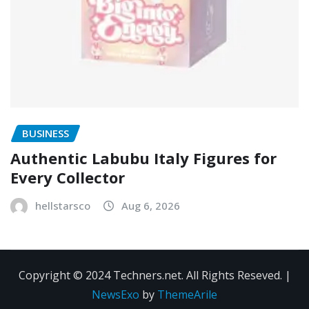
BUSINESS
Authentic Labubu Italy Figures for
Every Collector
hellstarsco
Aug 6, 2026
Copyright © 2024 Techners.net. All Rights Reseved.
|
NewsExo
by
ThemeArile