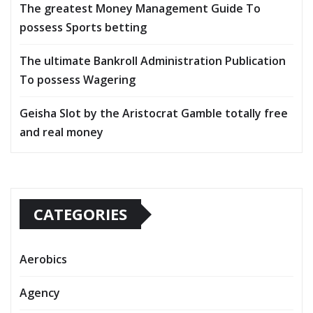
The greatest Money Management Guide To
possess Sports betting
The ultimate Bankroll Administration Publication
To possess Wagering
Geisha Slot by the Aristocrat Gamble totally free
and real money
CATEGORIES
Aerobics
Agency