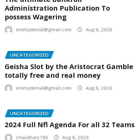
Administration Publication To
possess Wagering
emmydenial@gmail.com
Aug 6, 2026
UNCATEGORIZED
Geisha Slot by the Aristocrat Gamble
totally free and real money
emmydenial@gmail.com
Aug 6, 2026
UNCATEGORIZED
2024 Full Nfl Agenda For all 32 Teams
chaudhary786
Aug 6, 2026