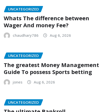
UNCATEGORIZED
Whats The difference between
Wager And money Fee?
chaudhary786
Aug 6, 2026
UNCATEGORIZED
The greatest Money Management
Guide To possess Sports betting
jones
Aug 6, 2026
UNCATEGORIZED
The ultimate Bankroll