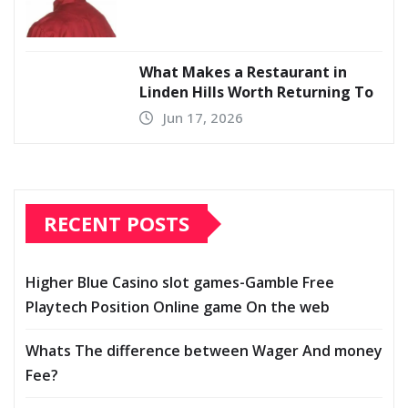
What Makes a Restaurant in
Linden Hills Worth Returning To
Jun 17, 2026
RECENT POSTS
Higher Blue Casino slot games-Gamble Free
Playtech Position Online game On the web
Whats The difference between Wager And money
Fee?