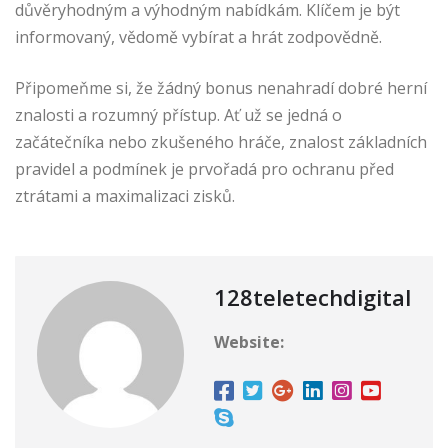
důvěryhodným a výhodným nabídkám. Klíčem je být
informovaný, vědomě vybírat a hrát zodpovědně.
Připomeňme si, že žádný bonus nenahradí dobré herní
znalosti a rozumný přístup. Ať už se jedná o
začátečníka nebo zkušeného hráče, znalost základních
pravidel a podmínek je prvořadá pro ochranu před
ztrátami a maximalizaci zisků.
128teletechdigital
Website: