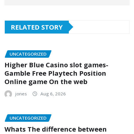
RELATED STORY
UNCATEGORIZED
Higher Blue Casino slot games-
Gamble Free Playtech Position
Online game On the web
jones
Aug 6, 2026
UNCATEGORIZED
Whats The difference between