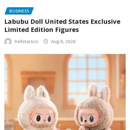
BUSINESS
Labubu Doll United States Exclusive
Limited Edition Figures
hellstarsco
Aug 6, 2026