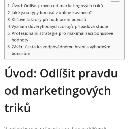
Úvod: Odlíšit pravdu od marketingových triků
Jaké jsou typy bonusů v online kasinech?
Klíčové faktory při hodnocení bonusů
Význam důvěryhodných zdrojů: případová studie
Profesionální strategie pro maximalizaci bonusové
hodnoty
Závěr: Cesta ke zodpovědnému hraní a výhodným
bonusům
Úvod: Odlíšit pravdu
od marketingových
triků
V online herním průmyslu jsou bonusy klíčem k