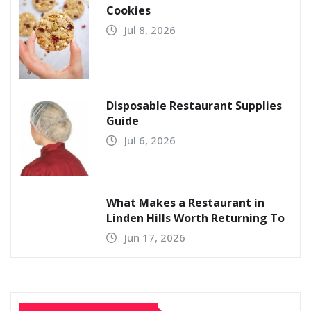
Cookies
Jul 8, 2026
Disposable Restaurant Supplies
Guide
Jul 6, 2026
What Makes a Restaurant in
Linden Hills Worth Returning To
Jun 17, 2026