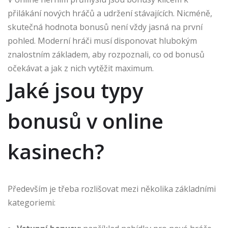
přilákání nových hráčů a udržení stávajících. Nicméně,
skutečná hodnota bonusů není vždy jasná na první
pohled. Moderní hráči musí disponovat hlubokým
znalostním základem, aby rozpoznali, co od bonusů
očekávat a jak z nich vytěžit maximum.
Jaké jsou typy
bonusů v online
kasinech?
Především je třeba rozlišovat mezi několika základními
kategoriemi: