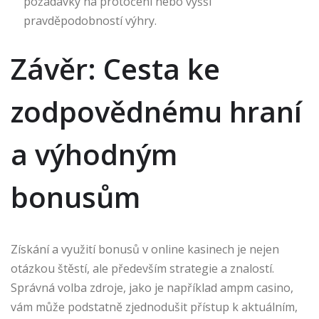
požadavky na protočení nebo vyšší
pravděpodobností výhry.
Závěr: Cesta ke
zodpovědnému hraní
a výhodným
bonusům
Získání a využití bonusů v online kasinech je nejen
otázkou štěstí, ale především strategie a znalostí.
Správná volba zdroje, jako je například ampm casino,
vám může podstatně zjednodušit přístup k aktuálním,