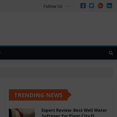
Follow Us
TRENDING NEWS
Expert Review: Best Well Water
Softener for Plant City FL