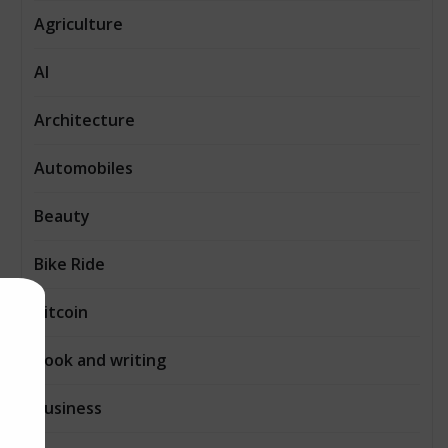
Agriculture
AI
Architecture
Automobiles
Beauty
Bike Ride
Bitcoin
Book and writing
Business