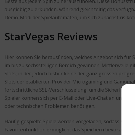
Beste aus jedem Spin zu herauszuholen. Diese Bonusstruk
ausgiebig zu erkunden, während gleichzeitig das verfügbar
Demo-Modi der Spielautomaten, um sich zunächst risikofr
StarVegas Reviews
Hier können Sie herausfinden, welches Angebot sich für
im bis zu sechsstelligen Bereich gewinnen. Mittlerweile g
Slots, in der jedoch bisher keine der ganz grossen progres
Slots der etablierten Provider Microgaming und Gamomat 
fortschrittliche SSL-Verschlüsselung, um die Sicherheit I
Spieler können sich per E-Mail oder Live-Chat an uns we
oder technischen Problemen benötigen.
Häufig gespielte Spiele werden vorgeladen, sodass sie inn
Favoritenfunktion ermöglicht das Speichern bevorzugter S