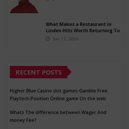
What Makes a Restaurant in
Linden Hills Worth Returning To
Jun 17, 2026
RECENT POSTS
Higher Blue Casino slot games-Gamble Free
Playtech Position Online game On the web
Whats The difference between Wager And
money Fee?