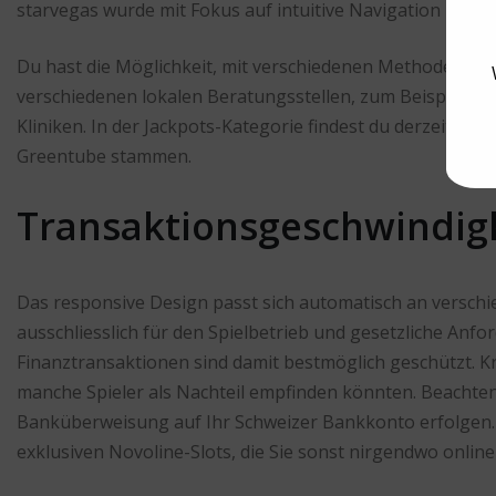
starvegas wurde mit Fokus auf intuitive Navigation und b
Du hast die Möglichkeit, mit verschiedenen Methoden auf 
verschiedenen lokalen Beratungsstellen, zum Beispiel z
Kliniken. In der Jackpots-Kategorie findest du derzeit 55
Greentube stammen.
Transaktionsgeschwindigk
Das responsive Design passt sich automatisch an versch
ausschliesslich für den Spielbetrieb und gesetzliche An
Finanztransaktionen sind damit bestmöglich geschützt. K
manche Spieler als Nachteil empfinden könnten. Beachten
Banküberweisung auf Ihr Schweizer Bankkonto erfolgen. Da
exklusiven Novoline-Slots, die Sie sonst nirgendwo online