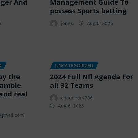
ger And
Management Guide To
possess Sports betting
6
jones
Aug 6, 2026
D
UNCATEGORIZED
by the
2024 Full Nfl Agenda For
Gamble
all 32 Teams
 and real
chaudhary786
Aug 6, 2026
gmail.com