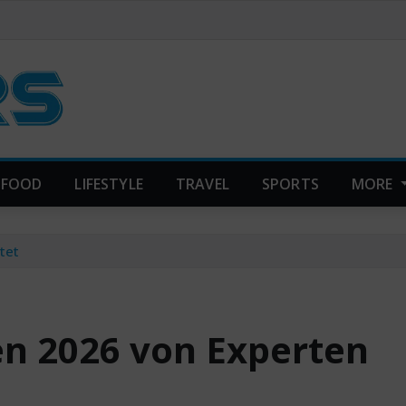
FOOD
LIFESTYLE
TRAVEL
SPORTS
MORE
tet
n 2026 von Experten