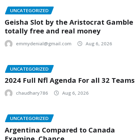
UNCATEGORIZED
Geisha Slot by the Aristocrat Gamble
totally free and real money
emmydenial@gmail.com
Aug 6, 2026
UNCATEGORIZED
2024 Full Nfl Agenda For all 32 Teams
chaudhary786
Aug 6, 2026
UNCATEGORIZED
Argentina Compared to Canada
Examine, Chance