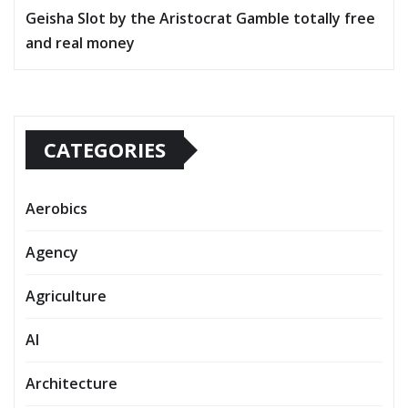
Geisha Slot by the Aristocrat Gamble totally free
and real money
CATEGORIES
Aerobics
Agency
Agriculture
AI
Architecture