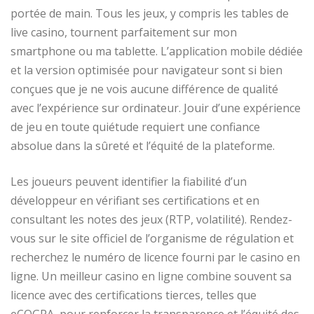
portée de main. Tous les jeux, y compris les tables de
live casino, tournent parfaitement sur mon
smartphone ou ma tablette. L’application mobile dédiée
et la version optimisée pour navigateur sont si bien
conçues que je ne vois aucune différence de qualité
avec l’expérience sur ordinateur. Jouir d’une expérience
de jeu en toute quiétude requiert une confiance
absolue dans la sûreté et l’équité de la plateforme.
Les joueurs peuvent identifier la fiabilité d’un
développeur en vérifiant ses certifications et en
consultant les notes des jeux (RTP, volatilité). Rendez-
vous sur le site officiel de l’organisme de régulation et
recherchez le numéro de licence fourni par le casino en
ligne. Un meilleur casino en ligne combine souvent sa
licence avec des certifications tierces, telles que
eCOGRA, pour renforcer la transparence et l’équité des