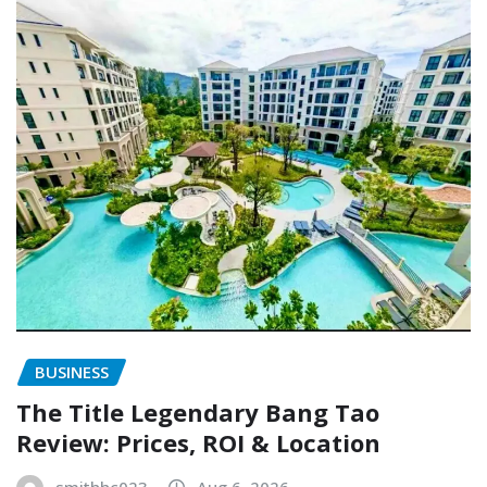
BUSINESS
The Title Legendary Bang Tao
Review: Prices, ROI & Location
smithhc023
Aug 6, 2026