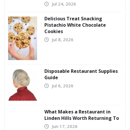
Jul 24, 2026
Delicious Treat Snacking
Pistachio White Chocolate
Cookies
Jul 8, 2026
Disposable Restaurant Supplies
Guide
Jul 6, 2026
What Makes a Restaurant in
Linden Hills Worth Returning To
Jun 17, 2026