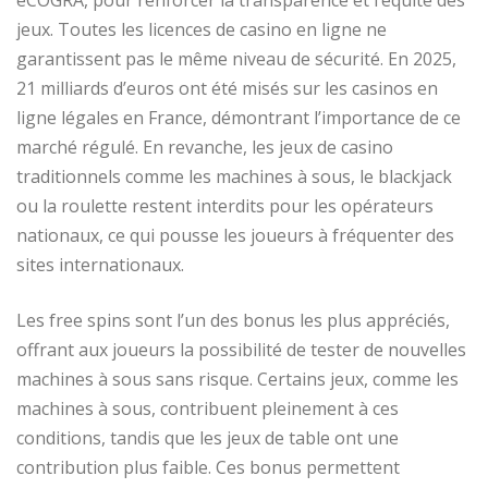
jeux. Toutes les licences de casino en ligne ne
garantissent pas le même niveau de sécurité. En 2025,
21 milliards d’euros ont été misés sur les casinos en
ligne légales en France, démontrant l’importance de ce
marché régulé. En revanche, les jeux de casino
traditionnels comme les machines à sous, le blackjack
ou la roulette restent interdits pour les opérateurs
nationaux, ce qui pousse les joueurs à fréquenter des
sites internationaux.
Les free spins sont l’un des bonus les plus appréciés,
offrant aux joueurs la possibilité de tester de nouvelles
machines à sous sans risque. Certains jeux, comme les
machines à sous, contribuent pleinement à ces
conditions, tandis que les jeux de table ont une
contribution plus faible. Ces bonus permettent