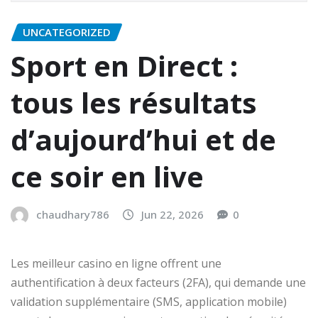
UNCATEGORIZED
Sport en Direct :
tous les résultats
d’aujourd’hui et de
ce soir en live
chaudhary786
Jun 22, 2026
0
Les meilleur casino en ligne offrent une
authentification à deux facteurs (2FA), qui demande une
validation supplémentaire (SMS, application mobile)