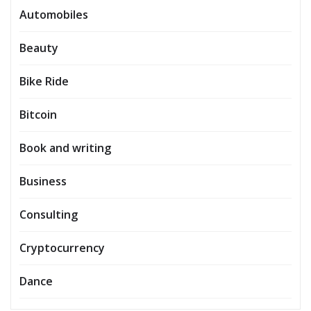
Automobiles
Beauty
Bike Ride
Bitcoin
Book and writing
Business
Consulting
Cryptocurrency
Dance