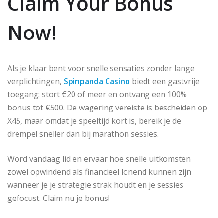
Claim Your Bonus
Now!
Als je klaar bent voor snelle sensaties zonder lange
verplichtingen,
Spinpanda Casino
biedt een gastvrije
toegang: stort €20 of meer en ontvang een 100%
bonus tot €500. De wagering vereiste is bescheiden op
X45, maar omdat je speeltijd kort is, bereik je de
drempel sneller dan bij marathon sessies.
Word vandaag lid en ervaar hoe snelle uitkomsten
zowel opwindend als financieel lonend kunnen zijn
wanneer je je strategie strak houdt en je sessies
gefocust. Claim nu je bonus!