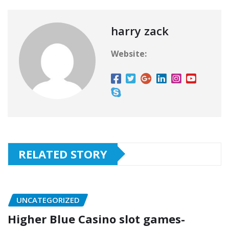
harry zack
Website:
RELATED STORY
UNCATEGORIZED
Higher Blue Casino slot games-