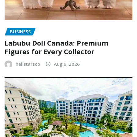
BUSINESS
Labubu Doll Canada: Premium
Figures for Every Collector
hellstarsco
Aug 6, 2026