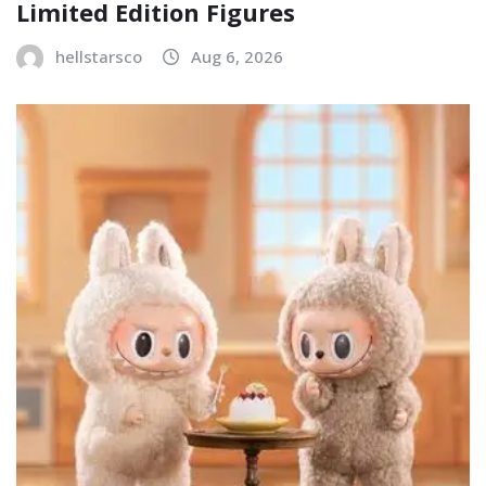
Limited Edition Figures
hellstarsco
Aug 6, 2026