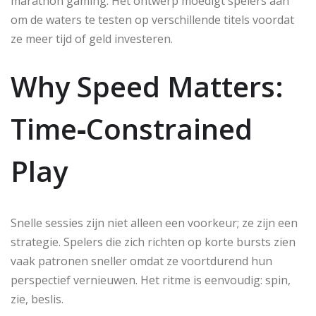
marathon gaming. Het ontwerp moedigt spelers aan
om de waters te testen op verschillende titels voordat
ze meer tijd of geld investeren.
Why Speed Matters:
Time‑Constrained
Play
Snelle sessies zijn niet alleen een voorkeur; ze zijn een
strategie. Spelers die zich richten op korte bursts zien
vaak patronen sneller omdat ze voortdurend hun
perspectief vernieuwen. Het ritme is eenvoudig: spin,
zie, beslis.