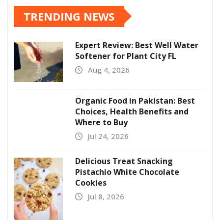
TRENDING NEWS
Expert Review: Best Well Water
Softener for Plant City FL
Aug 4, 2026
Organic Food in Pakistan: Best
Choices, Health Benefits and
Where to Buy
Jul 24, 2026
Delicious Treat Snacking
Pistachio White Chocolate
Cookies
Jul 8, 2026