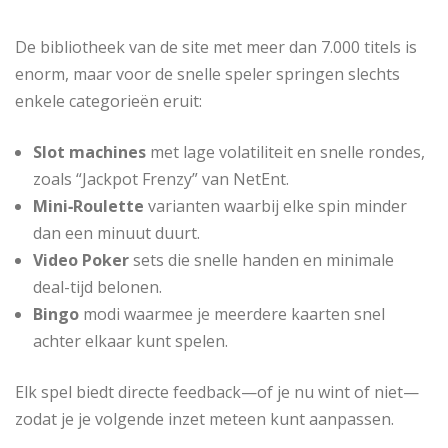
De bibliotheek van de site met meer dan 7.000 titels is
enorm, maar voor de snelle speler springen slechts
enkele categorieën eruit:
Slot machines
met lage volatiliteit en snelle rondes,
zoals “Jackpot Frenzy” van NetEnt.
Mini‑Roulette
varianten waarbij elke spin minder
dan een minuut duurt.
Video Poker
sets die snelle handen en minimale
deal-tijd belonen.
Bingo
modi waarmee je meerdere kaarten snel
achter elkaar kunt spelen.
Elk spel biedt directe feedback—of je nu wint of niet—
zodat je je volgende inzet meteen kunt aanpassen.