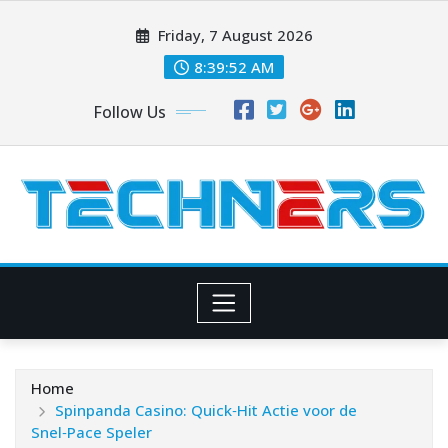
Skip
Friday, 7 August 2026
to
content
8:39:54 AM
Follow Us
Home
Spinpanda Casino: Quick‑Hit Actie voor de
Snel‑Pace Speler