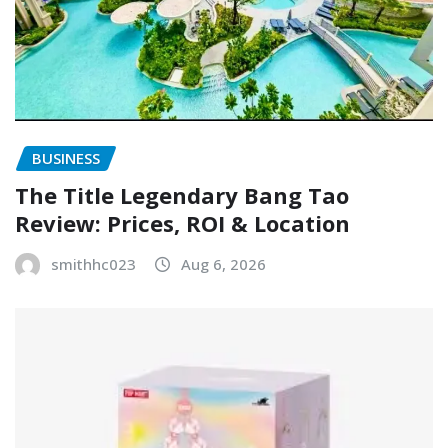
BUSINESS
The Title Legendary Bang Tao
Review: Prices, ROI & Location
smithhc023
Aug 6, 2026