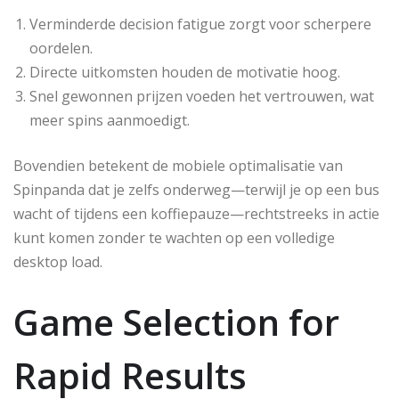
Verminderde decision fatigue zorgt voor scherpere
oordelen.
Directe uitkomsten houden de motivatie hoog.
Snel gewonnen prijzen voeden het vertrouwen, wat
meer spins aanmoedigt.
Bovendien betekent de mobiele optimalisatie van
Spinpanda dat je zelfs onderweg—terwijl je op een bus
wacht of tijdens een koffiepauze—rechtstreeks in actie
kunt komen zonder te wachten op een volledige
desktop load.
Game Selection for
Rapid Results