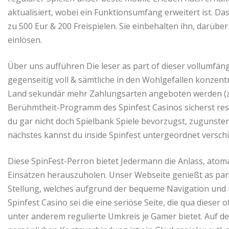
aktualisiert, wobei ein Funktionsumfang erweitert ist. D
zu 500 Eur & 200 Freispielen. Sie einbehalten ihn, darübe
einlösen.
Über uns aufführen Die leser as part of dieser vollumfän
gegenseitig voll & sämtliche in den Wohlgefallen konzen
Land sekundär mehr Zahlungsarten angeboten werden (zum 
Berühmtheit-Programm des Spinfest Casinos sicherst resp
du gar nicht doch Spielbank Spiele bevorzugst, zugunsten 
nächstes kannst du inside Spinfest untergeordnet versch
Diese SpinFest-Perron bietet Jedermann die Anlass, atom
Einsätzen herauszuholen. Unser Webseite genießt as pa
Stellung, welches aufgrund der bequeme Navigation und m
Spinfest Casino sei die eine seriöse Seite, die qua dieser o
unter anderem regulierte Umkreis je Gamer bietet. Auf de