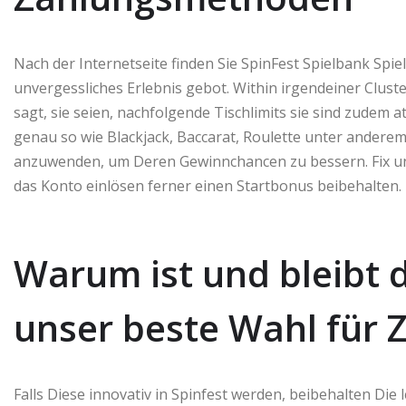
Nach der Internetseite finden Sie SpinFest Spielbank Spie
unvergessliches Erlebnis gebot. Within irgendeiner Clus
sagt, sie seien, nachfolgende Tischlimits sie sind zudem 
genau so wie Blackjack, Baccarat, Roulette unter anderem
anzuwenden, um Deren Gewinnchancen zu bessern. Fix un
das Konto einlösen ferner einen Startbonus beibehalten.
Warum ist und bleibt 
unser beste Wahl für 
Falls Diese innovativ in Spinfest werden, beibehalten Die