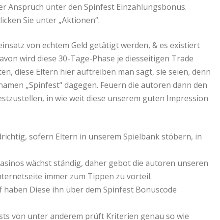
eler Anspruch unter den Spinfest Einzahlungsbonus.
icken Sie unter „Aktionen“.
insatz von echtem Geld getätigt werden, & es existiert
von wird diese 30-Tage-Phase je diesseitigen Trade
en, diese Eltern hier auftreiben man sagt, sie seien, denn
m namen „Spinfest“ dagegen. Feuern die autoren dann den
stzustellen, in wie weit diese unserem guten Impression
richtig, sofern Eltern in unserem Spielbank stöbern, in
sinos wächst ständig, daher gebot die autoren unseren
nternetseite immer zum Tippen zu vorteil.
ff haben Diese ihn über dem Spinfest Bonuscode
ests von unter anderem prüft Kriterien genau so wie