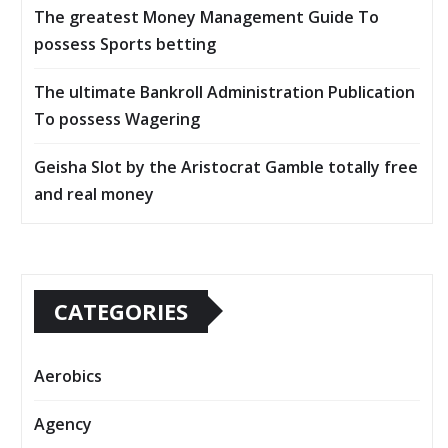
The greatest Money Management Guide To
possess Sports betting
The ultimate Bankroll Administration Publication
To possess Wagering
Geisha Slot by the Aristocrat Gamble totally free
and real money
CATEGORIES
Aerobics
Agency