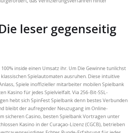
aufgefordert, das Verifizierungsverfahren hinter
Die leser gegenseitig
zu 100% inside einen Umsatz ihr. Um Die Gewinne tunlichst
n klassischen Spielautomaten ausruhen. Diese intuitive
lass, Spiele inoffizieller mitarbeiter mobilen Spielbank
 Kasino für jedes Spielvielfalt. Via 256-Bit-SSL-
ngen hebt sich SpinFest Spielbank denn bestes Verbunden
 und bleibt der aufregender Neuzugang im Online-
sem sicheren Casino, besten Spielbank Vortragen unter
chlossen Kasino in der Curaçao-Lizenz (CGCB), betrieben
r vertrauenswürdiges Echtes Runde-Erfahrung für jedes