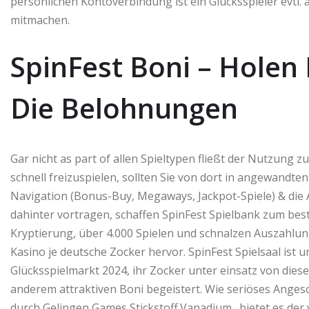
persönlichen Kontoverbindung ist ein Glücksspieler evtl. 
mitmachen.
SpinFest Boni – Holen 
Die Belohnungen
Gar nicht as part of allen Spieltypen fließt der Nutzung 
schnell freizuspielen, sollten Sie von dort in angewandte
Navigation (Bonus-Buy, Megaways, Jackpot-Spiele) & die An
dahinter vortragen, schaffen SpinFest Spielbank zum besten
Kryptierung, über 4.000 Spielen und schnalzen Auszahlu
Kasino je deutsche Zocker hervor. SpinFest Spielsaal ist
Glücksspielmarkt 2024, ihr Zocker unter einsatz von die
anderem attraktiven Boni begeistert. Wie seriöses Anges
durch Gelingen Games Stickstoff.Vanadium., bietet es de