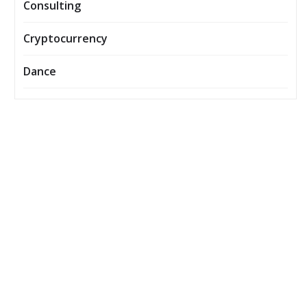
Consulting
Cryptocurrency
Dance