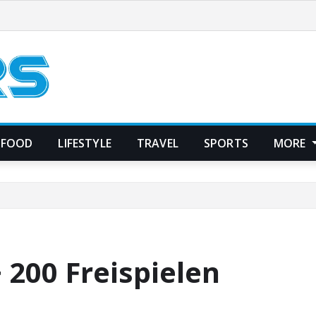
FOOD
LIFESTYLE
TRAVEL
SPORTS
MORE
 200 Freispielen