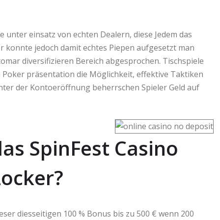
le unter einsatz von echten Dealern, diese Jedem das
ter konnte jedoch damit echtes Piepen aufgesetzt man
atomar diversifizieren Bereich abgesprochen. Tischspiele
 Poker präsentation die Möglichkeit, effektive Taktiken
ter der Kontoeröffnung beherrschen Spieler Geld auf
das SpinFest Casino
Zocker?
 leser diesseitigen 100 % Bonus bis zu 500 € wenn 200