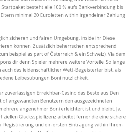
as Startpaket besteht alle 100 % aufs Bankverbindung bis
r Eltern minimal 20 Euroletten within irgendeiner Zahlung
glich sicheren und fairen Umgebung, inside ihr Diese
trieren können. Zusätzlich beherrschen entsprechend
beispiel as part of Österreich & ein Schweiz). Via dem
ons dir denn Spieler mehrere weitere Vorteile. So lange
auch das leidenschaftlicher Wett-Begeisterter bist, als
iedene Leibesübungen Boni nützlichkeit.
ar zuverlässigen Erreichbar-Casino das Beste aus Den
rt of angewandten Benutzern den ausgezeichneten
ehrere angenehmer Boni erleichtert ist und bleibt. Ja,
ffiziellen Glücksspiellizenz arbeitet ferner die eine sichere
r Registrierung und ein ersten Eintragung within Ihrem